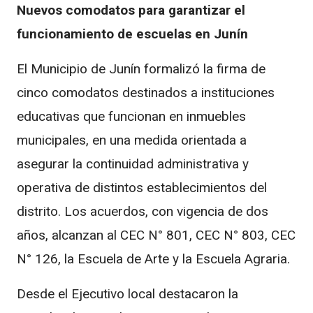
Nuevos comodatos para garantizar el
funcionamiento de escuelas en Junín
El Municipio de Junín formalizó la firma de
cinco comodatos destinados a instituciones
educativas que funcionan en inmuebles
municipales, en una medida orientada a
asegurar la continuidad administrativa y
operativa de distintos establecimientos del
distrito. Los acuerdos, con vigencia de dos
años, alcanzan al CEC N° 801, CEC N° 803, CEC
N° 126, la Escuela de Arte y la Escuela Agraria.
Desde el Ejecutivo local destacaron la