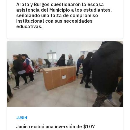
Arata y Burgos cuestionaron la escasa
asistencia del Municipio a los estudiantes,
señalando una falta de compromiso
institucional con sus necesidades
educativas.
JUNIN
Junín recibió una inversión de $107