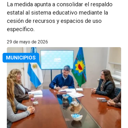
La medida apunta a consolidar el respaldo
estatal al sistema educativo mediante la
cesión de recursos y espacios de uso
específico.
29 de mayo de 2026
MUNICIPIOS