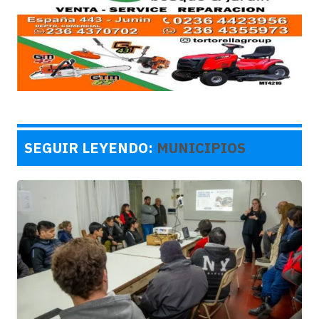
SEGUIR LEYENDO:
MUNICIPIOS