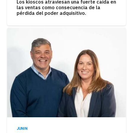
Los kioscos atraviesan una fuerte caída en
las ventas como consecuencia de la
pérdida del poder adquisitivo.
JUNIN