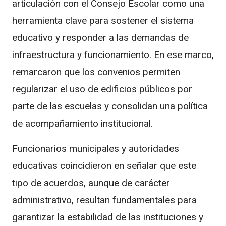
articulación con el Consejo Escolar como una
herramienta clave para sostener el sistema
educativo y responder a las demandas de
infraestructura y funcionamiento. En ese marco,
remarcaron que los convenios permiten
regularizar el uso de edificios públicos por
parte de las escuelas y consolidan una política
de acompañamiento institucional.
Funcionarios municipales y autoridades
educativas coincidieron en señalar que este
tipo de acuerdos, aunque de carácter
administrativo, resultan fundamentales para
garantizar la estabilidad de las instituciones y