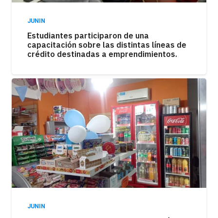
JUNIN
Estudiantes participaron de una
capacitación sobre las distintas líneas de
crédito destinadas a emprendimientos.
JUNIN