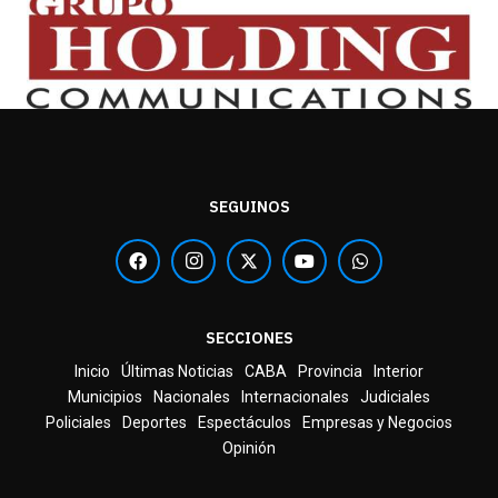
SEGUINOS
SECCIONES
Inicio
Últimas Noticias
CABA
Provincia
Interior
Municipios
Nacionales
Internacionales
Judiciales
Policiales
Deportes
Espectáculos
Empresas y Negocios
Opinión