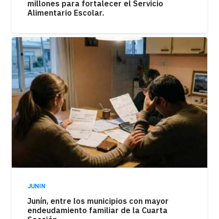
millones para fortalecer el Servicio
Alimentario Escolar.
JUNIN
Junín, entre los municipios con mayor
endeudamiento familiar de la Cuarta