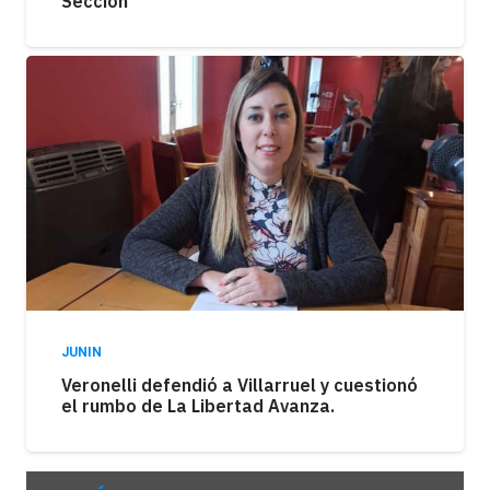
Sección
JUNIN
Veronelli defendió a Villarruel y cuestionó
el rumbo de La Libertad Avanza.