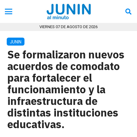
VIERNES 07 DE AGOSTO DE 2026
JUNIN
Se formalizaron nuevos
acuerdos de comodato
para fortalecer el
funcionamiento y la
infraestructura de
distintas instituciones
educativas.