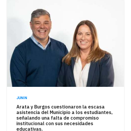
JUNIN
Arata y Burgos cuestionaron la escasa
asistencia del Municipio a los estudiantes,
señalando una falta de compromiso
institucional con sus necesidades
educativas.