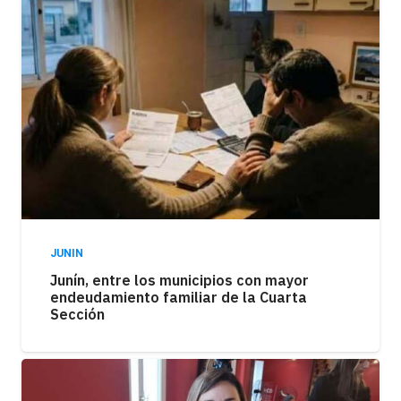
JUNIN
Junín, entre los municipios con mayor
endeudamiento familiar de la Cuarta
Sección