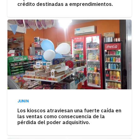
crédito destinadas a emprendimientos.
JUNIN
Los kioscos atraviesan una fuerte caída en
las ventas como consecuencia de la
pérdida del poder adquisitivo.