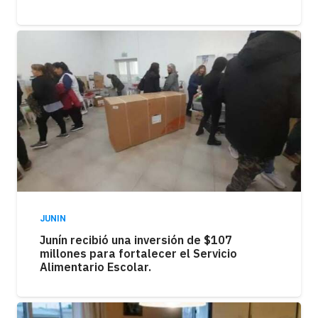
JUNIN
Junín recibió una inversión de $107
millones para fortalecer el Servicio
Alimentario Escolar.