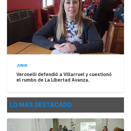
JUNIN
Veronelli defendió a Villarruel y cuestionó
el rumbo de La Libertad Avanza.
LO MÁS DESTACADO