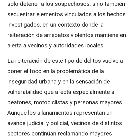
solo detener a los sospechosos, sino también
secuestrar elementos vinculados a los hechos
investigados, en un contexto donde la
reiteración de arrebatos violentos mantiene en
alerta a vecinos y autoridades locales.
La reiteración de este tipo de delitos vuelve a
poner el foco en la problemática de la
inseguridad urbana y en la sensación de
vulnerabilidad que afecta especialmente a
peatones, motociclistas y personas mayores.
Aunque los allanamientos representan un
avance judicial y policial, vecinos de distintos
sectores continúan reclamando mayores