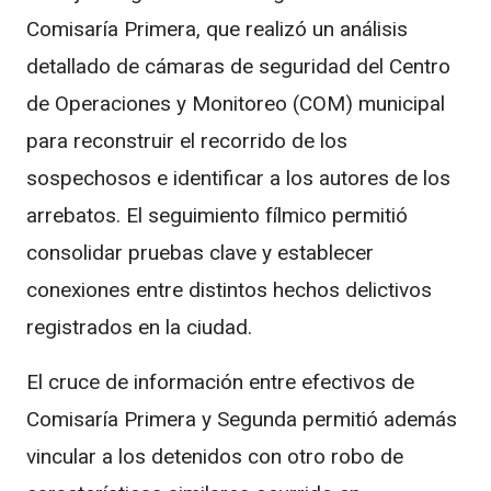
Comisaría Primera, que realizó un análisis
detallado de cámaras de seguridad del Centro
de Operaciones y Monitoreo (COM) municipal
para reconstruir el recorrido de los
sospechosos e identificar a los autores de los
arrebatos. El seguimiento fílmico permitió
consolidar pruebas clave y establecer
conexiones entre distintos hechos delictivos
registrados en la ciudad.
El cruce de información entre efectivos de
Comisaría Primera y Segunda permitió además
vincular a los detenidos con otro robo de