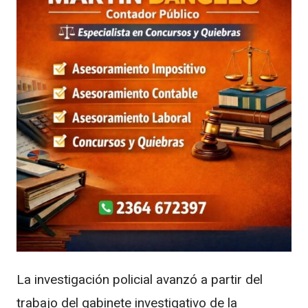
La investigación policial avanzó a partir del
trabajo del gabinete investigativo de la