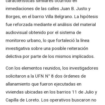
características similares ocurrido en
inmediaciones de las calles Juan B. Justo y
Borges, en el barrio Villa Belgrano. La hipótesis
fue reforzada mediante el análisis del material
audiovisual obtenido por el sistema de
monitoreo urbano, lo que fortaleció la línea
investigativa sobre una posible reiteración
delictiva por parte de los mismos implicados.
Con los elementos reunidos, los investigadores
solicitaron a la
UFN N° 8
dos órdenes de
allanamiento que fueron ejecutadas en
viviendas ubicadas en los barrios 11 de Julio y
Capilla de Loreto. Los operativos buscaron no