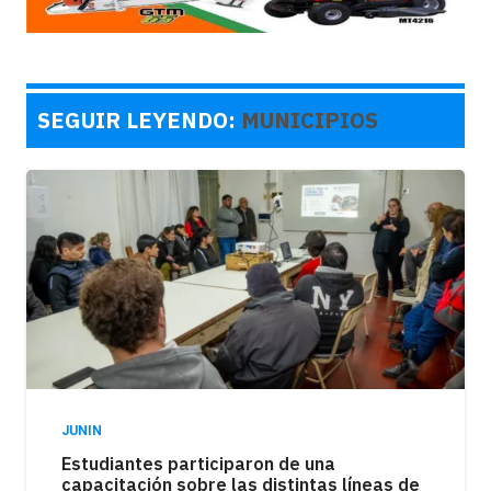
SEGUIR LEYENDO:
MUNICIPIOS
JUNIN
Estudiantes participaron de una
capacitación sobre las distintas líneas de