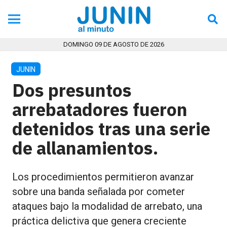
DOMINGO 09 DE AGOSTO DE 2026
JUNIN
Dos presuntos
arrebatadores fueron
detenidos tras una serie
de allanamientos.
Los procedimientos permitieron avanzar
sobre una banda señalada por cometer
ataques bajo la modalidad de arrebato, una
práctica delictiva que genera creciente