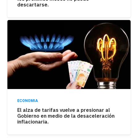
descartarse.
ECONOMIA
El alza de tarifas vuelve a presionar al
Gobierno en medio de la desaceleración
inflacionaria.