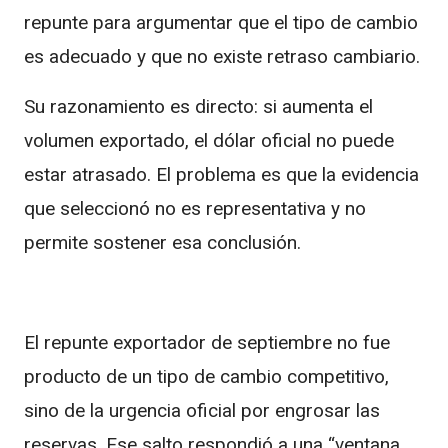
repunte para argumentar que el tipo de cambio
es adecuado y que no existe retraso cambiario.
Su razonamiento es directo: si aumenta el
volumen exportado, el dólar oficial no puede
estar atrasado. El problema es que la evidencia
que seleccionó no es representativa y no
permite sostener esa conclusión.
El repunte exportador de septiembre no fue
producto de un tipo de cambio competitivo,
sino de la urgencia oficial por engrosar las
reservas. Ese salto respondió a una “ventana