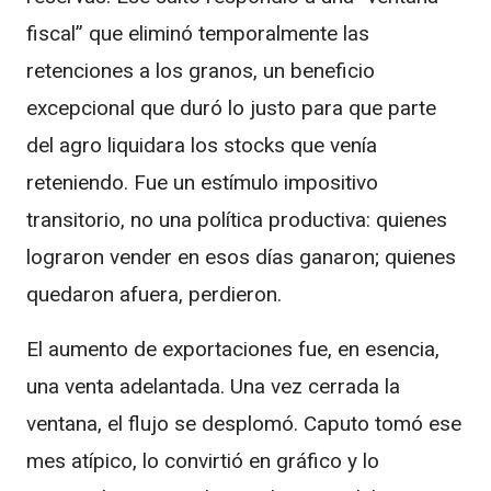
fiscal” que eliminó temporalmente las
retenciones a los granos, un beneficio
excepcional que duró lo justo para que parte
del agro liquidara los stocks que venía
reteniendo. Fue un estímulo impositivo
transitorio, no una política productiva: quienes
lograron vender en esos días ganaron; quienes
quedaron afuera, perdieron.
El aumento de exportaciones fue, en esencia,
una venta adelantada. Una vez cerrada la
ventana, el flujo se desplomó. Caputo tomó ese
mes atípico, lo convirtió en gráfico y lo