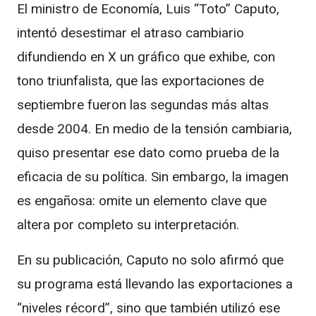
El ministro de Economía, Luis “Toto” Caputo,
intentó desestimar el atraso cambiario
difundiendo en X un gráfico que exhibe, con
tono triunfalista, que las exportaciones de
septiembre fueron las segundas más altas
desde 2004. En medio de la tensión cambiaria,
quiso presentar ese dato como prueba de la
eficacia de su política. Sin embargo, la imagen
es engañosa: omite un elemento clave que
altera por completo su interpretación.
En su publicación, Caputo no solo afirmó que
su programa está llevando las exportaciones a
“niveles récord”, sino que también utilizó ese