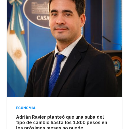
ECONOMIA
Adrián Ravier planteó que una suba del
tipo de cambio hasta los 1.800 pesos en
los próximos meses no puede