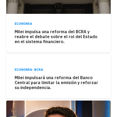
ECONOMIA
Milei impulsa una reforma del BCRA y
reabre el debate sobre el rol del Estado
en el sistema financiero.
ECONOMIA- BCRA
Milei impulsará una reforma del Banco
Central para limitar la emisión y reforzar
su independencia.