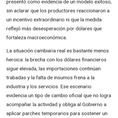
presentó como evidencia de un modelo exitoso,
sin aclarar que los productores reaccionaron a
un incentivo extraordinario ni que la medida
reflejó más desesperación por dólares que
fortaleza macroeconómica.
La situación cambiaria real es bastante menos
heroica: la brecha con los dólares financieros
sigue elevada, las importaciones continúan
trabadas y la falta de insumos frena a la
industria y los servicios. Ese escenario
evidencia un tipo de cambio oficial que no logra
acompañar la actividad y obliga al Gobierno a
aplicar parches temporarios para sostener un