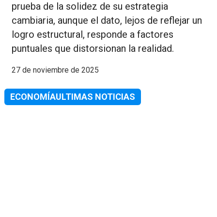
prueba de la solidez de su estrategia
cambiaria, aunque el dato, lejos de reflejar un
logro estructural, responde a factores
puntuales que distorsionan la realidad.
27 de noviembre de 2025
ECONOMÍA
ULTIMAS NOTICIAS