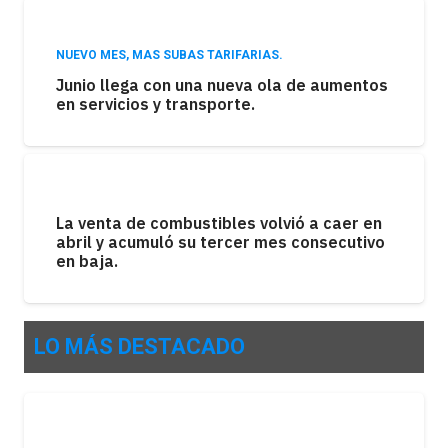
NUEVO MES, MAS SUBAS TARIFARIAS.
Junio llega con una nueva ola de aumentos
en servicios y transporte.
La venta de combustibles volvió a caer en
abril y acumuló su tercer mes consecutivo
en baja.
LO MÁS DESTACADO