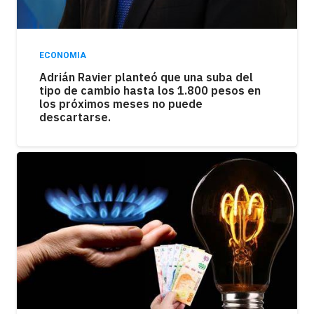
ECONOMIA
Adrián Ravier planteó que una suba del
tipo de cambio hasta los 1.800 pesos en
los próximos meses no puede
descartarse.