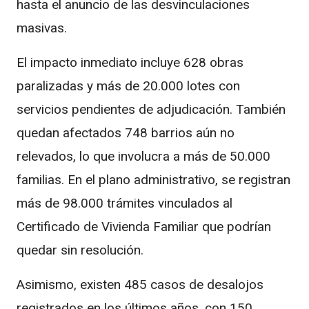
hasta el anuncio de las desvinculaciones
masivas.
El impacto inmediato incluye 628 obras
paralizadas y más de 20.000 lotes con
servicios pendientes de adjudicación. También
quedan afectados 748 barrios aún no
relevados, lo que involucra a más de 50.000
familias. En el plano administrativo, se registran
más de 98.000 trámites vinculados al
Certificado de Vivienda Familiar que podrían
quedar sin resolución.
Asimismo, existen 485 casos de desalojos
registrados en los últimos años, con 150