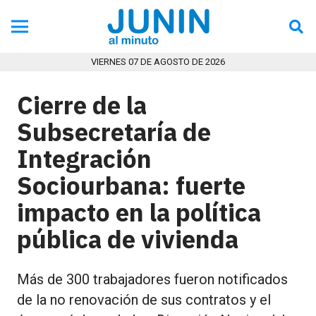
VIERNES 07 DE AGOSTO DE 2026
Cierre de la
Subsecretaría de
Integración
Sociourbana: fuerte
impacto en la política
pública de vivienda
Más de 300 trabajadores fueron notificados
de la no renovación de sus contratos y el