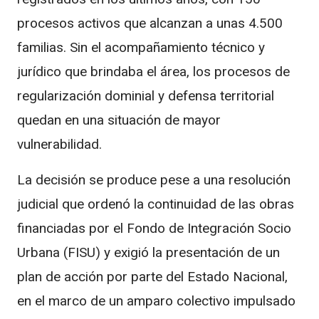
procesos activos que alcanzan a unas 4.500
familias. Sin el acompañamiento técnico y
jurídico que brindaba el área, los procesos de
regularización dominial y defensa territorial
quedan en una situación de mayor
vulnerabilidad.
La decisión se produce pese a una resolución
judicial que ordenó la continuidad de las obras
financiadas por el Fondo de Integración Socio
Urbana (FISU) y exigió la presentación de un
plan de acción por parte del Estado Nacional,
en el marco de un amparo colectivo impulsado