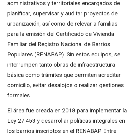
administrativos y territoriales encargados de
planificar, supervisar y auditar proyectos de
urbanización, así como de relevar a familias
para la emisión del Certificado de Vivienda
Familiar del Registro Nacional de Barrios
Populares (RENABAP). Sin estos equipos, se
interrumpen tanto obras de infraestructura
básica como trámites que permiten acreditar
domicilio, evitar desalojos o realizar gestiones
formales.
El área fue creada en 2018 para implementar la
Ley 27.453 y desarrollar políticas integrales en
los barrios inscriptos en el RENABAP. Entre