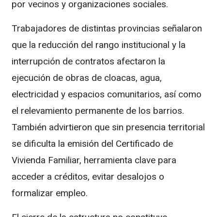
por vecinos y organizaciones sociales.
Trabajadores de distintas provincias señalaron
que la reducción del rango institucional y la
interrupción de contratos afectaron la
ejecución de obras de cloacas, agua,
electricidad y espacios comunitarios, así como
el relevamiento permanente de los barrios.
También advirtieron que sin presencia territorial
se dificulta la emisión del Certificado de
Vivienda Familiar, herramienta clave para
acceder a créditos, evitar desalojos o
formalizar empleo.