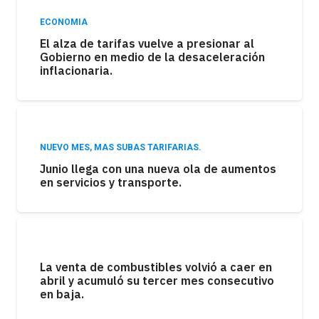
ECONOMIA
El alza de tarifas vuelve a presionar al
Gobierno en medio de la desaceleración
inflacionaria.
NUEVO MES, MAS SUBAS TARIFARIAS.
Junio llega con una nueva ola de aumentos
en servicios y transporte.
La venta de combustibles volvió a caer en
abril y acumuló su tercer mes consecutivo
en baja.