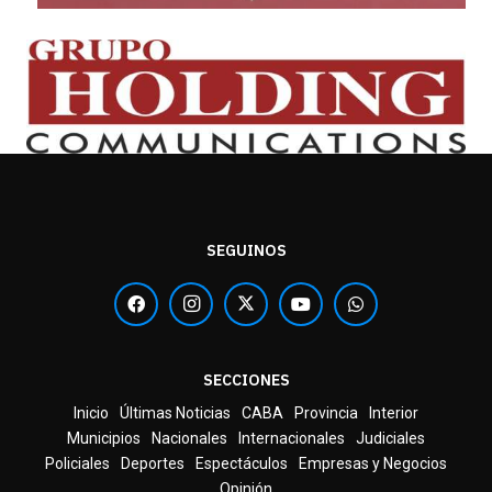
SEGUINOS
SECCIONES
Inicio
Últimas Noticias
CABA
Provincia
Interior
Municipios
Nacionales
Internacionales
Judiciales
Policiales
Deportes
Espectáculos
Empresas y Negocios
Opinión