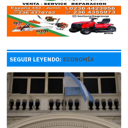
SEGUIR LEYENDO:
ECONOMÍA