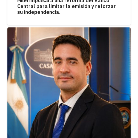
Milei impulsará una reforma del Banco
Central para limitar la emisión y reforzar
su independencia.