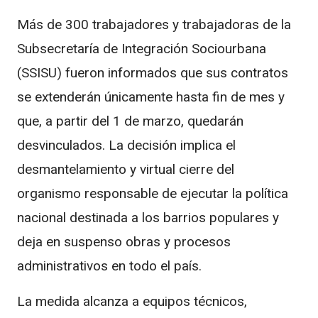
Más de 300 trabajadores y trabajadoras de la
Subsecretaría de Integración Sociourbana
(SSISU) fueron informados que sus contratos
se extenderán únicamente hasta fin de mes y
que, a partir del 1 de marzo, quedarán
desvinculados. La decisión implica el
desmantelamiento y virtual cierre del
organismo responsable de ejecutar la política
nacional destinada a los barrios populares y
deja en suspenso obras y procesos
administrativos en todo el país.
La medida alcanza a equipos técnicos,