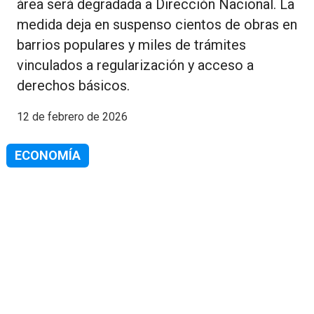
área será degradada a Dirección Nacional. La
medida deja en suspenso cientos de obras en
barrios populares y miles de trámites
vinculados a regularización y acceso a
derechos básicos.
12 de febrero de 2026
ECONOMÍA