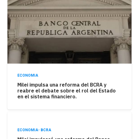
ECONOMIA
Milei impulsa una reforma del BCRA y
reabre el debate sobre el rol del Estado
en el sistema financiero.
ECONOMIA- BCRA