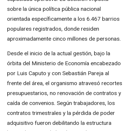
sobre la única política pública nacional
orientada específicamente a los 6.467 barrios
populares registrados, donde residen
aproximadamente cinco millones de personas.
Desde el inicio de la actual gestión, bajo la
órbita del Ministerio de Economía encabezado
por Luis Caputo y con Sebastián Pareja al
frente del área, el organismo atravesó recortes
presupuestarios, no renovación de contratos y
caída de convenios. Según trabajadores, los
contratos trimestrales y la pérdida de poder
adquisitivo fueron debilitando la estructura