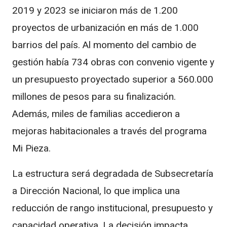
2019 y 2023 se iniciaron más de 1.200
proyectos de urbanización en más de 1.000
barrios del país. Al momento del cambio de
gestión había 734 obras con convenio vigente y
un presupuesto proyectado superior a 560.000
millones de pesos para su finalización.
Además, miles de familias accedieron a
mejoras habitacionales a través del programa
Mi Pieza.
La estructura será degradada de Subsecretaría
a Dirección Nacional, lo que implica una
reducción de rango institucional, presupuesto y
capacidad operativa. La decisión impacta