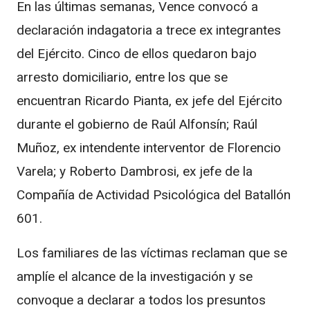
En las últimas semanas, Vence convocó a
declaración indagatoria a trece ex integrantes
del Ejército. Cinco de ellos quedaron bajo
arresto domiciliario, entre los que se
encuentran Ricardo Pianta, ex jefe del Ejército
durante el gobierno de Raúl Alfonsín; Raúl
Muñoz, ex intendente interventor de Florencio
Varela; y Roberto Dambrosi, ex jefe de la
Compañía de Actividad Psicológica del Batallón
601.
Los familiares de las víctimas reclaman que se
amplíe el alcance de la investigación y se
convoque a declarar a todos los presuntos