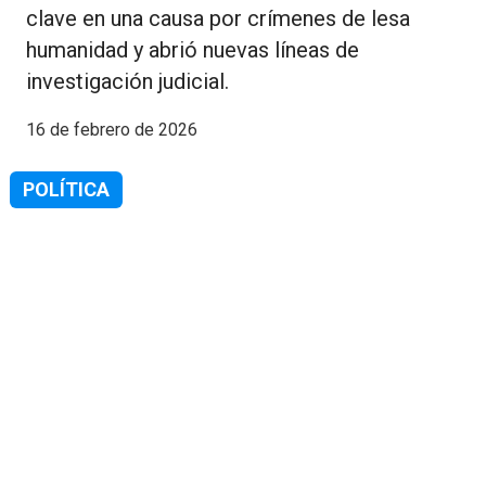
clave en una causa por crímenes de lesa
humanidad y abrió nuevas líneas de
investigación judicial.
16 de febrero de 2026
POLÍTICA