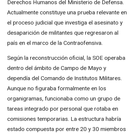
Derechos Humanos del Ministerio de Defensa.
Actualmente constituye una prueba relevante en
el proceso judicial que investiga el asesinato y
desaparición de militantes que regresaron al
país en el marco de la Contraofensiva.
Según la reconstrucción oficial, la SOE operaba
dentro del ámbito de
Campo de Mayo
y
dependía del Comando de Institutos Militares.
Aunque no figuraba formalmente en los
organigramas, funcionaba como un grupo de
tareas integrado por personal que rotaba en
comisiones temporarias. La estructura habría
estado compuesta por entre 20 y 30 miembros