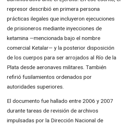
represor describió en primera persona
prácticas ilegales que incluyeron ejecuciones
de prisioneros mediante inyecciones de
ketamina —mencionada bajo el nombre
comercial Ketalar— y la posterior disposición
de los cuerpos para ser arrojados al Río de la
Plata desde aeronaves militares. También
refirió fusilamientos ordenados por
autoridades superiores.
El documento fue hallado entre 2006 y 2007
durante tareas de revisión de archivos
impulsadas por la Dirección Nacional de