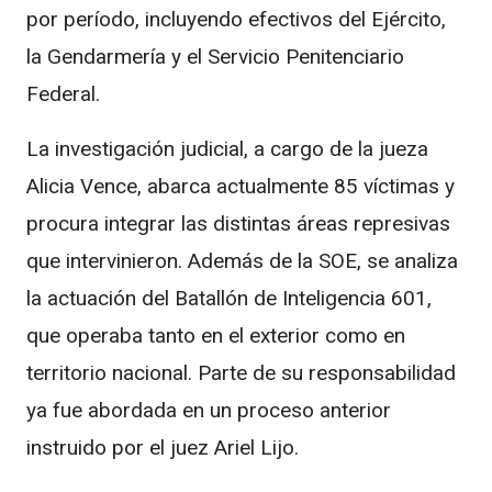
por período, incluyendo efectivos del Ejército,
la Gendarmería y el Servicio Penitenciario
Federal.
La investigación judicial, a cargo de la jueza
Alicia Vence, abarca actualmente 85 víctimas y
procura integrar las distintas áreas represivas
que intervinieron. Además de la SOE, se analiza
la actuación del Batallón de Inteligencia 601,
que operaba tanto en el exterior como en
territorio nacional. Parte de su responsabilidad
ya fue abordada en un proceso anterior
instruido por el juez Ariel Lijo.