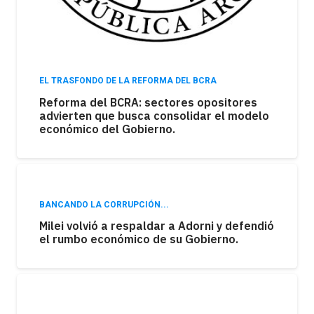
EL TRASFONDO DE LA REFORMA DEL BCRA
Reforma del BCRA: sectores opositores
advierten que busca consolidar el modelo
económico del Gobierno.
BANCANDO LA CORRUPCIÓN...
Milei volvió a respaldar a Adorni y defendió
el rumbo económico de su Gobierno.