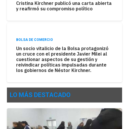
Cristina Kirchner publicó una carta abierta
y reafirmó su compromiso político
BOLSA DE COMERCIO
Un socio vitalicio de la Bolsa protagonizó
un cruce con el presidente Javier Milei al
cuestionar aspectos de su gestión y
reivindicar políticas impulsadas durante
los gobiernos de Néstor Kirchner.
LO MÁS DESTACADO