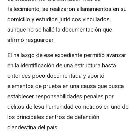
fallecimiento, se realizaron allanamientos en su
domicilio y estudios jurídicos vinculados,
aunque no se halló la documentación que
afirmó resguardar.
El hallazgo de ese expediente permitió avanzar
en la identificación de una estructura hasta
entonces poco documentada y aportó
elementos de prueba en una causa que busca
establecer responsabilidades penales por
delitos de lesa humanidad cometidos en uno de
los principales centros de detención
clandestina del país.