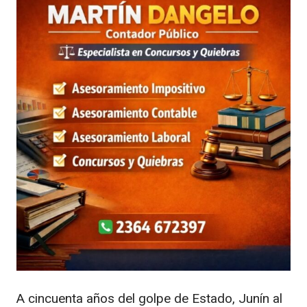
A cincuenta años del golpe de Estado, Junín al