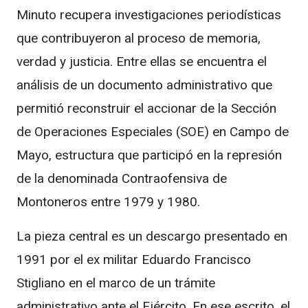
Minuto recupera investigaciones periodísticas
que contribuyeron al proceso de memoria,
verdad y justicia. Entre ellas se encuentra el
análisis de un documento administrativo que
permitió reconstruir el accionar de la Sección
de Operaciones Especiales (SOE) en Campo de
Mayo, estructura que participó en la represión
de la denominada Contraofensiva de
Montoneros entre 1979 y 1980.
La pieza central es un descargo presentado en
1991 por el ex militar Eduardo Francisco
Stigliano en el marco de un trámite
administrativo ante el Ejército. En ese escrito, el