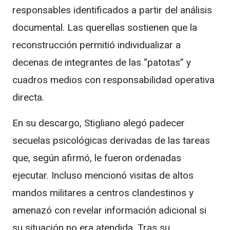
responsables identificados a partir del análisis
documental. Las querellas sostienen que la
reconstrucción permitió individualizar a
decenas de integrantes de las “patotas” y
cuadros medios con responsabilidad operativa
directa.
En su descargo, Stigliano alegó padecer
secuelas psicológicas derivadas de las tareas
que, según afirmó, le fueron ordenadas
ejecutar. Incluso mencionó visitas de altos
mandos militares a centros clandestinos y
amenazó con revelar información adicional si
su situación no era atendida. Tras su