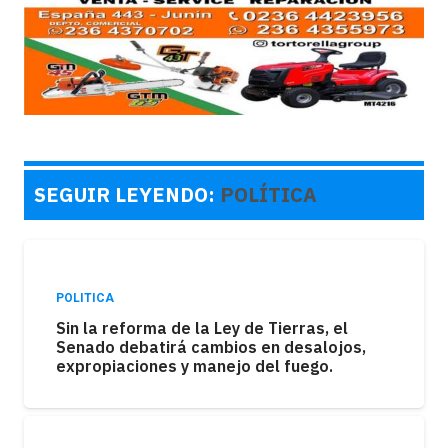
SEGUIR LEYENDO:
POLÍTICA
POLITICA
Sin la reforma de la Ley de Tierras, el
Senado debatirá cambios en desalojos,
expropiaciones y manejo del fuego.