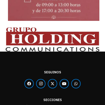
SEGUINOS
SECCIONES