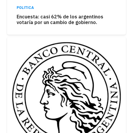
POLITICA
Encuesta: casi 62% de los argentinos
votaría por un cambio de gobierno.