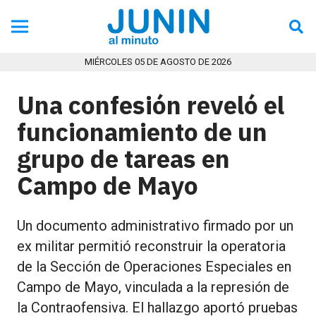
MIÉRCOLES 05 DE AGOSTO DE 2026
Una confesión reveló el
funcionamiento de un
grupo de tareas en
Campo de Mayo
Un documento administrativo firmado por un
ex militar permitió reconstruir la operatoria
de la Sección de Operaciones Especiales en
Campo de Mayo, vinculada a la represión de
la Contraofensiva. El hallazgo aportó pruebas