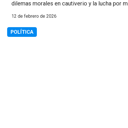
dilemas morales en cautiverio y la lucha por me
12 de febrero de 2026
POLÍTICA