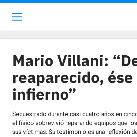
Mario Villani: “
reaparecido, ése 
infierno”
Secuestrado durante casi cuatro años en cinco
el físico sobrevivió reparando equipos que lo
sus víctimas. Su testimonio es una reflexión 