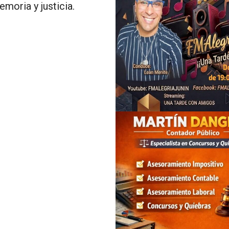
moria y justicia.