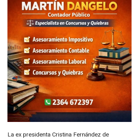
La ex presidenta
Cristina Fernández de