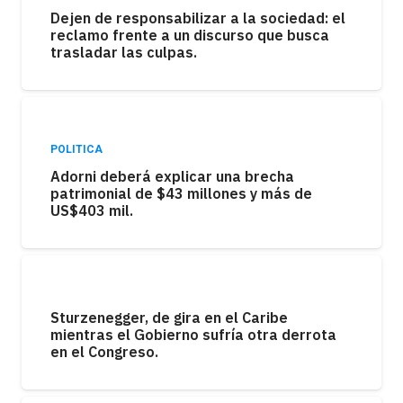
Dejen de responsabilizar a la sociedad: el
reclamo frente a un discurso que busca
trasladar las culpas.
POLITICA
Adorni deberá explicar una brecha
patrimonial de $43 millones y más de
US$403 mil.
Sturzenegger, de gira en el Caribe
mientras el Gobierno sufría otra derrota
en el Congreso.