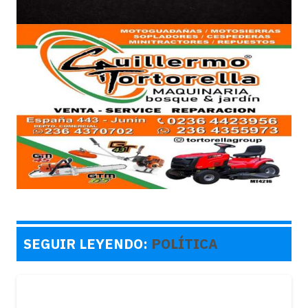
SEGUIR LEYENDO:
POLÍTICA