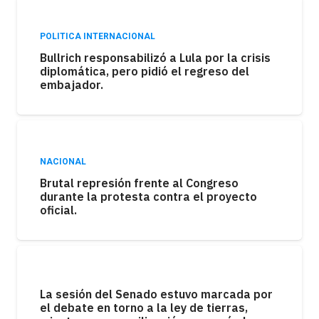
POLITICA INTERNACIONAL
Bullrich responsabilizó a Lula por la crisis
diplomática, pero pidió el regreso del
embajador.
NACIONAL
Brutal represión frente al Congreso
durante la protesta contra el proyecto
oficial.
La sesión del Senado estuvo marcada por
el debate en torno a la ley de tierras,