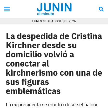
LUNES 10 DE AGOSTO DE 2026
La despedida de Cristina
Kirchner desde su
domicilio volvió a
conectar al
kirchnerismo con una de
sus figuras
emblemáticas
La ex presidenta se mostró desde el balcón