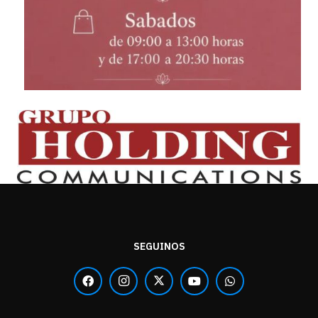
SEGUINOS