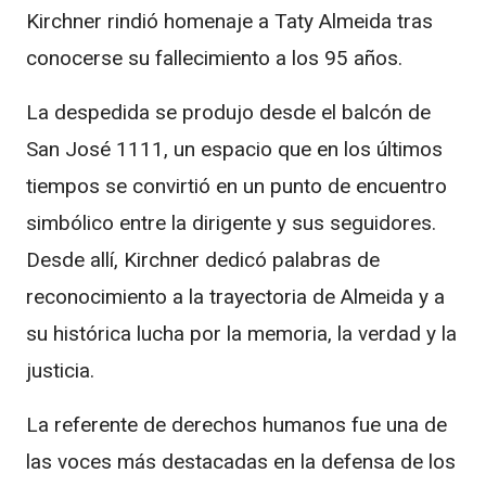
Kirchner
rindió homenaje a
Taty Almeida
tras
conocerse su fallecimiento a los 95 años.
La despedida se produjo desde el balcón de
San José 1111, un espacio que en los últimos
tiempos se convirtió en un punto de encuentro
simbólico entre la dirigente y sus seguidores.
Desde allí, Kirchner dedicó palabras de
reconocimiento a la trayectoria de Almeida y a
su histórica lucha por la memoria, la verdad y la
justicia.
La referente de derechos humanos fue una de
las voces más destacadas en la defensa de los