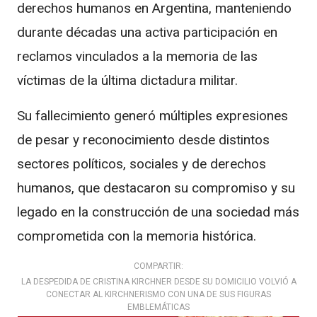
derechos humanos en Argentina, manteniendo
durante décadas una activa participación en
reclamos vinculados a la memoria de las
víctimas de la última dictadura militar.
Su fallecimiento generó múltiples expresiones
de pesar y reconocimiento desde distintos
sectores políticos, sociales y de derechos
humanos, que destacaron su compromiso y su
legado en la construcción de una sociedad más
comprometida con la memoria histórica.
COMPARTIR:
LA DESPEDIDA DE CRISTINA KIRCHNER DESDE SU DOMICILIO VOLVIÓ A
CONECTAR AL KIRCHNERISMO CON UNA DE SUS FIGURAS
EMBLEMÁTICAS