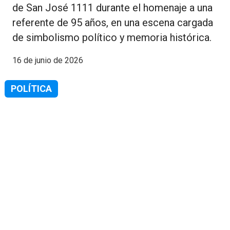
de San José 1111 durante el homenaje a una
referente de 95 años, en una escena cargada
de simbolismo político y memoria histórica.
16 de junio de 2026
POLÍTICA