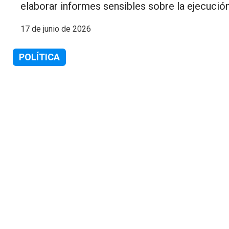
elaborar informes sensibles sobre la ejecución
17 de junio de 2026
POLÍTICA