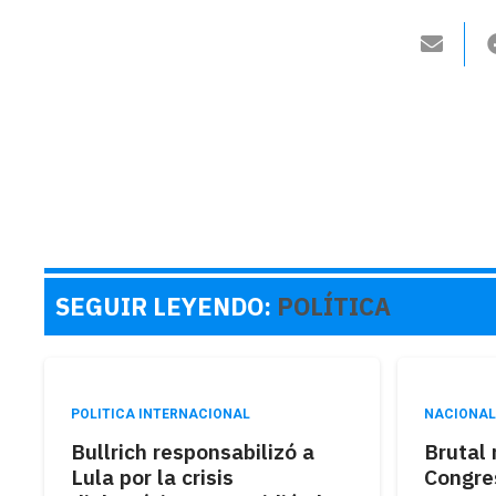
SEGUIR LEYENDO:
POLÍTICA
POLITICA INTERNACIONAL
NACIONA
Bullrich responsabilizó a
Brutal 
Lula por la crisis
Congre