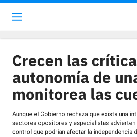
Crecen las crític
autonomía de una
monitorea las cu
Aunque el Gobierno rechaza que exista una int
sectores opositores y especialistas adviert
control que podrían afectar la independencia 