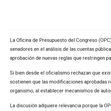
La Oficina de Presupuesto del Congreso (OPC)
senadores en el análisis de las cuentas pública
aprobación de nuevas reglas que restringen pa
Si bien desde el oficialismo rechazan que exis
sostienen que las modificaciones aprobadas r
organismo, al establecer mecanismos de autor
La discusión adquiere relevancia porque la O