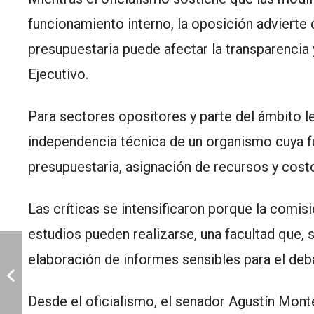
funcionamiento interno, la oposición advierte
presupuestaria puede afectar la transparencia
Ejecutivo.
Para sectores opositores y parte del ámbito le
independencia técnica de un organismo cuya fu
presupuestaria, asignación de recursos y cost
Las críticas se intensificaron porque la comis
estudios pueden realizarse, una facultad que, 
elaboración de informes sensibles para el deb
Desde el oficialismo, el senador
Agustín Mont