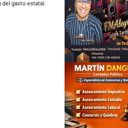
 del gasto estatal.