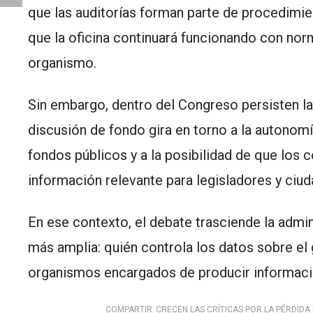
que las auditorías forman parte de procedimie
que la oficina continuará funcionando con norma
organismo.
Sin embargo, dentro del Congreso persisten la
discusión de fondo gira en torno a la autonom
fondos públicos y a la posibilidad de que los 
información relevante para legisladores y ciu
En ese contexto, el debate trasciende la admin
más amplia: quién controla los datos sobre el
organismos encargados de producir información
COMPARTIR:
CRECEN LAS CRÍTICAS POR LA PÉRDIDA