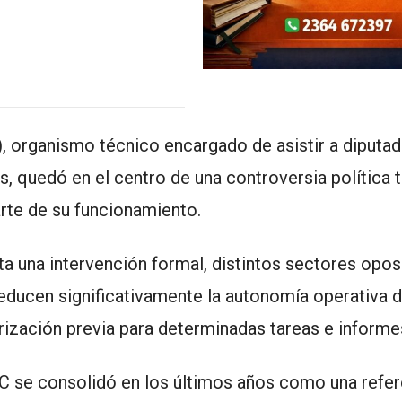
, organismo técnico encargado de asistir a diputad
s, quedó en el centro de una controversia política t
rte de su funcionamiento.
ta una intervención formal, distintos sectores opos
educen significativamente la autonomía operativa d
ización previa para determinadas tareas e informe
PC se consolidó en los últimos años como una refer