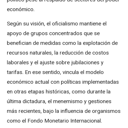
económico.
Según su visión, el oficialismo mantiene el
apoyo de grupos concentrados que se
benefician de medidas como la explotación de
recursos naturales, la reducción de costos
laborales y el ajuste sobre jubilaciones y
tarifas. En ese sentido, vincula el modelo
económico actual con políticas implementadas
en otras etapas históricas, como durante la
última dictadura, el menemismo y gestiones
más recientes, bajo la influencia de organismos
como el
Fondo Monetario Internacional
.