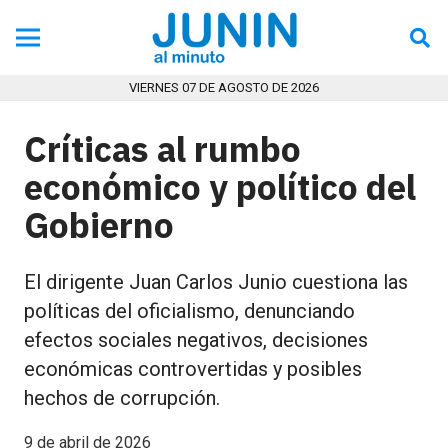
VIERNES 07 DE AGOSTO DE 2026
Críticas al rumbo
económico y político del
Gobierno
El dirigente Juan Carlos Junio cuestiona las
políticas del oficialismo, denunciando
efectos sociales negativos, decisiones
económicas controvertidas y posibles
hechos de corrupción.
9 de abril de 2026