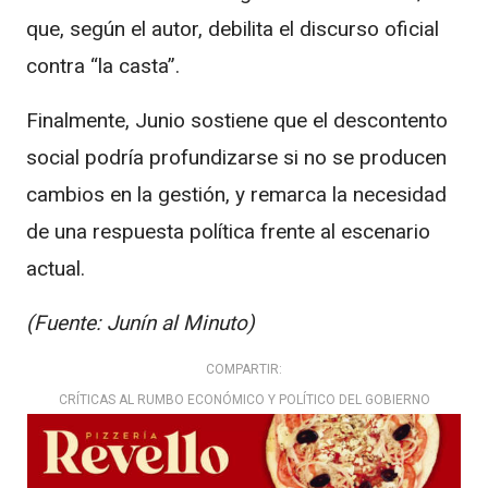
que, según el autor, debilita el discurso oficial
contra “la casta”.
Finalmente, Junio sostiene que el descontento
social podría profundizarse si no se producen
cambios en la gestión, y remarca la necesidad
de una respuesta política frente al escenario
actual.
(Fuente: Junín al Minuto)
COMPARTIR:
CRÍTICAS AL RUMBO ECONÓMICO Y POLÍTICO DEL GOBIERNO