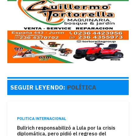
SEGUIR LEYENDO:
POLÍTICA
POLITICA INTERNACIONAL
Bullrich responsabilizó a Lula por la crisis
diplomática, pero pidió el regreso del