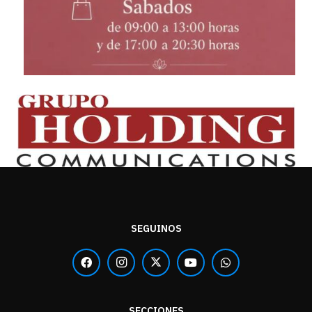
SEGUINOS
SECCIONES