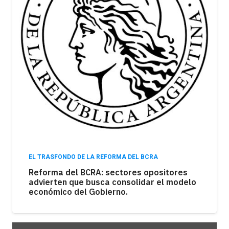
EL TRASFONDO DE LA REFORMA DEL BCRA
Reforma del BCRA: sectores opositores
advierten que busca consolidar el modelo
económico del Gobierno.