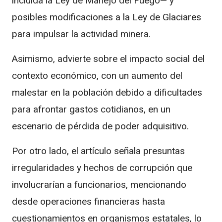
incluida la Ley de Manejo del Fuego— y
posibles modificaciones a la Ley de Glaciares
para impulsar la actividad minera.
Asimismo, advierte sobre el impacto social del
contexto económico, con un aumento del
malestar en la población debido a dificultades
para afrontar gastos cotidianos, en un
escenario de pérdida de poder adquisitivo.
Por otro lado, el artículo señala presuntas
irregularidades y hechos de corrupción que
involucrarían a funcionarios, mencionando
desde operaciones financieras hasta
cuestionamientos en organismos estatales, lo