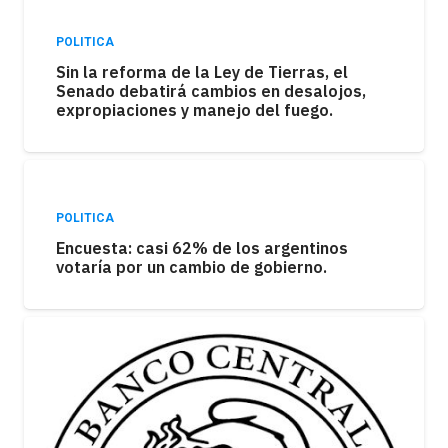
POLITICA
Sin la reforma de la Ley de Tierras, el
Senado debatirá cambios en desalojos,
expropiaciones y manejo del fuego.
POLITICA
Encuesta: casi 62% de los argentinos
votaría por un cambio de gobierno.