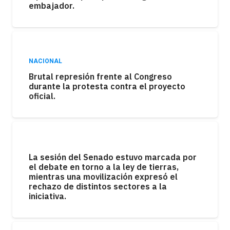
embajador.
NACIONAL
Brutal represión frente al Congreso
durante la protesta contra el proyecto
oficial.
La sesión del Senado estuvo marcada por
el debate en torno a la ley de tierras,
mientras una movilización expresó el
rechazo de distintos sectores a la
iniciativa.