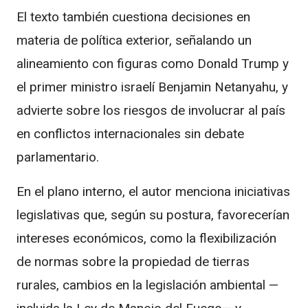
El texto también cuestiona decisiones en
materia de política exterior, señalando un
alineamiento con figuras como
Donald Trump
y
el primer ministro israelí
Benjamin Netanyahu
, y
advierte sobre los riesgos de involucrar al país
en conflictos internacionales sin debate
parlamentario.
En el plano interno, el autor menciona iniciativas
legislativas que, según su postura, favorecerían
intereses económicos, como la flexibilización
de normas sobre la propiedad de tierras
rurales, cambios en la legislación ambiental —