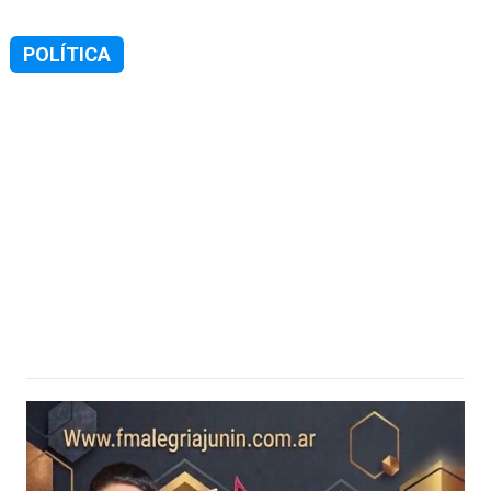
POLÍTICA