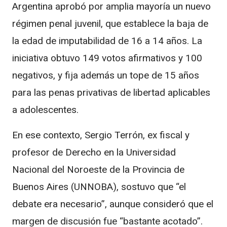
Argentina
aprobó por amplia mayoría un nuevo
régimen penal juvenil, que establece la baja de
la edad de imputabilidad de 16 a 14 años. La
iniciativa obtuvo 149 votos afirmativos y 100
negativos, y fija además un tope de 15 años
para las penas privativas de libertad aplicables
a adolescentes.
En ese contexto, Sergio Terrón, ex fiscal y
profesor de Derecho en la
Universidad
Nacional del Noroeste de la Provincia de
Buenos Aires
(UNNOBA), sostuvo que “el
debate era necesario”, aunque consideró que el
margen de discusión fue “bastante acotado”.