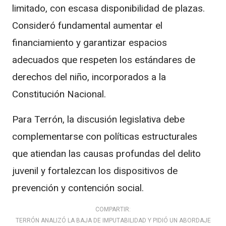
limitado, con escasa disponibilidad de plazas.
Consideró fundamental aumentar el
financiamiento y garantizar espacios
adecuados que respeten los estándares de
derechos del niño, incorporados a la
Constitución Nacional.
Para Terrón, la discusión legislativa debe
complementarse con políticas estructurales
que atiendan las causas profundas del delito
juvenil y fortalezcan los dispositivos de
prevención y contención social.
COMPARTIR:
TERRÓN ANALIZÓ LA BAJA DE IMPUTABILIDAD Y PIDIÓ UN ABORDAJE