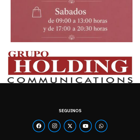
SEGUINOS