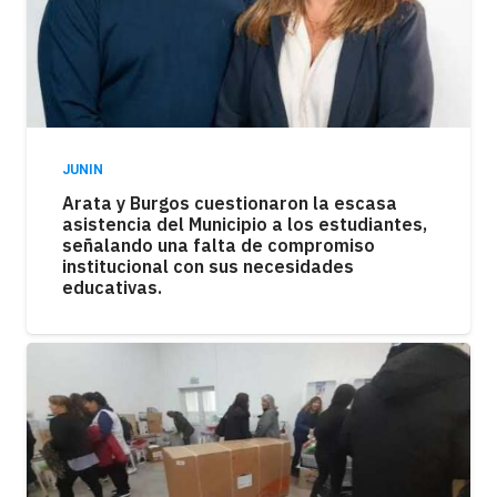
JUNIN
Arata y Burgos cuestionaron la escasa
asistencia del Municipio a los estudiantes,
señalando una falta de compromiso
institucional con sus necesidades
educativas.