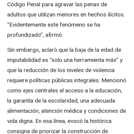
Código Penal para agravar las penas de
adultos que utilizan menores en hechos ilícitos.
“Evidentemente este fenómeno se ha
profundizado”, afirmó.
Sin embargo, aclaró que la baja de la edad de
imputabilidad es “solo una herramienta más” y
que la reducción de los niveles de violencia
requiere políticas públicas integrales. Mencionó
como ejes centrales el acceso a la educación,
la garantía de la escolaridad, una adecuada
alimentación, atención médica y condiciones de
vida digna. En esa línea, evocó la histórica
consigna de priorizar la construcción de