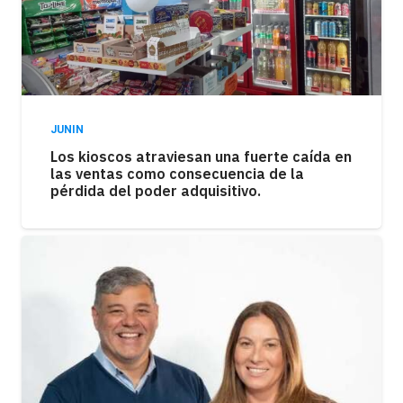
JUNIN
Los kioscos atraviesan una fuerte caída en
las ventas como consecuencia de la
pérdida del poder adquisitivo.