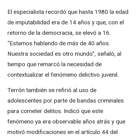
El especialista recordó que hasta 1980 la edad
de imputabilidad era de 14 años y que, con el
retorno de la democracia, se elevó a 16.
“Estamos hablando de más de 40 años.
Nuestra sociedad es otro mundo”, señaló, al
tiempo que remarcó la necesidad de
contextualizar el fenómeno delictivo juvenil.
Terrón también se refirió al uso de
adolescentes por parte de bandas criminales
para cometer delitos. Indicó que este
fenómeno ya era observable años atrás y que
motivó modificaciones en el artículo 44 del