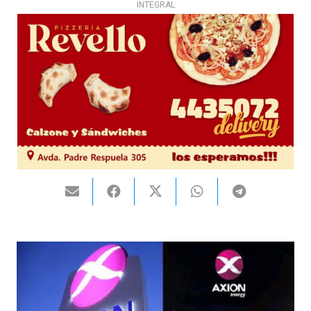
INTEGRAL