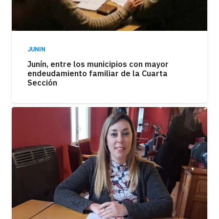
JUNIN
Junín, entre los municipios con mayor
endeudamiento familiar de la Cuarta
Sección