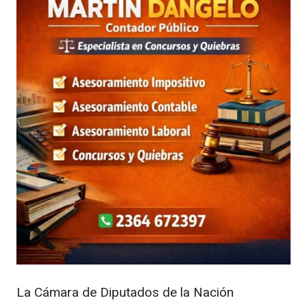
La
Cámara de Diputados de la Nación