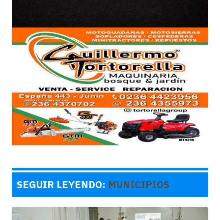
SEGUIR LEYENDO:
MUNICIPIOS