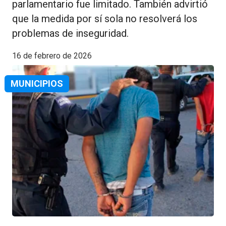
parlamentario fue limitado. También advirtió
que la medida por sí sola no resolverá los
problemas de inseguridad.
16 de febrero de 2026
MUNICIPIOS