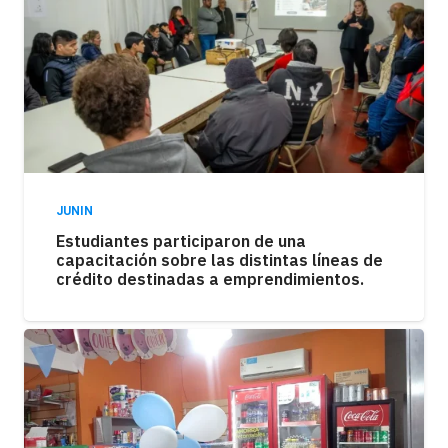
JUNIN
Estudiantes participaron de una
capacitación sobre las distintas líneas de
crédito destinadas a emprendimientos.