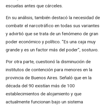
escuelas antes que cárceles.
En su análisis, también destacó la necesidad de
combatir el narcotráfico en todas sus variantes
y advirtió que se trata de un fenómeno de gran
poder económico y político. “Es una caja muy
grande y es un factor más del poder”, sostuvo.
Por otra parte, cuestionó la disminución de
institutos de contención para menores en la
provincia de Buenos Aires. Señaló que en la
década del 90 existían más de 100
establecimientos de alojamiento y que
actualmente funcionan bajo un sistema