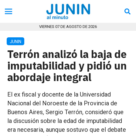
VIERNES 07 DE AGOSTO DE 2026
JUNIN
Terrón analizó la baja de
imputabilidad y pidió un
abordaje integral
El ex fiscal y docente de la Universidad
Nacional del Noroeste de la Provincia de
Buenos Aires, Sergio Terrón, consideró que
la discusión sobre la edad de imputabilidad
era necesaria, aunque sostuvo que el debate