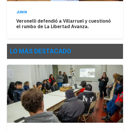
JUNIN
Veronelli defendió a Villarruel y cuestionó
el rumbo de La Libertad Avanza.
LO MÁS DESTACADO