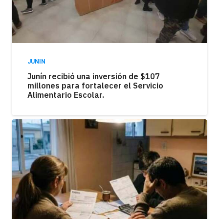
JUNIN
Junín recibió una inversión de $107
millones para fortalecer el Servicio
Alimentario Escolar.