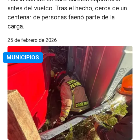
antes del vuelco. Tras el hecho, cerca de un
centenar de personas faenó parte de la
carga.
25 de febrero de 2026
MUNICIPIOS