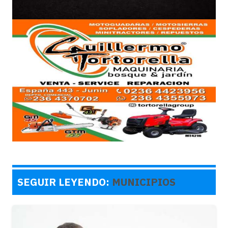
SEGUIR LEYENDO:
MUNICIPIOS