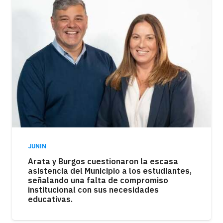
JUNIN
Arata y Burgos cuestionaron la escasa
asistencia del Municipio a los estudiantes,
señalando una falta de compromiso
institucional con sus necesidades
educativas.