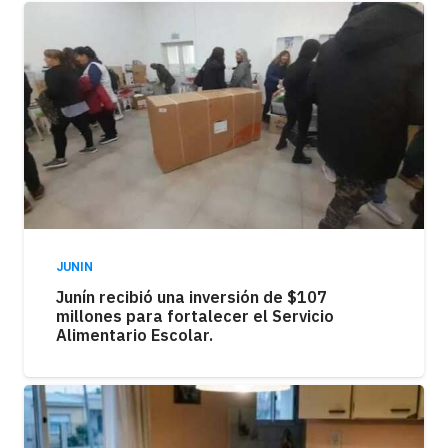
JUNIN
Junín recibió una inversión de $107
millones para fortalecer el Servicio
Alimentario Escolar.