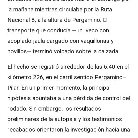
la mañana mientras circulaba por la Ruta
Nacional 8, a la altura de Pergamino. El
transporte que conducía —un Iveco con
acoplado jaula cargado con vaquillonas y
novillos— terminó volcado sobre la calzada.
El hecho se registró alrededor de las 6.40 en el
kilómetro 226, en el carril sentido Pergamino–
Pilar. En un primer momento, la principal
hipótesis apuntaba a una pérdida de control del
rodado. Sin embargo, los resultados
preliminares de la autopsia y los testimonios
recabados orientaron la investigación hacia una