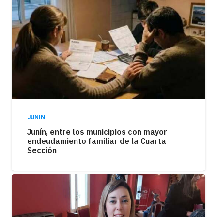
JUNIN
Junín, entre los municipios con mayor
endeudamiento familiar de la Cuarta
Sección