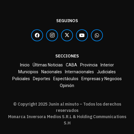
SEGUINOS
SECCIONES
Inicio
Últimas Noticias
CABA
Provincia
Interior
Municipios
Nacionales
Internacionales
Judiciales
Policiales
Deportes
Espectáculos
Empresas y Negocios
Opinión
© Copyright 2025 Junin al minuto – Todos los derechos
reservados
Monarca Inversora Medios S.R.L & Holding Communications
S.H