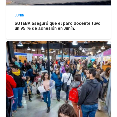
JUNIN
SUTEBA aseguró que el paro docente tuvo
un 95 % de adhesión en Junín.