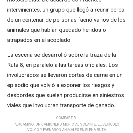
intervinientes, un grupo que llegó a reunir cerca
de un centenar de personas faenó varios de los
animales que habían quedado heridos o
atrapados en el acoplado.
La escena se desarrolló sobre la traza de la
Ruta 8, en paralelo a las tareas oficiales. Los
involucrados se llevaron cortes de carne en un
episodio que volvió a exponer los riesgos y
desbordes que suelen producirse en siniestros
viales que involucran transporte de ganado.
COMPARTIR:
PERGAMINO: UN CAMIONERO MURIÓ AL VOLANTE, EL VEHÍCULO
VOLCÓ Y FAENARON ANIMALES EN PLENA RUTA