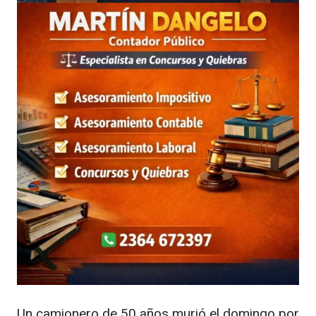
Un camionero de 50 años murió el domingo por