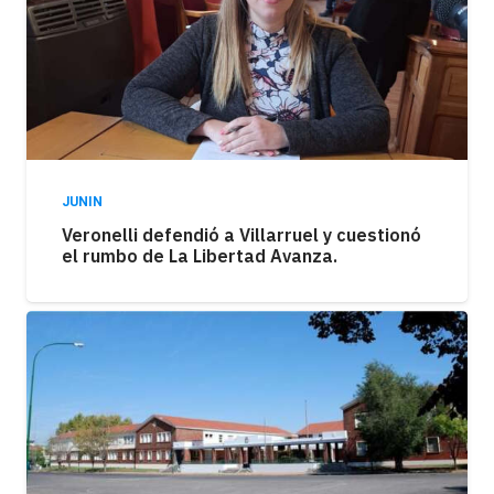
JUNIN
Veronelli defendió a Villarruel y cuestionó
el rumbo de La Libertad Avanza.