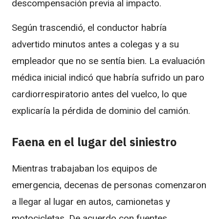
descompensación previa al impacto.
Según trascendió, el conductor habría
advertido minutos antes a colegas y a su
empleador que no se sentía bien. La evaluación
médica inicial indicó que habría sufrido un paro
cardiorrespiratorio antes del vuelco, lo que
explicaría la pérdida de dominio del camión.
Faena en el lugar del siniestro
Mientras trabajaban los equipos de
emergencia, decenas de personas comenzaron
a llegar al lugar en autos, camionetas y
motocicletas. De acuerdo con fuentes