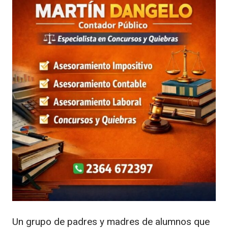
Un grupo de padres y madres de alumnos que