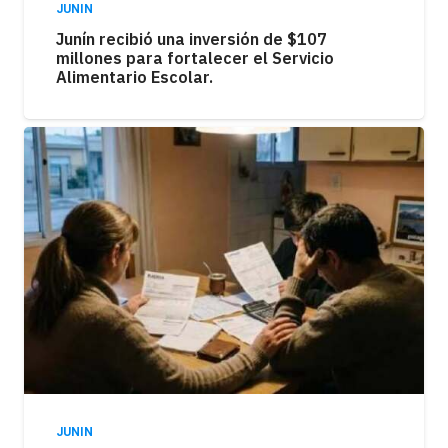
JUNIN
Junín recibió una inversión de $107
millones para fortalecer el Servicio
Alimentario Escolar.
JUNIN