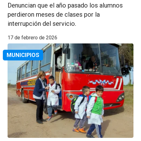
Denuncian que el año pasado los alumnos
perdieron meses de clases por la
interrupción del servicio.
17 de febrero de 2026
MUNICIPIOS