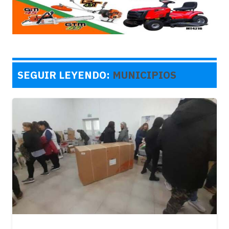
SEGUIR LEYENDO:
MUNICIPIOS