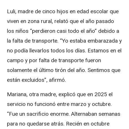
Luli, madre de cinco hijos en edad escolar que
viven en zona rural, relató que el año pasado
los niños “perdieron casi todo el año” debido a
la falta de transporte. “Yo estaba embarazada y
no podía llevarlos todos los días. Estamos en el
campo y por falta de transporte fueron
solamente el último tirón del año. Sentimos que
están excluidos”, afirmó.
Mariana, otra madre, explicó que en 2025 el
servicio no funcionó entre marzo y octubre.
“Fue un sacrificio enorme. Alternaban semanas
para no quedarse atrás. Recién en octubre