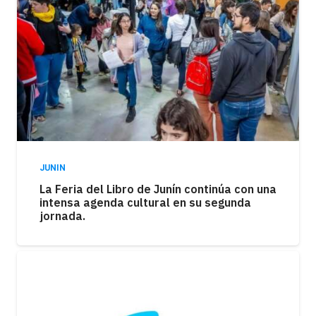
JUNIN
La Feria del Libro de Junín continúa con una
intensa agenda cultural en su segunda
jornada.