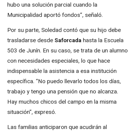
hubo una solución parcial cuando la
Municipalidad aportó fondos”, señaló.
Por su parte, Soledad contó que su hijo debe
trasladarse desde
Saforcada
hasta la Escuela
503 de Junín. En su caso, se trata de un alumno
con necesidades especiales, lo que hace
indispensable la asistencia a esa institución
específica. “No puedo llevarlo todos los días,
trabajo y tengo una pensión que no alcanza.
Hay muchos chicos del campo en la misma
situación”, expresó.
Las familias anticiparon que acudirán al