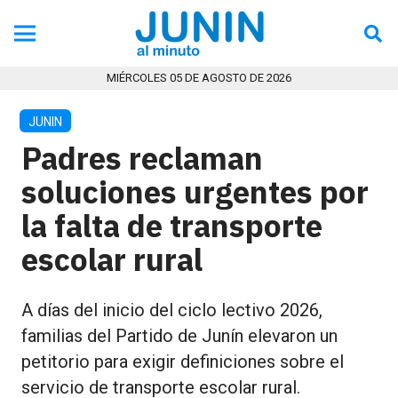
MIÉRCOLES 05 DE AGOSTO DE 2026
JUNIN
Padres reclaman
soluciones urgentes por
la falta de transporte
escolar rural
A días del inicio del ciclo lectivo 2026,
familias del Partido de Junín elevaron un
petitorio para exigir definiciones sobre el
servicio de transporte escolar rural.