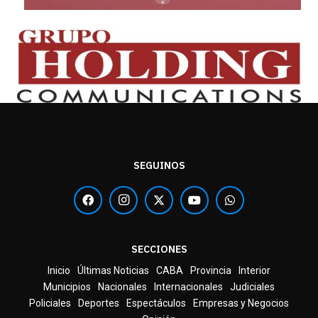
SEGUINOS
SECCIONES
Inicio
Últimas Noticias
CABA
Provincia
Interior
Municipios
Nacionales
Internacionales
Judiciales
Policiales
Deportes
Espectáculos
Empresas y Negocios