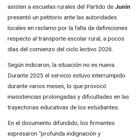
asisten a escuelas rurales del Partido de
Junín
presentó un petitorio ante las autoridades
locales en reclamo por la falta de definiciones
respecto al transporte escolar rural, a pocos
días del comienzo del ciclo lectivo 2026.
Según indicaron, la situación no es nueva.
Durante 2025 el servicio estuvo interrumpido
durante varios meses, lo que provocó
inasistencias prolongadas y dificultades en las
trayectorias educativas de los estudiantes.
En el documento difundido, los firmantes
expresaron “profunda indignación y