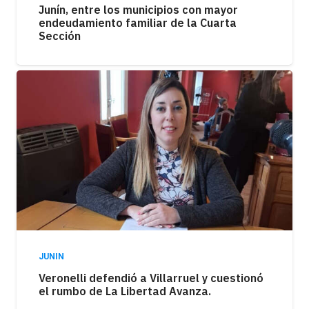
Junín, entre los municipios con mayor
endeudamiento familiar de la Cuarta
Sección
JUNIN
Veronelli defendió a Villarruel y cuestionó
el rumbo de La Libertad Avanza.