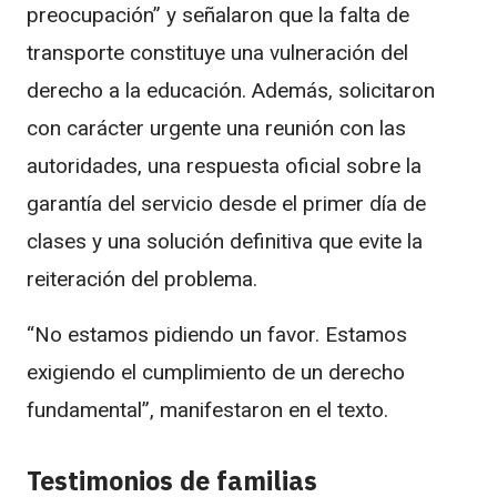
preocupación” y señalaron que la falta de
transporte constituye una vulneración del
derecho a la educación. Además, solicitaron
con carácter urgente una reunión con las
autoridades, una respuesta oficial sobre la
garantía del servicio desde el primer día de
clases y una solución definitiva que evite la
reiteración del problema.
“No estamos pidiendo un favor. Estamos
exigiendo el cumplimiento de un derecho
fundamental”, manifestaron en el texto.
Testimonios de familias