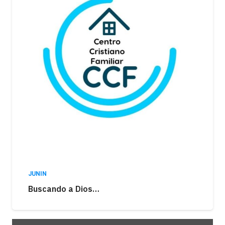
JUNIN
Buscando a Dios…