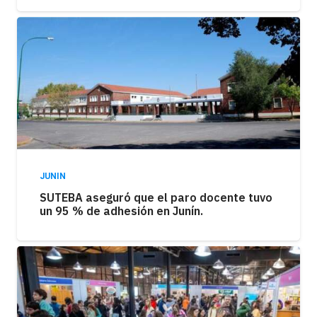
JUNIN
SUTEBA aseguró que el paro docente tuvo
un 95 % de adhesión en Junín.