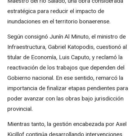
Maestro del río Salado, una obra considerada
estratégica para reducir el impacto de
inundaciones en el territorio bonaerense.
Según consignó Junín Al Minuto, el ministro de
Infraestructura,
Gabriel Katopodis
, cuestionó al
titular de Economía,
Luis Caputo
, y reclamó la
reactivación de los trabajos que dependen del
Gobierno nacional. En ese sentido, remarcó la
importancia de finalizar etapas pendientes para
poder avanzar con las obras bajo jurisdicción
provincial.
Mientras tanto, la gestión encabezada por
Axel
Kicillof
continúa desarrollando intervenciones