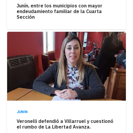
Junín, entre los municipios con mayor
endeudamiento familiar de la Cuarta
Sección
JUNIN
Veronelli defendió a Villarruel y cuestionó
el rumbo de La Libertad Avanza.