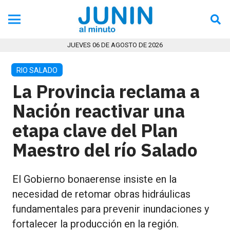
JUEVES 06 DE AGOSTO DE 2026
RIO SALADO
La Provincia reclama a
Nación reactivar una
etapa clave del Plan
Maestro del río Salado
El Gobierno bonaerense insiste en la
necesidad de retomar obras hidráulicas
fundamentales para prevenir inundaciones y
fortalecer la producción en la región.