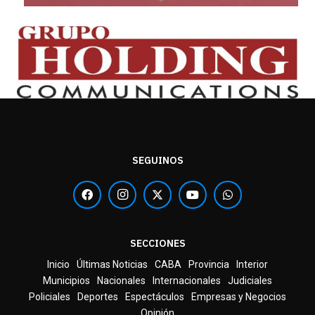
SEGUINOS
SECCIONES
Inicio
Últimas Noticias
CABA
Provincia
Interior
Municipios
Nacionales
Internacionales
Judiciales
Policiales
Deportes
Espectáculos
Empresas y Negocios
Opinión