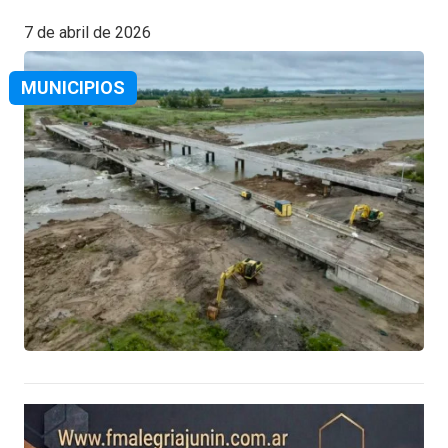
7 de abril de 2026
MUNICIPIOS