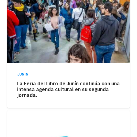
JUNIN
La Feria del Libro de Junín continúa con una
intensa agenda cultural en su segunda
jornada.