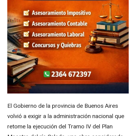
El Gobierno de la provincia de Buenos Aires
volvió a exigir a la administración nacional que
retome la ejecución del Tramo IV del Plan