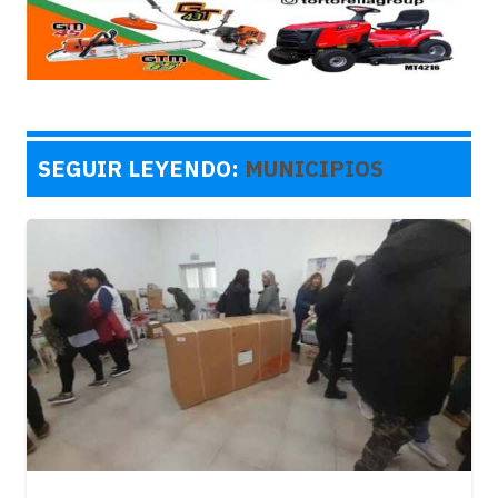
SEGUIR LEYENDO:
MUNICIPIOS