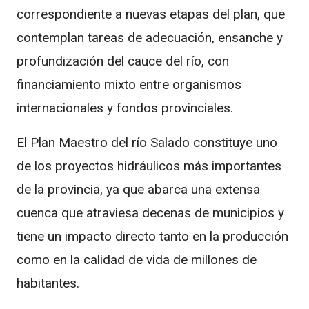
correspondiente a nuevas etapas del plan, que
contemplan tareas de adecuación, ensanche y
profundización del cauce del río, con
financiamiento mixto entre organismos
internacionales y fondos provinciales.
El Plan Maestro del río Salado constituye uno
de los proyectos hidráulicos más importantes
de la provincia, ya que abarca una extensa
cuenca que atraviesa decenas de municipios y
tiene un impacto directo tanto en la producción
como en la calidad de vida de millones de
habitantes.