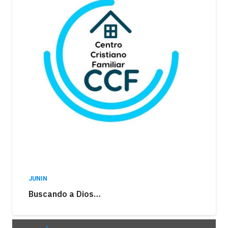
JUNIN
Buscando a Dios…