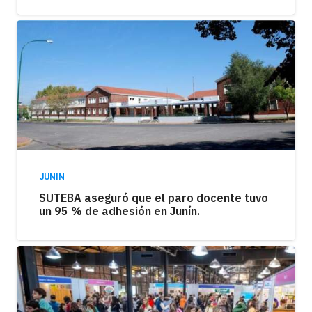
JUNIN
SUTEBA aseguró que el paro docente tuvo
un 95 % de adhesión en Junín.