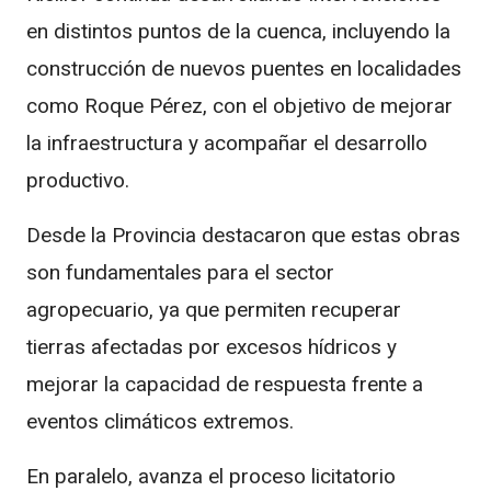
en distintos puntos de la cuenca, incluyendo la
construcción de nuevos puentes en localidades
como Roque Pérez, con el objetivo de mejorar
la infraestructura y acompañar el desarrollo
productivo.
Desde la Provincia destacaron que estas obras
son fundamentales para el sector
agropecuario, ya que permiten recuperar
tierras afectadas por excesos hídricos y
mejorar la capacidad de respuesta frente a
eventos climáticos extremos.
En paralelo, avanza el proceso licitatorio