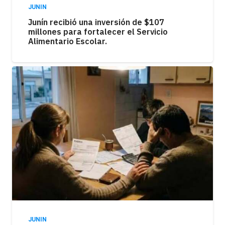
JUNIN
Junín recibió una inversión de $107
millones para fortalecer el Servicio
Alimentario Escolar.
JUNIN