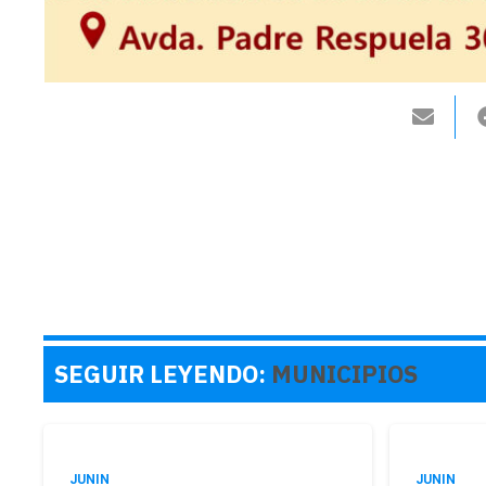
SEGUIR LEYENDO:
MUNICIPIOS
JUNIN
JUNIN