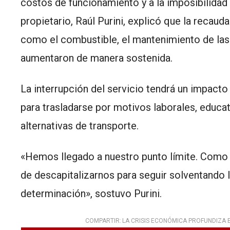
costos de funcionamiento y a la imposibilidad 
propietario, Raúl Purini, explicó que la recau
como el combustible, el mantenimiento de las
aumentaron de manera sostenida.
La interrupción del servicio tendrá un impacto
para trasladarse por motivos laborales, educa
alternativas de transporte.
«Hemos llegado a nuestro punto límite. Como
de descapitalizarnos para seguir solventando l
determinación», sostuvo Purini.
COMPARTIR:
LA CRISIS ECONÓMICA PROFUNDIZA E