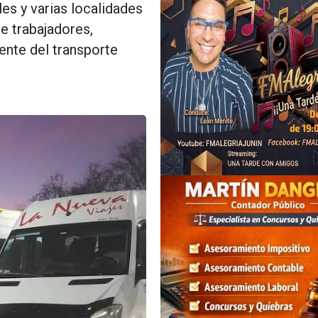
es y varias localidades
e trabajadores,
ente del transporte