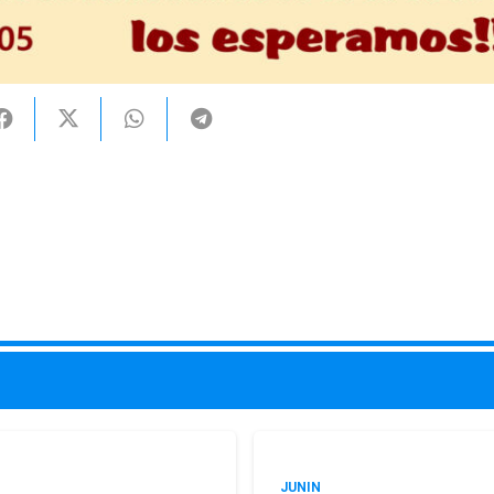
JUNIN