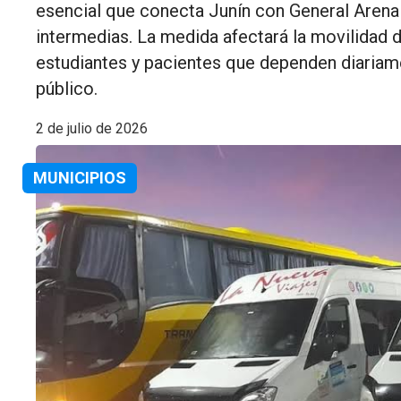
esencial que conecta Junín con General Arenal
intermedias. La medida afectará la movilidad d
estudiantes y pacientes que dependen diariam
público.
2 de julio de 2026
MUNICIPIOS