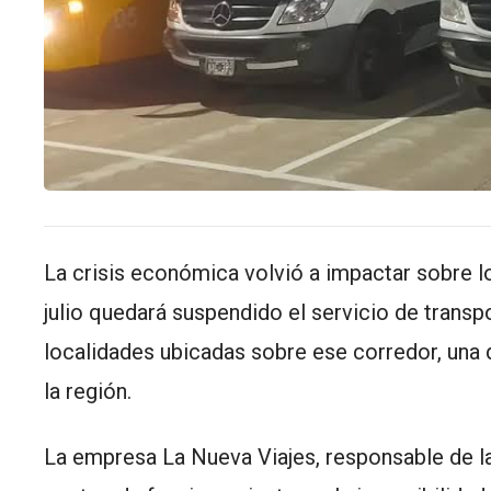
La crisis económica volvió a impactar sobre lo
julio quedará suspendido el servicio de transp
localidades ubicadas sobre ese corredor, una 
la región.
La empresa La Nueva Viajes, responsable de la