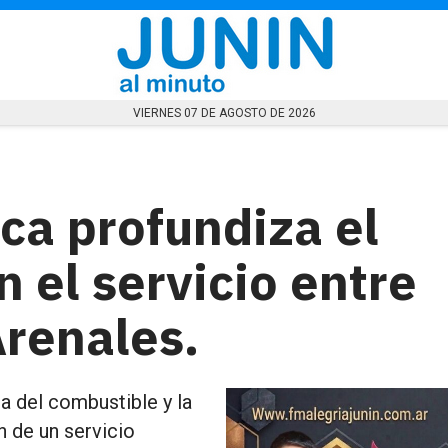
VIERNES 07 DE AGOSTO DE 2026
ca profundiza el
 el servicio entre
Arenales.
a del combustible y la
n de un servicio