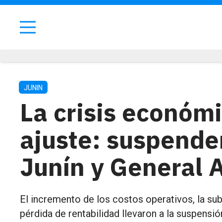
JUNIN
La crisis económi
ajuste: suspenden
Junín y General 
El incremento de los costos operativos, la sub
pérdida de rentabilidad llevaron a la suspensió