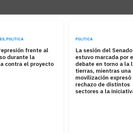
ES
,
POLÍTICA
POLÍTICA
represión frente al
La sesión del Senado
so durante la
estuvo marcada por e
a contra el proyecto
debate en torno a la 
tierras, mientras una
movilización expresó 
rechazo de distintos
sectores a la iniciativ