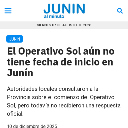
VIERNES 07 DE AGOSTO DE 2026
JUNIN
El Operativo Sol aún no
tiene fecha de inicio en
Junín
Autoridades locales consultaron a la
Provincia sobre el comienzo del Operativo
Sol, pero todavía no recibieron una respuesta
oficial.
10 de diciembre de 2025