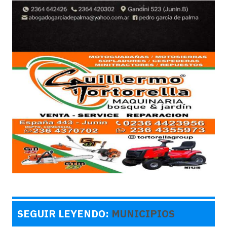
SEGUIR LEYENDO:
MUNICIPIOS