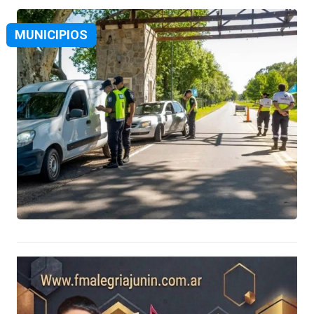
MUNICIPIOS