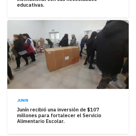
educativas.
JUNIN
Junín recibió una inversión de $107
millones para fortalecer el Servicio
Alimentario Escolar.