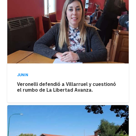
JUNIN
Veronelli defendió a Villarruel y cuestionó
el rumbo de La Libertad Avanza.