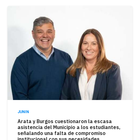
JUNIN
Arata y Burgos cuestionaron la escasa
asistencia del Municipio a los estudiantes,
señalando una falta de compromiso
institucional con sus necesidades