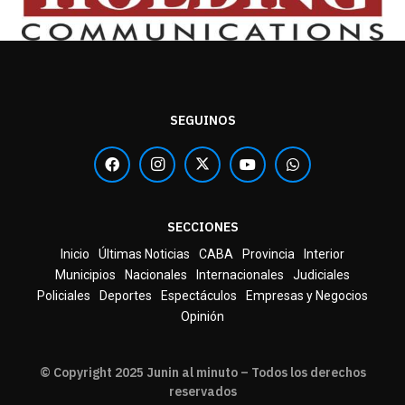
SEGUINOS
SECCIONES
Inicio
Últimas Noticias
CABA
Provincia
Interior
Municipios
Nacionales
Internacionales
Judiciales
Policiales
Deportes
Espectáculos
Empresas y Negocios
Opinión
© Copyright 2025 Junin al minuto – Todos los derechos
reservados