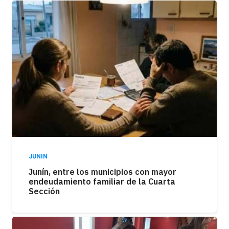
JUNIN
Junín, entre los municipios con mayor
endeudamiento familiar de la Cuarta
Sección