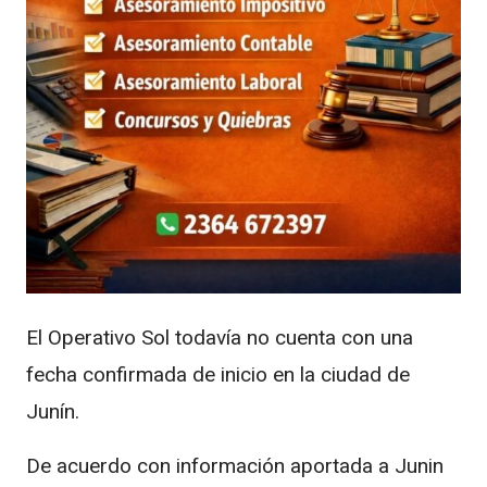
El Operativo Sol todavía no cuenta con una
fecha confirmada de inicio en la ciudad de
Junín.
De acuerdo con información aportada a Junin