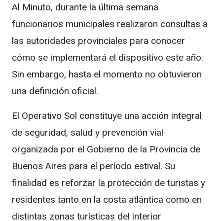
Al Minuto, durante la última semana
funcionarios municipales realizaron consultas a
las autoridades provinciales para conocer
cómo se implementará el dispositivo este año.
Sin embargo, hasta el momento no obtuvieron
una definición oficial.
El Operativo Sol constituye una acción integral
de seguridad, salud y prevención vial
organizada por el Gobierno de la Provincia de
Buenos Aires para el período estival. Su
finalidad es reforzar la protección de turistas y
residentes tanto en la costa atlántica como en
distintas zonas turísticas del interior