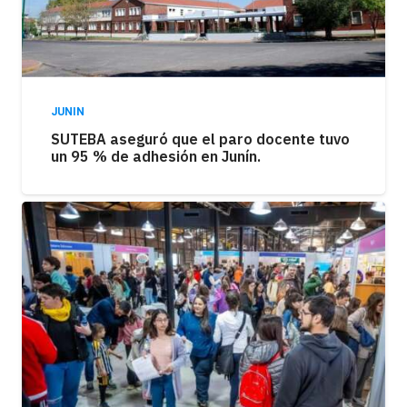
JUNIN
SUTEBA aseguró que el paro docente tuvo
un 95 % de adhesión en Junín.