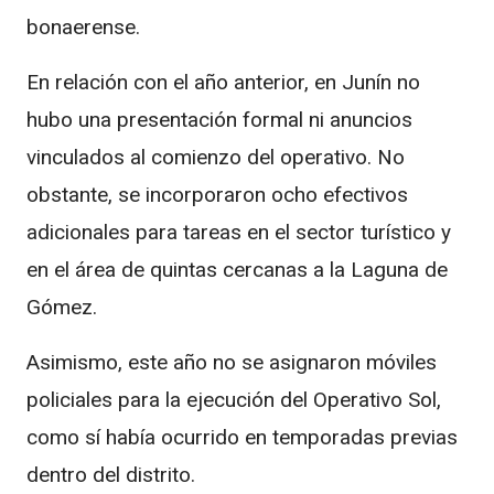
bonaerense.
En relación con el año anterior, en Junín no
hubo una presentación formal ni anuncios
vinculados al comienzo del operativo. No
obstante, se incorporaron ocho efectivos
adicionales para tareas en el sector turístico y
en el área de quintas cercanas a la Laguna de
Gómez.
Asimismo, este año no se asignaron móviles
policiales para la ejecución del Operativo Sol,
como sí había ocurrido en temporadas previas
dentro del distrito.