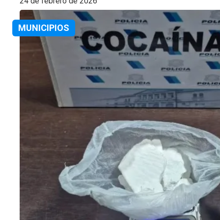
24 de febrero de 2026
MUNICIPIOS