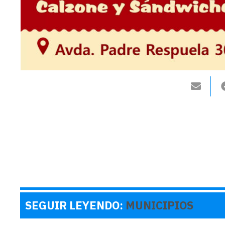
SEGUIR LEYENDO:
MUNICIPIOS