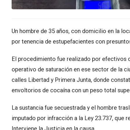
Un hombre de 35 años, con domicilio en la loc
por tenencia de estupefacientes con presuntos
El procedimiento fue realizado por efectivos
operativo de saturación en ese sector de la ci
calles Libertad y Primera Junta, donde constat
envoltorios de cocaína con un peso total supe
La sustancia fue secuestrada y el hombre tra
imputado por infracción a la
Ley 23.737
, que r
Interviene la Justicia en la causa.