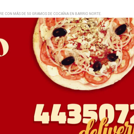
E CON MÁS DE 50 GRAMOS DE COCAÍNA EN BARRIO NORTE.