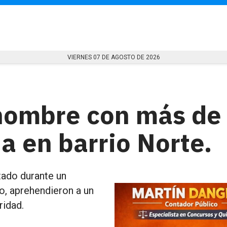
VIERNES 07 DE AGOSTO DE 2026
hombre con más de
a en barrio Norte.
tado durante un
o, aprehendieron a un
ridad.