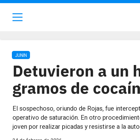
JUNIN
Detuvieron a un 
gramos de cocaín
El sospechoso, oriundo de Rojas, fue intercep
operativo de saturación. En otro procedimient
joven por realizar picadas y resistirse a la auto