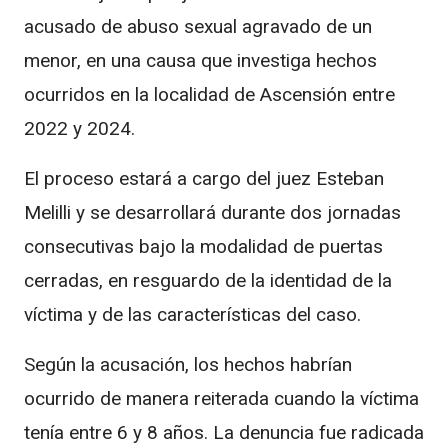
acusado de abuso sexual agravado de un
menor, en una causa que investiga hechos
ocurridos en la localidad de Ascensión entre
2022 y 2024.
El proceso estará a cargo del juez
Esteban
Melilli
y se desarrollará durante dos jornadas
consecutivas bajo la modalidad de puertas
cerradas, en resguardo de la identidad de la
víctima y de las características del caso.
Según la acusación, los hechos habrían
ocurrido de manera reiterada cuando la víctima
tenía entre 6 y 8 años. La denuncia fue radicada