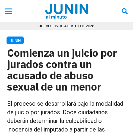
JUEVES 06 DE AGOSTO DE 2026
JUNIN
Comienza un juicio por
jurados contra un
acusado de abuso
sexual de un menor
El proceso se desarrollará bajo la modalidad
de juicio por jurados. Doce ciudadanos
deberán determinar la culpabilidad o
inocencia del imputado a partir de las