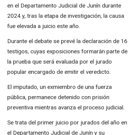
en el Departamento Judicial de Junín durante
2024 y, tras la etapa de investigación, la causa
fue elevada a juicio este año.
Durante el debate se prevé la declaración de 16
testigos, cuyas exposiciones formarán parte de
la prueba que será evaluada por el jurado
popular encargado de emitir el veredicto.
El imputado, un exmiembro de una fuerza
pública, permanece detenido con prisión
preventiva mientras avanza el proceso judicial.
Se trata del primer juicio por jurados del año en
el Departamento Judicial de Junín y su