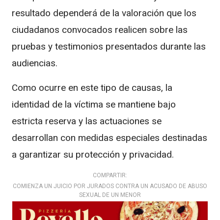
resultado dependerá de la valoración que los
ciudadanos convocados realicen sobre las
pruebas y testimonios presentados durante las
audiencias.
Como ocurre en este tipo de causas, la
identidad de la víctima se mantiene bajo
estricta reserva y las actuaciones se
desarrollan con medidas especiales destinadas
a garantizar su protección y privacidad.
COMPARTIR:
COMIENZA UN JUICIO POR JURADOS CONTRA UN ACUSADO DE ABUSO
SEXUAL DE UN MENOR