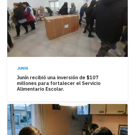
JUNIN
Junín recibió una inversión de $107
millones para fortalecer el Servicio
Alimentario Escolar.