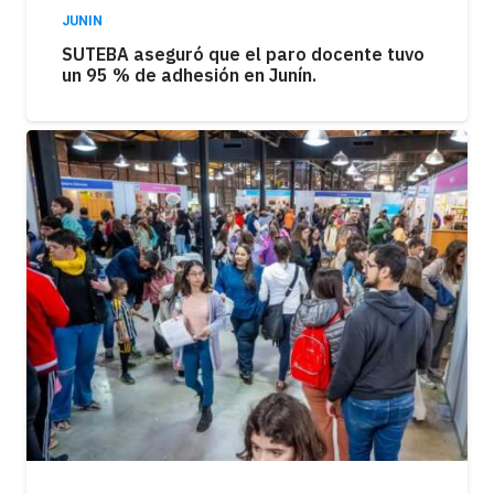
JUNIN
SUTEBA aseguró que el paro docente tuvo
un 95 % de adhesión en Junín.