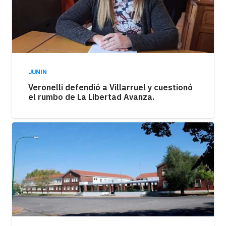
JUNIN
Veronelli defendió a Villarruel y cuestionó
el rumbo de La Libertad Avanza.