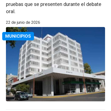
pruebas que se presenten durante el debate
oral.
22 de junio de 2026
MUNICIPIOS