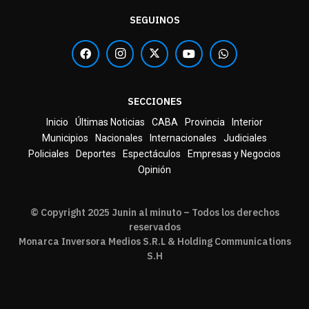
SEGUINOS
SECCIONES
Inicio
Últimas Noticias
CABA
Provincia
Interior
Municipios
Nacionales
Internacionales
Judiciales
Policiales
Deportes
Espectáculos
Empresas y Negocios
Opinión
© Copyright 2025 Junin al minuto – Todos los derechos
reservados
Monarca Inversora Medios S.R.L & Holding Communications
S.H