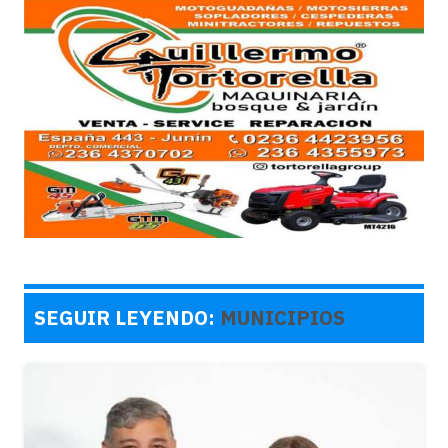
SEGUIR LEYENDO:
MUNICIPIOS