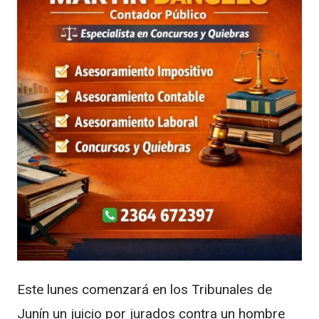
Este lunes comenzará en los Tribunales de
Junín un juicio por jurados contra un hombre