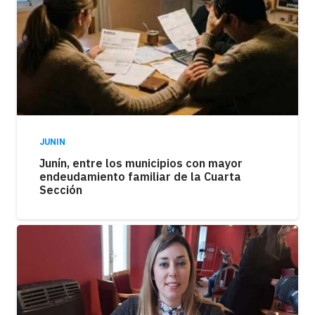
JUNIN
Junín, entre los municipios con mayor
endeudamiento familiar de la Cuarta
Sección