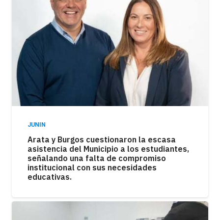
JUNIN
Arata y Burgos cuestionaron la escasa
asistencia del Municipio a los estudiantes,
señalando una falta de compromiso
institucional con sus necesidades
educativas.