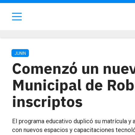
JUNIN
Comenzó un nuevo
Municipal de Rob
inscriptos
El programa educativo duplicó su matrícula y 
con nuevos espacios y capacitaciones tecnoló