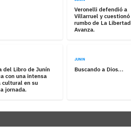
Veronelli defendió a
Villarruel y cuestionó
rumbo de La Libertad
Avanza.
JUNIN
a del Libro de Junín
Buscando a Dios…
úa con una intensa
 cultural en su
a jornada.