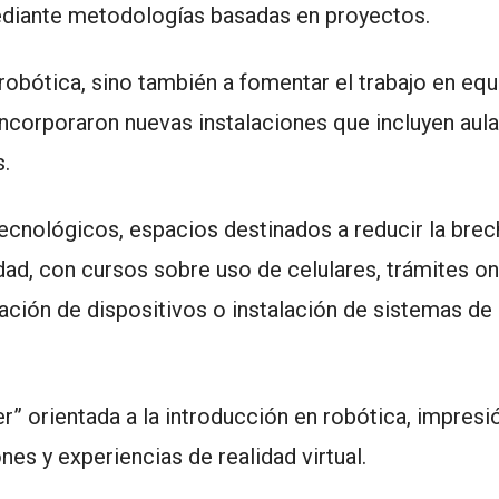
diante metodologías basadas en proyectos.
robótica, sino también a fomentar el trabajo en equ
incorporaron nuevas instalaciones que incluyen aul
s.
cnológicos, espacios destinados a reducir la brech
ad, con cursos sobre uso de celulares, trámites on
ación de dispositivos o instalación de sistemas de
” orientada a la introducción en robótica, impresió
s y experiencias de realidad virtual.