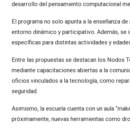
desarrollo del pensamiento computacional me
El programa no solo apunta a la enseñanza de 
entorno dinámico y participativo. Además, se 
específicas para distintas actividades y edade
Entre las propuestas se destacan los Nodos Te
mediante capacitaciones abiertas a la comunid
oficios vinculados a la tecnología, como repar
seguridad.
Asimismo, la escuela cuenta con un aula “maker
próximamente, nuevas herramientas como drone