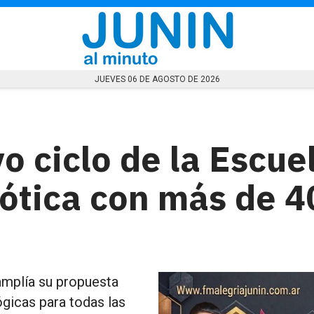
JUEVES 06 DE AGOSTO DE 2026
 ciclo de la Escue
ótica con más de 4
amplía su propuesta
gicas para todas las