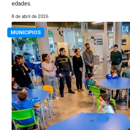
edades.
8 de abril de 2026
MUNICIPIOS