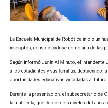
La Escuela Municipal de Robótica inició un nu
inscriptos, consolidándose como una de las pr
Según informó Junín Al Minuto, el intendente
J
a los estudiantes y sus familias, destacando la
oportunidades educativas vinculadas al futuro.
Durante la presentación, el subsecretario de C
la matrícula, que duplicó los niveles del año an