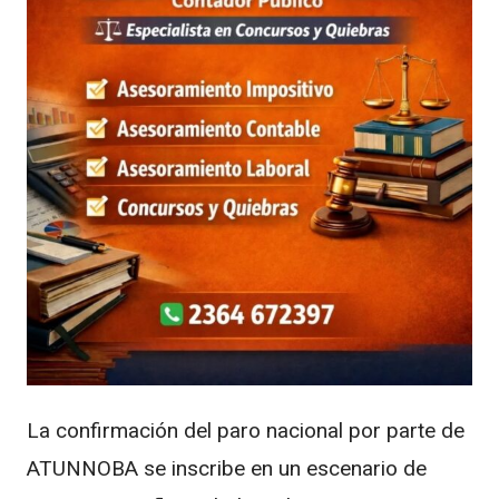
La confirmación del paro nacional por parte de
ATUNNOBA se inscribe en un escenario de