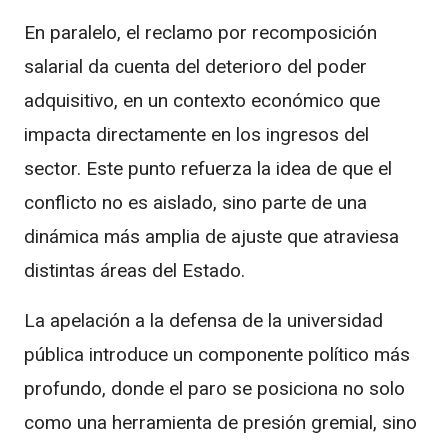
En paralelo, el reclamo por recomposición
salarial da cuenta del deterioro del poder
adquisitivo, en un contexto económico que
impacta directamente en los ingresos del
sector. Este punto refuerza la idea de que el
conflicto no es aislado, sino parte de una
dinámica más amplia de ajuste que atraviesa
distintas áreas del Estado.
La apelación a la defensa de la universidad
pública introduce un componente político más
profundo, donde el paro se posiciona no solo
como una herramienta de presión gremial, sino