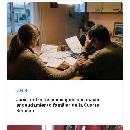
JUNIN
Junín, entre los municipios con mayor
endeudamiento familiar de la Cuarta
Sección