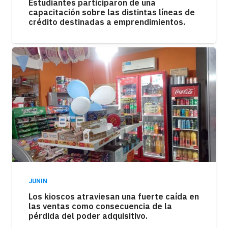
Estudiantes participaron de una
capacitación sobre las distintas líneas de
crédito destinadas a emprendimientos.
JUNIN
Los kioscos atraviesan una fuerte caída en
las ventas como consecuencia de la
pérdida del poder adquisitivo.