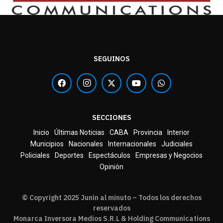
SEGUINOS
SECCIONES
Inicio
Últimas Noticias
CABA
Provincia
Interior
Municipios
Nacionales
Internacionales
Judiciales
Policiales
Deportes
Espectáculos
Empresas y Negocios
Opinión
© Copyright 2025 Junin al minuto – Todos los derechos
reservados
Monarca Inversora Medios S.R.L & Holding Communications