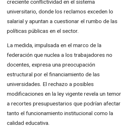
creciente conflictividad en el sistema
universitario, donde los reclamos exceden lo
salarial y apuntan a cuestionar el rumbo de las
políticas públicas en el sector.
La medida, impulsada en el marco de la
federación que nuclea a los trabajadores no
docentes, expresa una preocupación
estructural por el financiamiento de las
universidades. El rechazo a posibles
modificaciones en la ley vigente revela un temor
a recortes presupuestarios que podrían afectar
tanto el funcionamiento institucional como la
calidad educativa.