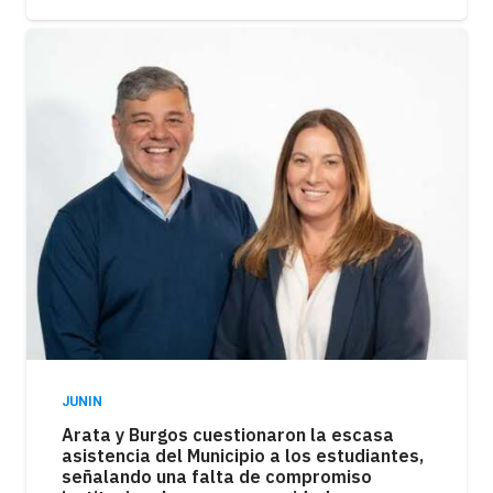
JUNIN
Arata y Burgos cuestionaron la escasa
asistencia del Municipio a los estudiantes,
señalando una falta de compromiso