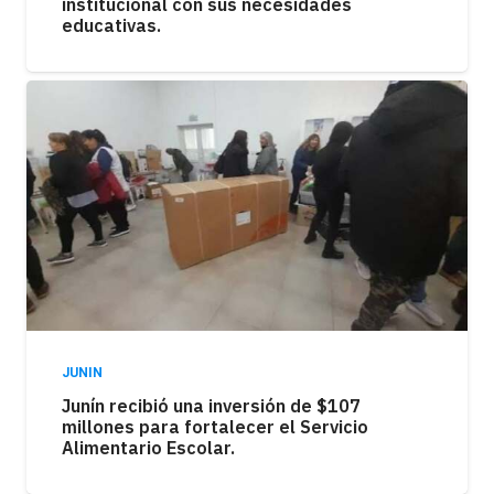
institucional con sus necesidades
educativas.
JUNIN
Junín recibió una inversión de $107
millones para fortalecer el Servicio
Alimentario Escolar.