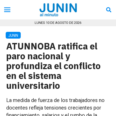
LUNES 10 DE AGOSTO DE 2026
JUNIN
ATUNNOBA ratifica el
paro nacional y
profundiza el conflicto
en el sistema
universitario
La medida de fuerza de los trabajadores no
docentes refleja tensiones crecientes por
financiamiento, salarios y el rumbo de la