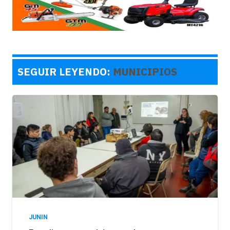
SEGUIR LEYENDO:
MUNICIPIOS
JUNIN