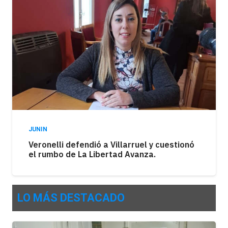
JUNIN
Veronelli defendió a Villarruel y cuestionó
el rumbo de La Libertad Avanza.
LO MÁS DESTACADO