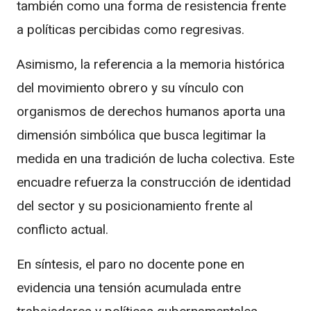
también como una forma de resistencia frente
a políticas percibidas como regresivas.
Asimismo, la referencia a la memoria histórica
del movimiento obrero y su vínculo con
organismos de derechos humanos aporta una
dimensión simbólica que busca legitimar la
medida en una tradición de lucha colectiva. Este
encuadre refuerza la construcción de identidad
del sector y su posicionamiento frente al
conflicto actual.
En síntesis, el paro no docente pone en
evidencia una tensión acumulada entre