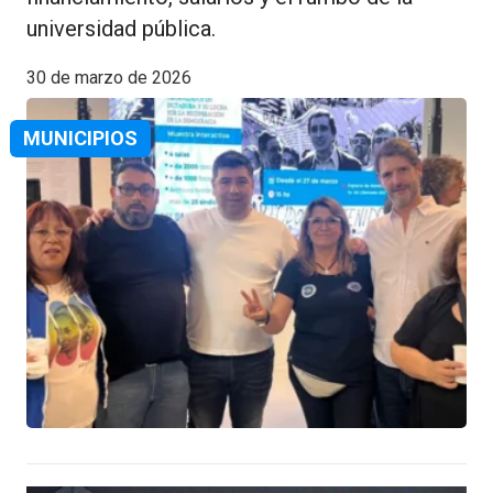
universidad pública.
30 de marzo de 2026
MUNICIPIOS