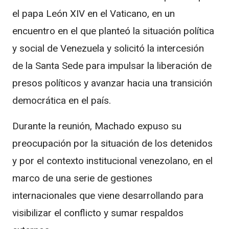
el papa León XIV en el Vaticano, en un
encuentro en el que planteó la situación política
y social de Venezuela y solicitó la intercesión
de la Santa Sede para impulsar la liberación de
presos políticos y avanzar hacia una transición
democrática en el país.
Durante la reunión, Machado expuso su
preocupación por la situación de los detenidos
y por el contexto institucional venezolano, en el
marco de una serie de gestiones
internacionales que viene desarrollando para
visibilizar el conflicto y sumar respaldos