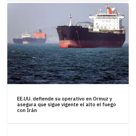
EE.UU. defiende su operativo en Ormuz y
asegura que sigue vigente el alto el fuego
con Irán