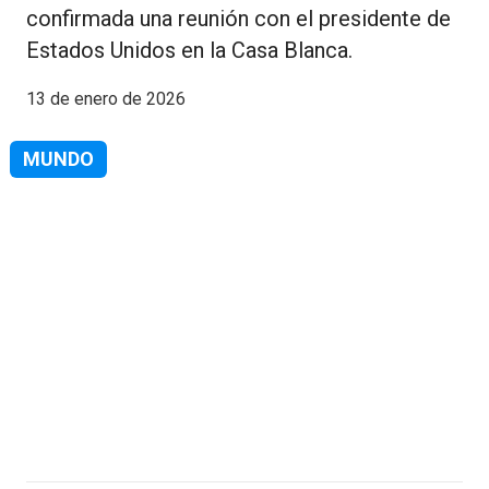
confirmada una reunión con el presidente de
Estados Unidos en la Casa Blanca.
13 de enero de 2026
MUNDO