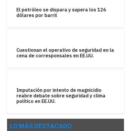
El petróleo se dispara y supera los 126
dólares por barril
Cuestionan el operativo de seguridad en la
cena de corresponsales en EE.UU.
Imputación por intento de magnicidio
reabre debate sobre seguridad y clima
político en EE.UU.
LO MÁS DESTACADO