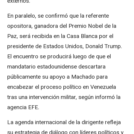
externos.
En paralelo, se confirmó que la referente
opositora, ganadora del Premio Nobel de la
Paz, será recibida en la Casa Blanca por el
presidente de Estados Unidos, Donald Trump.
El encuentro se producirá luego de que el
mandatario estadounidense descartara
públicamente su apoyo a Machado para
encabezar el proceso político en Venezuela
tras una intervención militar, según informó la
agencia EFE.
La agenda internacional de la dirigente refleja
su estrategia de diálogo con líderes políticos y