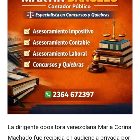
La dirigente opositora venezolana María Corina
Machado fue recibida en audiencia privada por