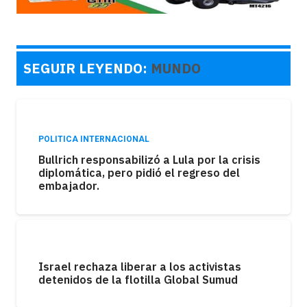
SEGUIR LEYENDO:
MUNDO
POLITICA INTERNACIONAL
Bullrich responsabilizó a Lula por la crisis
diplomática, pero pidió el regreso del
embajador.
Israel rechaza liberar a los activistas
detenidos de la flotilla Global Sumud