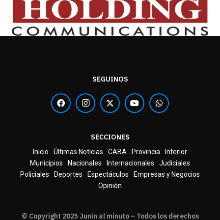
SEGUINOS
SECCIONES
Inicio
Últimas Noticias
CABA
Provincia
Interior
Municipios
Nacionales
Internacionales
Judiciales
Policiales
Deportes
Espectáculos
Empresas y Negocios
Opinión
© Copyright 2025 Junin al minuto – Todos los derechos