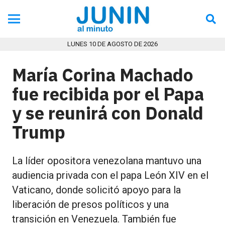
LUNES 10 DE AGOSTO DE 2026
María Corina Machado
fue recibida por el Papa
y se reunirá con Donald
Trump
La líder opositora venezolana mantuvo una
audiencia privada con el papa León XIV en el
Vaticano, donde solicitó apoyo para la
liberación de presos políticos y una
transición en Venezuela. También fue