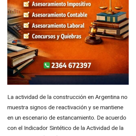
La actividad de la construcción en Argentina no
muestra signos de reactivación y se mantiene
en un escenario de estancamiento. De acuerdo
con el Indicador Sintético de la Actividad de la