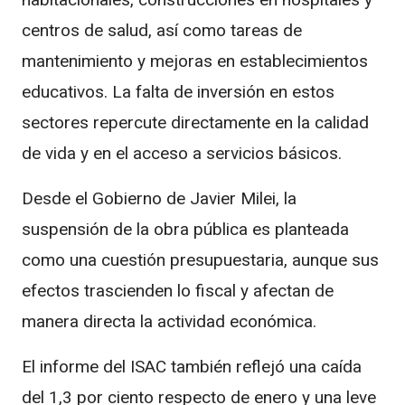
centros de salud, así como tareas de
mantenimiento y mejoras en establecimientos
educativos. La falta de inversión en estos
sectores repercute directamente en la calidad
de vida y en el acceso a servicios básicos.
Desde el Gobierno de
Javier Milei
, la
suspensión de la obra pública es planteada
como una cuestión presupuestaria, aunque sus
efectos trascienden lo fiscal y afectan de
manera directa la actividad económica.
El informe del ISAC también reflejó una caída
del 1,3 por ciento respecto de enero y una leve