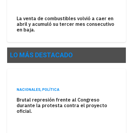
La venta de combustibles volvió a caer en
abril y acumuló su tercer mes consecutivo
en baja.
LO MÁS DESTACADO
NACIONALES
,
POLÍTICA
Brutal represión frente al Congreso
durante la protesta contra el proyecto
oficial.