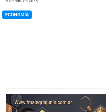
9 de abril de 2026
ECONOMÍA