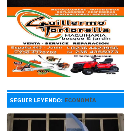
SEGUIR LEYENDO:
ECONOMÍA