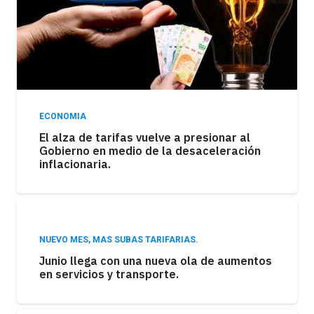
ECONOMIA
El alza de tarifas vuelve a presionar al
Gobierno en medio de la desaceleración
inflacionaria.
NUEVO MES, MAS SUBAS TARIFARIAS.
Junio llega con una nueva ola de aumentos
en servicios y transporte.