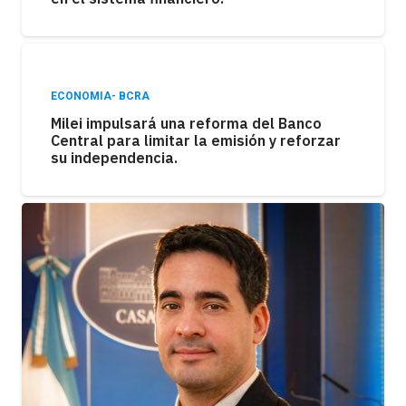
ECONOMIA- BCRA
Milei impulsará una reforma del Banco
Central para limitar la emisión y reforzar
su independencia.