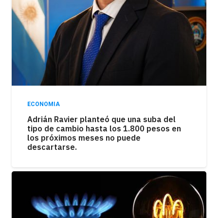
ECONOMIA
Adrián Ravier planteó que una suba del
tipo de cambio hasta los 1.800 pesos en
los próximos meses no puede
descartarse.