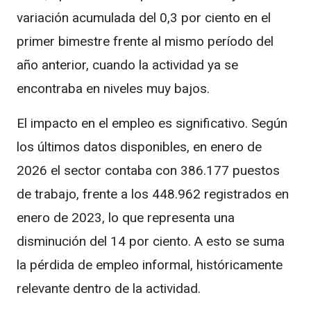
variación acumulada del 0,3 por ciento en el
primer bimestre frente al mismo período del
año anterior, cuando la actividad ya se
encontraba en niveles muy bajos.
El impacto en el empleo es significativo. Según
los últimos datos disponibles, en enero de
2026 el sector contaba con 386.177 puestos
de trabajo, frente a los 448.962 registrados en
enero de 2023, lo que representa una
disminución del 14 por ciento. A esto se suma
la pérdida de empleo informal, históricamente
relevante dentro de la actividad.