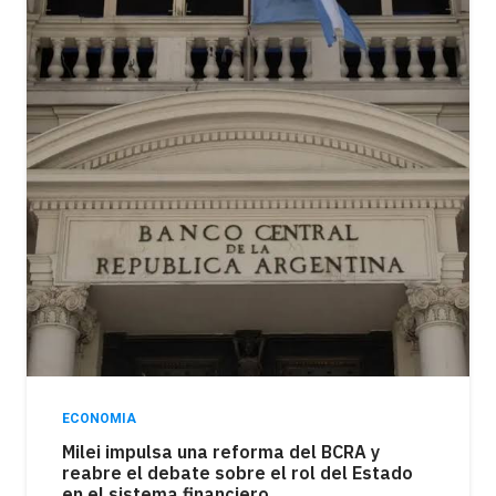
ECONOMIA
Milei impulsa una reforma del BCRA y
reabre el debate sobre el rol del Estado
en el sistema financiero.