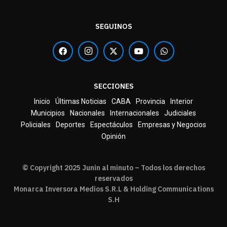
SEGUINOS
SECCIONES
Inicio
Últimas Noticias
CABA
Provincia
Interior
Municipios
Nacionales
Internacionales
Judiciales
Policiales
Deportes
Espectáculos
Empresas y Negocios
Opinión
© Copyright 2025 Junin al minuto – Todos los derechos
reservados
Monarca Inversora Medios S.R.L & Holding Communications
S.H