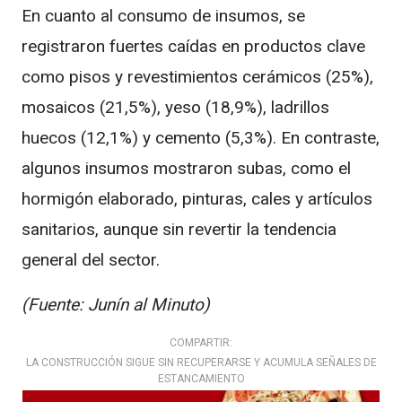
En cuanto al consumo de insumos, se
registraron fuertes caídas en productos clave
como pisos y revestimientos cerámicos (25%),
mosaicos (21,5%), yeso (18,9%), ladrillos
huecos (12,1%) y cemento (5,3%). En contraste,
algunos insumos mostraron subas, como el
hormigón elaborado, pinturas, cales y artículos
sanitarios, aunque sin revertir la tendencia
general del sector.
(Fuente: Junín al Minuto)
COMPARTIR:
LA CONSTRUCCIÓN SIGUE SIN RECUPERARSE Y ACUMULA SEÑALES DE
ESTANCAMIENTO