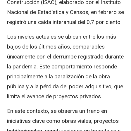
Construcción (ISAC), elaborado por el
Instituto
Nacional de Estadística y Censos
, en febrero se
registró una caída interanual del 0,7 por ciento.
Los niveles actuales se ubican entre los más
bajos de los últimos años, comparables
únicamente con el derrumbe registrado durante
la pandemia. Este comportamiento responde
principalmente a la paralización de la obra
pública y a la pérdida del poder adquisitivo, que
limita el avance de proyectos privados.
En este contexto, se observa un freno en
iniciativas clave como obras viales, proyectos
habitacionales, construcciones en hospitales y