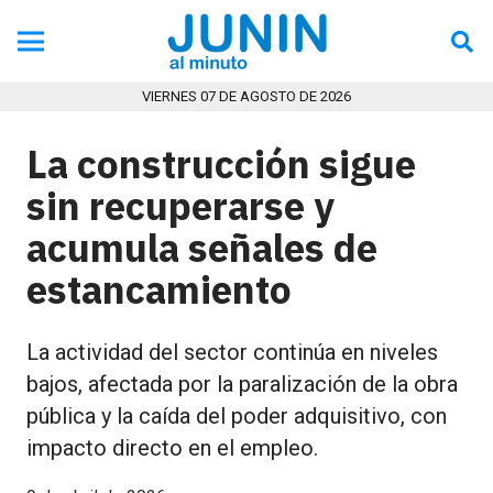
VIERNES 07 DE AGOSTO DE 2026
La construcción sigue
sin recuperarse y
acumula señales de
estancamiento
La actividad del sector continúa en niveles
bajos, afectada por la paralización de la obra
pública y la caída del poder adquisitivo, con
impacto directo en el empleo.