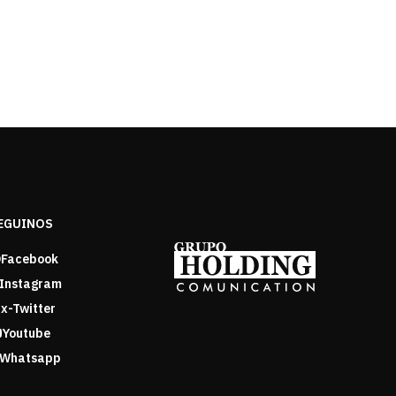
EGUINOS
Facebook
Instagram
x-Twitter
Youtube
Whatsapp