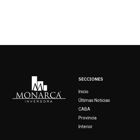
SECCIONES
Inicio
Últimas Noticias
CABA
Provincia
Interior