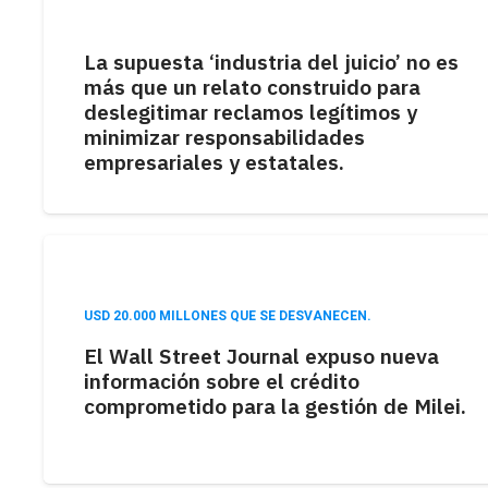
La supuesta ‘industria del juicio’ no es
más que un relato construido para
deslegitimar reclamos legítimos y
minimizar responsabilidades
empresariales y estatales.
USD 20.000 MILLONES QUE SE DESVANECEN.
El Wall Street Journal expuso nueva
información sobre el crédito
comprometido para la gestión de Milei.