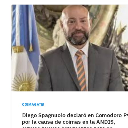
COIMAGATE!
Diego Spagnuolo declaró en Comodoro P
por la causa de coimas en la ANDIS,