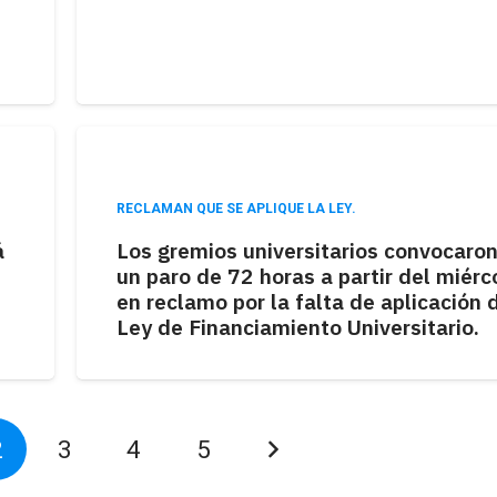
RECLAMAN QUE SE APLIQUE LA LEY.
á
Los gremios universitarios convocaron
un paro de 72 horas a partir del miérc
en reclamo por la falta de aplicación 
Ley de Financiamiento Universitario.
2
3
4
5