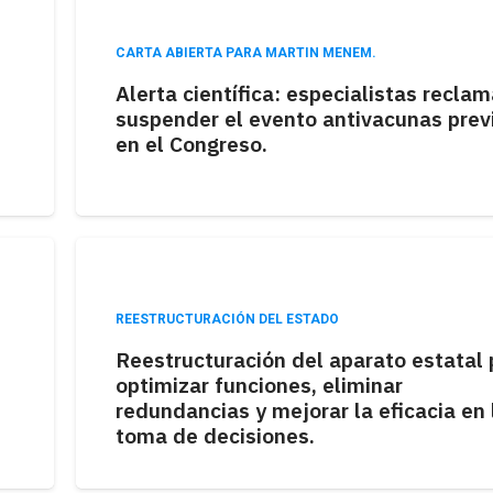
CARTA ABIERTA PARA MARTIN MENEM.
Alerta científica: especialistas recla
suspender el evento antivacunas prev
en el Congreso.
REESTRUCTURACIÓN DEL ESTADO
Reestructuración del aparato estatal 
optimizar funciones, eliminar
redundancias y mejorar la eficacia en 
toma de decisiones.