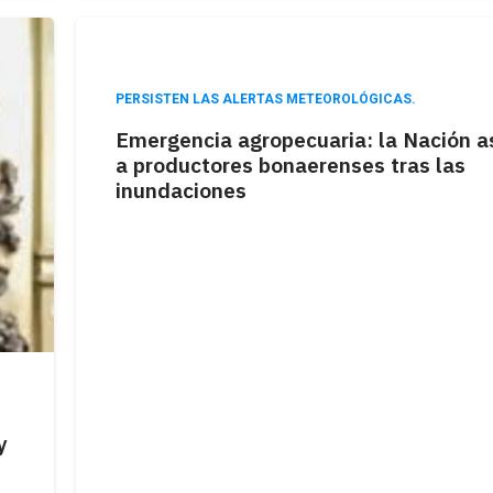
PERSISTEN LAS ALERTAS METEOROLÓGICAS.
Emergencia agropecuaria: la Nación a
a productores bonaerenses tras las
inundaciones
y