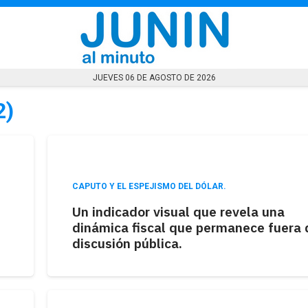
JUEVES 06 DE AGOSTO DE 2026
2)
CAPUTO Y EL ESPEJISMO DEL DÓLAR.
Un indicador visual que revela una
dinámica fiscal que permanece fuera 
discusión pública.