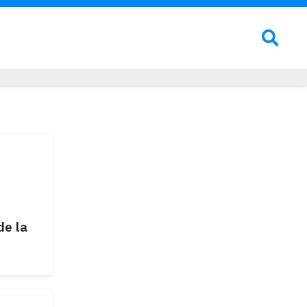
de la