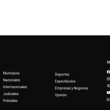
S
Municipios
Deportes
Nacionales
Espectáculos
Internacionales
Empresas y Negocios
Judiciales
Opinión
Policiales