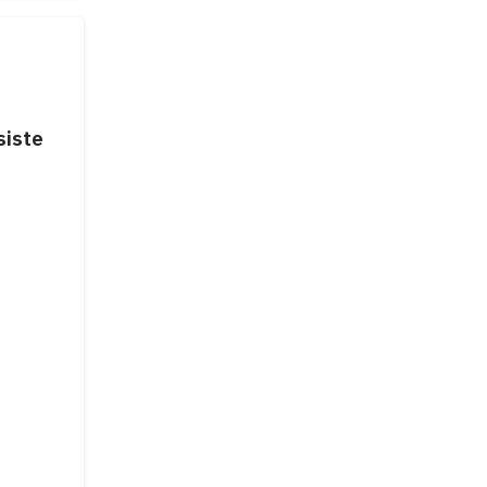
siste