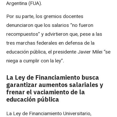
Argentina (FUA).
Por su parte, los gremios docentes
denunciaron que los salarios “no fueron
recompuestos” y advirtieron que, pese a las
tres marchas federales en defensa de la
educación pública, el presidente Javier Milei “se
niega a cumplir con la ley”.
La Ley de Financiamiento busca
garantizar aumentos salariales y
frenar el vaciamiento de la
educación pública
La Ley de Financiamiento Universitario,