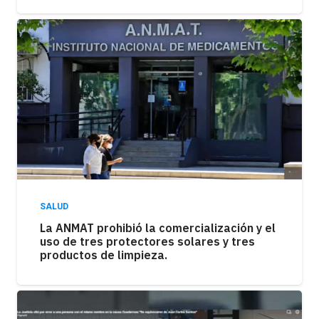
SALUD
La ANMAT prohibió la comercialización y el
uso de tres protectores solares y tres
productos de limpieza.