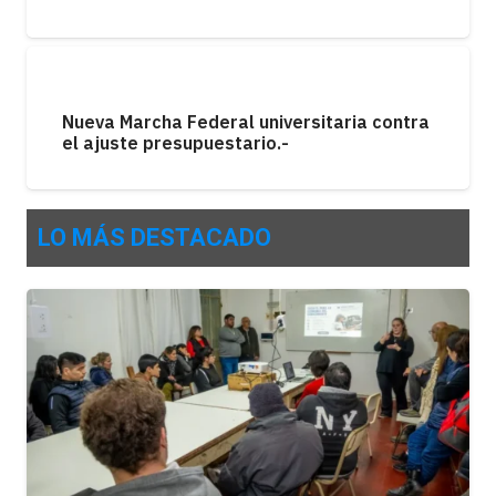
Nueva Marcha Federal universitaria contra
el ajuste presupuestario.-
LO MÁS DESTACADO