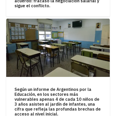
acuerdo: fracasó la negociación salarial y
sigue el conflicto.
Según un informe de Argentinos por la
Educación, en los sectores más
vulnerables apenas 4 de cada 10 niños de
3 años asisten al jardín de infantes, una
cifra que refleja las profundas brechas de
acceso al nivel inicial.