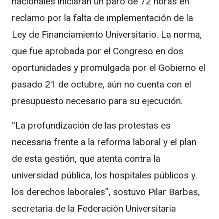
nacionales iniciarán un paro de 72 horas en
reclamo por la falta de implementación de la
Ley de Financiamiento Universitario. La norma,
que fue aprobada por el Congreso en dos
oportunidades y promulgada por el Gobierno el
pasado 21 de octubre, aún no cuenta con el
presupuesto necesario para su ejecución.
“La profundización de las protestas es
necesaria frente a la reforma laboral y el plan
de esta gestión, que atenta contra la
universidad pública, los hospitales públicos y
los derechos laborales”, sostuvo Pilar Barbas,
secretaria de la Federación Universitaria