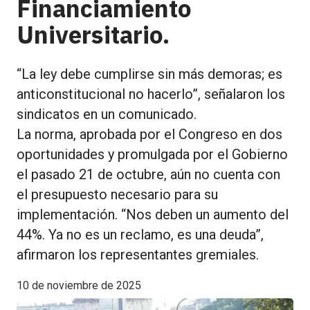
Financiamiento
Universitario.
“La ley debe cumplirse sin más demoras; es
anticonstitucional no hacerlo”, señalaron los
sindicatos en un comunicado.
La norma, aprobada por el Congreso en dos
oportunidades y promulgada por el Gobierno
el pasado 21 de octubre, aún no cuenta con
el presupuesto necesario para su
implementación. “Nos deben un aumento del
44%. Ya no es un reclamo, es una deuda”,
afirmaron los representantes gremiales.
10 de noviembre de 2025