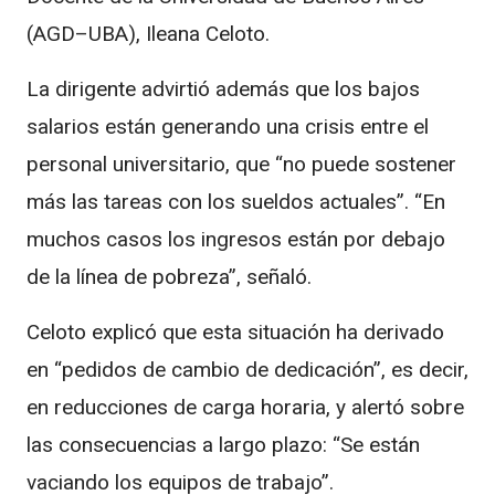
(AGD–UBA), Ileana Celoto.
La dirigente advirtió además que los bajos
salarios están generando una crisis entre el
personal universitario, que “no puede sostener
más las tareas con los sueldos actuales”. “En
muchos casos los ingresos están por debajo
de la línea de pobreza”, señaló.
Celoto explicó que esta situación ha derivado
en “pedidos de cambio de dedicación”, es decir,
en reducciones de carga horaria, y alertó sobre
las consecuencias a largo plazo: “Se están
vaciando los equipos de trabajo”.