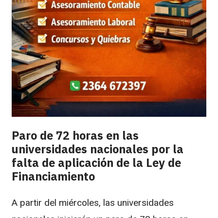
Paro de 72 horas en las
universidades nacionales por la
falta de aplicación de la Ley de
Financiamiento
A partir del miércoles, las universidades