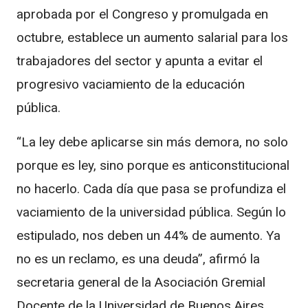
aprobada por el Congreso y promulgada en
octubre, establece un aumento salarial para los
trabajadores del sector y apunta a evitar el
progresivo vaciamiento de la educación
pública.
“La ley debe aplicarse sin más demora, no solo
porque es ley, sino porque es anticonstitucional
no hacerlo. Cada día que pasa se profundiza el
vaciamiento de la universidad pública. Según lo
estipulado, nos deben un 44% de aumento. Ya
no es un reclamo, es una deuda”, afirmó la
secretaria general de la Asociación Gremial
Docente de la Universidad de Buenos Aires