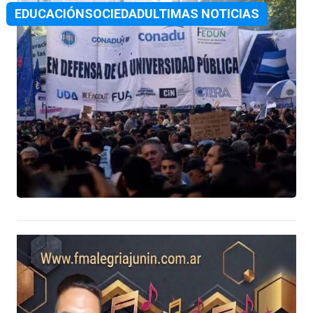
EDUCACIÓN
SOCIEDAD
ULTIMAS NOTICIAS