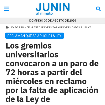
DOMINGO 09 DE AGOSTO DE 2026
LEY DE FINANCIAMIENTO UNIVERSITARIO
UNIVERSIDADES PUBLICA
RECLAMAN QUE SE APLIQUE LA LEY.
Los gremios
universitarios
convocaron a un paro de
72 horas a partir del
miércoles en reclamo
por la falta de aplicación
de la Ley de