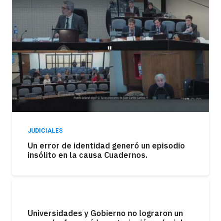
JUDICIALES
Un error de identidad generó un episodio
insólito en la causa Cuadernos.
Universidades y Gobierno no lograron un