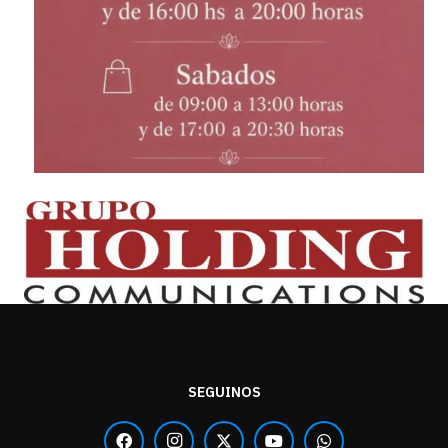
SEGUINOS