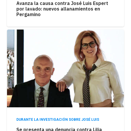
Avanza la causa contra José Luis Espert
por lavado: nuevos allanamientos en
Pergamino
DURANTE LA INVESTIGACIÓN SOBRE JOSÉ LUIS
Se presenta una denuncia contra Lilia