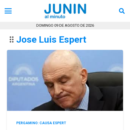
DOMINGO 09 DE AGOSTO DE 2026
Jose Luis Espert
drag_indicator
PERGAMINO: CAUSA ESPERT