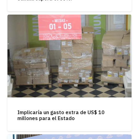
Implicaría un gasto extra de US$ 10
millones para el Estado