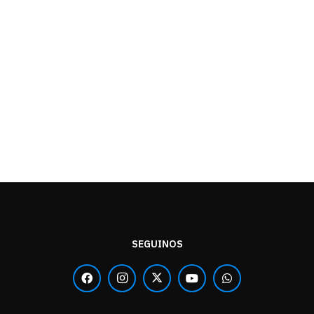
SEGUINOS