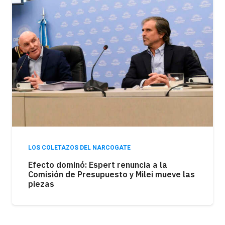
LOS COLETAZOS DEL NARCOGATE
Efecto dominó: Espert renuncia a la
Comisión de Presupuesto y Milei mueve las
piezas