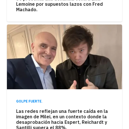
Lemoine por supuestos lazos con Fred
Machado.
GOLPE FUERTE.
Las redes reflejan una fuerte caída en la
imagen de Milei, en un contexto donde la
desaprobación hacia Espert, Reichardt y
Santilli supera el 88%.