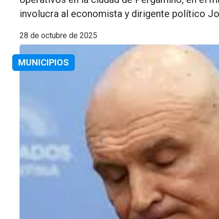
involucra al economista y dirigente político Jo
28 de octubre de 2025
MUNICIPIOS