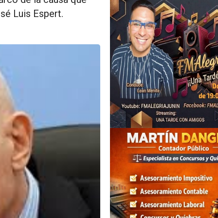
sé Luis Espert.