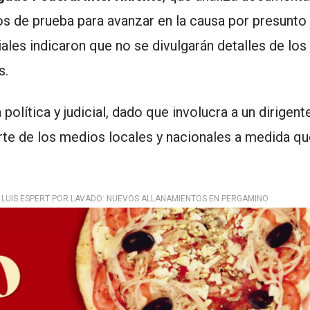
os de prueba para avanzar en la causa por presunto
ales indicaron que no se divulgarán detalles de los
s.
olítica y judicial, dado que involucra a un dirigente
rte de los medios locales y nacionales a medida qu
LUIS ESPERT POR LAVADO: NUEVOS ALLANAMIENTOS EN PERGAMINO