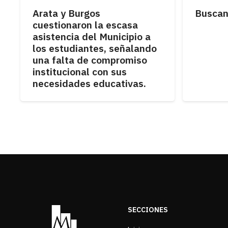
Arata y Burgos
Buscan
cuestionaron la escasa
asistencia del Municipio a
los estudiantes, señalando
una falta de compromiso
institucional con sus
necesidades educativas.
SECCIONES