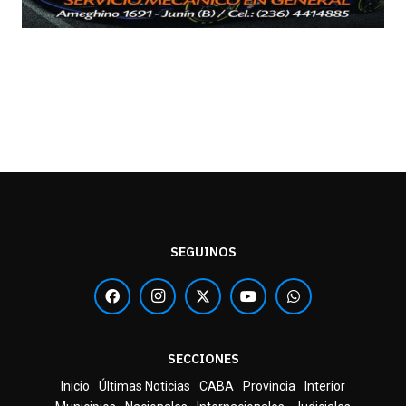
SEGUINOS
SECCIONES
Inicio
Últimas Noticias
CABA
Provincia
Interior