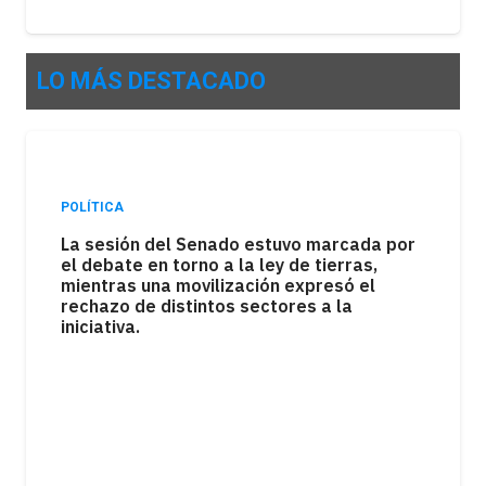
LO MÁS DESTACADO
POLÍTICA
La sesión del Senado estuvo marcada por
el debate en torno a la ley de tierras,
mientras una movilización expresó el
rechazo de distintos sectores a la
iniciativa.