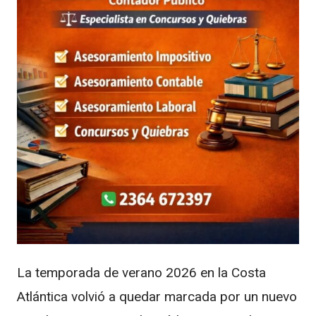
La temporada de verano 2026 en la Costa
Atlántica volvió a quedar marcada por un nuevo