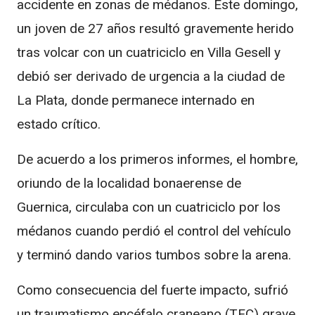
accidente en zonas de médanos. Este domingo,
un joven de 27 años resultó gravemente herido
tras volcar con un cuatriciclo en Villa Gesell y
debió ser derivado de urgencia a la ciudad de
La Plata, donde permanece internado en
estado crítico.
De acuerdo a los primeros informes, el hombre,
oriundo de la localidad bonaerense de
Guernica, circulaba con un cuatriciclo por los
médanos cuando perdió el control del vehículo
y terminó dando varios tumbos sobre la arena.
Como consecuencia del fuerte impacto, sufrió
un traumatismo encéfalo craneano (TEC) grave