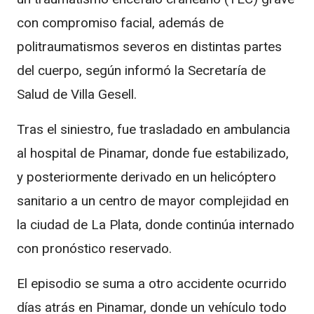
con compromiso facial, además de
politraumatismos severos en distintas partes
del cuerpo, según informó la Secretaría de
Salud de Villa Gesell.
Tras el siniestro, fue trasladado en ambulancia
al hospital de Pinamar, donde fue estabilizado,
y posteriormente derivado en un helicóptero
sanitario a un centro de mayor complejidad en
la ciudad de La Plata, donde continúa internado
con pronóstico reservado.
El episodio se suma a otro accidente ocurrido
días atrás en Pinamar, donde un vehículo todo