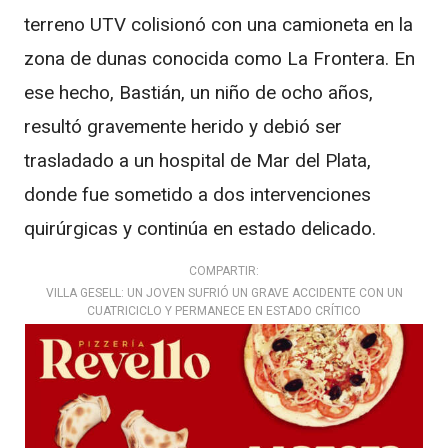
terreno UTV colisionó con una camioneta en la
zona de dunas conocida como La Frontera. En
ese hecho, Bastián, un niño de ocho años,
resultó gravemente herido y debió ser
trasladado a un hospital de Mar del Plata,
donde fue sometido a dos intervenciones
quirúrgicas y continúa en estado delicado.
COMPARTIR:
VILLA GESELL: UN JOVEN SUFRIÓ UN GRAVE ACCIDENTE CON UN
CUATRICICLO Y PERMANECE EN ESTADO CRÍTICO