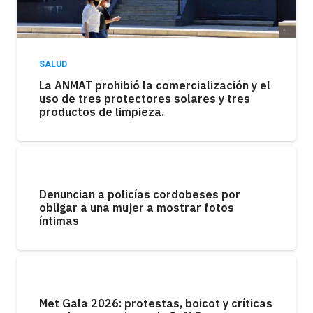
SALUD
La ANMAT prohibió la comercialización y el
uso de tres protectores solares y tres
productos de limpieza.
Denuncian a policías cordobeses por
obligar a una mujer a mostrar fotos
íntimas
Met Gala 2026: protestas, boicot y críticas