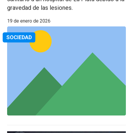
gravedad de las lesiones.
19 de enero de 2026
SOCIEDAD