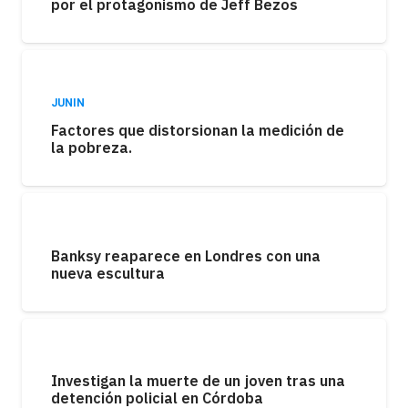
por el protagonismo de Jeff Bezos
JUNIN
Factores que distorsionan la medición de
la pobreza.
Banksy reaparece en Londres con una
nueva escultura
Investigan la muerte de un joven tras una
detención policial en Córdoba