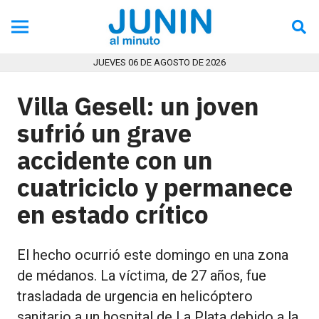
JUEVES 06 DE AGOSTO DE 2026
Villa Gesell: un joven
sufrió un grave
accidente con un
cuatriciclo y permanece
en estado crítico
El hecho ocurrió este domingo en una zona
de médanos. La víctima, de 27 años, fue
trasladada de urgencia en helicóptero
sanitario a un hospital de La Plata debido a la