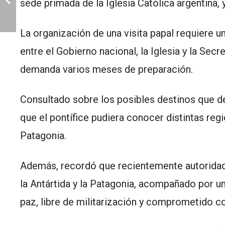
sede primada de la Iglesia Católica argentina, 
La organización de una visita papal requiere 
entre el Gobierno nacional, la Iglesia y la Sec
demanda varios meses de preparación.
Consultado sobre los posibles destinos que de
que el pontífice pudiera conocer distintas regi
Patagonia.
Además, recordó que recientemente autoridades
la Antártida y la Patagonia, acompañado por u
paz, libre de militarización y comprometido co