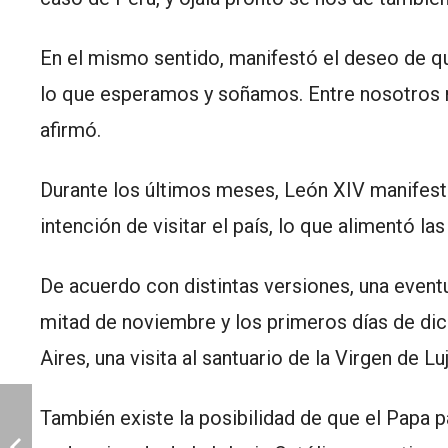
En el mismo sentido, manifestó el deseo de qu
lo que esperamos y soñamos. Entre nosotros n
afirmó.
Durante los últimos meses, León XIV manifest
intención de visitar el país, lo que alimentó la
De acuerdo con distintas versiones, una eventua
mitad de noviembre y los primeros días de dic
Aires, una visita al santuario de la Virgen de L
También existe la posibilidad de que el Papa p