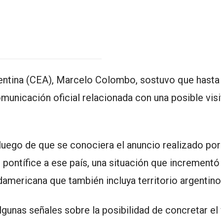
gentina (CEA), Marcelo Colombo, sostuvo que hasta 
municación oficial relacionada con una posible visi
uego de que se conociera el anuncio realizado por
 pontífice a ese país, una situación que incrementó
americana que también incluya territorio argentino
gunas señales sobre la posibilidad de concretar el 