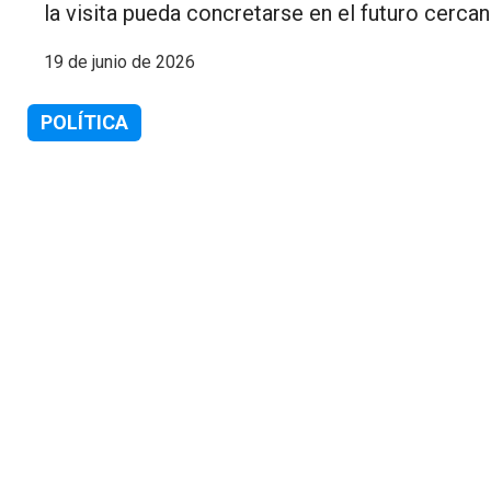
la visita pueda concretarse en el futuro cercan
19 de junio de 2026
POLÍTICA