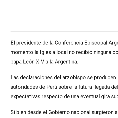
El presidente de la Conferencia Episcopal Ar
momento la Iglesia local no recibió ninguna co
papa León XIV a la Argentina.
Las declaraciones del arzobispo se producen l
autoridades de Perú sobre la futura llegada del
expectativas respecto de una eventual gira sud
Si bien desde el Gobierno nacional surgieron al