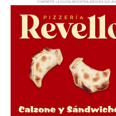
COMPARTIR:
LA IGLESIA ARGENTINA ASEGURA QUE AÚN