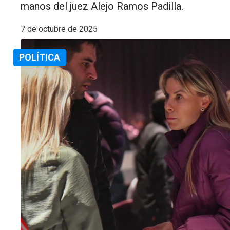
manos del juez Alejo Ramos Padilla.
7 de octubre de 2025
POLÍTICA