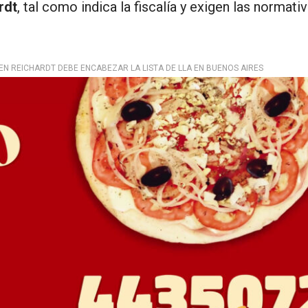
rdt
, tal como indica la fiscalía y exigen las normati
REN REICHARDT DEBE ENCABEZAR LA LISTA DE LLA EN BUENOS AIRES