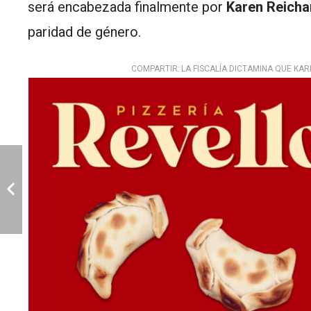
será encabezada finalmente por
Karen Reicha
paridad de género.
COMPARTIR:
LA FISCALÍA DICTAMINA QUE KA