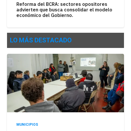
Reforma del BCRA: sectores opositores
advierten que busca consolidar el modelo
económico del Gobierno.
LO MÁS DESTACADO