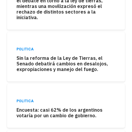
el debate en torno a la ley de tierras,
mientras una movilización expresó el
rechazo de distintos sectores a la
iniciativa.
POLITICA
Sin la reforma de la Ley de Tierras, el
Senado debatirá cambios en desalojos,
expropiaciones y manejo del fuego.
POLITICA
Encuesta: casi 62% de los argentinos
votaría por un cambio de gobierno.