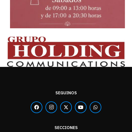
SEGUINOS
SECCIONES