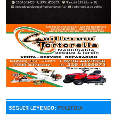
SEGUIR LEYENDO:
POLÍTICA