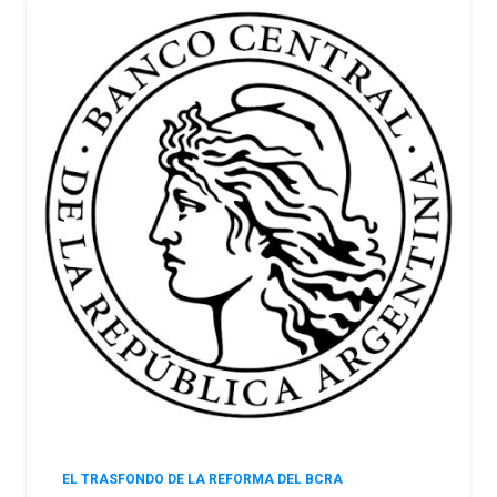
EL TRASFONDO DE LA REFORMA DEL BCRA