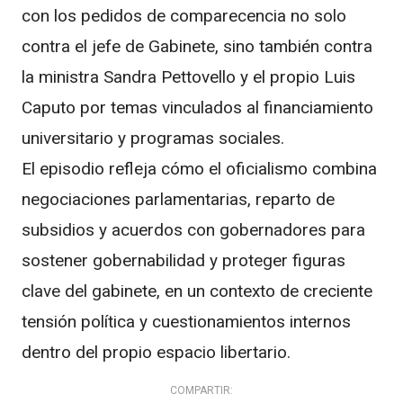
con los pedidos de comparecencia no solo
contra el jefe de Gabinete, sino también contra
la ministra Sandra Pettovello y el propio Luis
Caputo por temas vinculados al financiamiento
universitario y programas sociales.
El episodio refleja cómo el oficialismo combina
negociaciones parlamentarias, reparto de
subsidios y acuerdos con gobernadores para
sostener gobernabilidad y proteger figuras
clave del gabinete, en un contexto de creciente
tensión política y cuestionamientos internos
dentro del propio espacio libertario.
COMPARTIR: