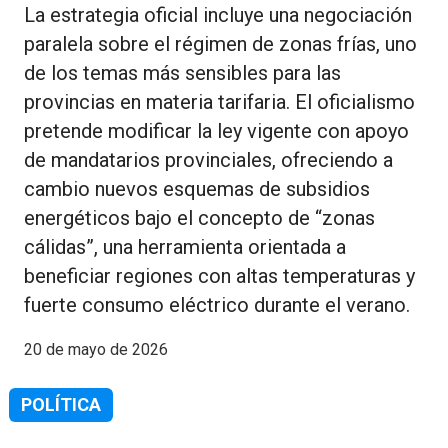
La estrategia oficial incluye una negociación
paralela sobre el régimen de zonas frías, uno
de los temas más sensibles para las
provincias en materia tarifaria. El oficialismo
pretende modificar la ley vigente con apoyo
de mandatarios provinciales, ofreciendo a
cambio nuevos esquemas de subsidios
energéticos bajo el concepto de “zonas
cálidas”, una herramienta orientada a
beneficiar regiones con altas temperaturas y
fuerte consumo eléctrico durante el verano.
20 de mayo de 2026
POLÍTICA