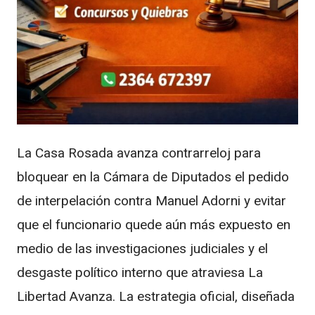
La Casa Rosada avanza contrarreloj para
bloquear en la Cámara de Diputados el pedido
de interpelación contra Manuel Adorni y evitar
que el funcionario quede aún más expuesto en
medio de las investigaciones judiciales y el
desgaste político interno que atraviesa La
Libertad Avanza. La estrategia oficial, diseñada