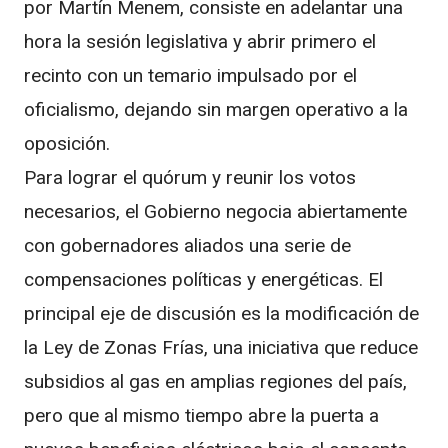
por Martín Menem, consiste en adelantar una
hora la sesión legislativa y abrir primero el
recinto con un temario impulsado por el
oficialismo, dejando sin margen operativo a la
oposición.
Para lograr el quórum y reunir los votos
necesarios, el Gobierno negocia abiertamente
con gobernadores aliados una serie de
compensaciones políticas y energéticas. El
principal eje de discusión es la modificación de
la Ley de Zonas Frías, una iniciativa que reduce
subsidios al gas en amplias regiones del país,
pero que al mismo tiempo abre la puerta a