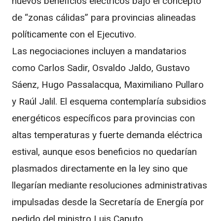
nuevos beneficios eléctricos bajo el concepto
de “zonas cálidas” para provincias alineadas
políticamente con el Ejecutivo.
Las negociaciones incluyen a mandatarios
como Carlos Sadir, Osvaldo Jaldo, Gustavo
Sáenz, Hugo Passalacqua, Maximiliano Pullaro
y Raúl Jalil. El esquema contemplaría subsidios
energéticos específicos para provincias con
altas temperaturas y fuerte demanda eléctrica
estival, aunque esos beneficios no quedarían
plasmados directamente en la ley sino que
llegarían mediante resoluciones administrativas
impulsadas desde la Secretaría de Energía por
pedido del ministro Luis Caputo.