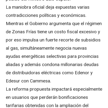
La maniobra oficial deja expuestas varias
contradicciones políticas y económicas.
Mientras el Gobierno argumenta que el régimen
de Zonas Frías tiene un costo fiscal excesivo y
por eso impulsa un fuerte recorte de subsidios
al gas, simultáneamente negocia nuevas
ayudas energéticas selectivas para provincias
aliadas y además condona millonarias deudas
de distribuidoras eléctricas como Edenor y
Edesur con Cammesa.
La reforma propuesta impactará especialmente
en usuarios que perderán bonificaciones
tarifarias obtenidas con la ampliación del