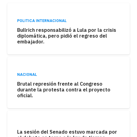
POLITICA INTERNACIONAL
Bullrich responsabilizó a Lula por la crisis
diplomática, pero pidió el regreso del
embajador.
NACIONAL
Brutal represión frente al Congreso
durante la protesta contra el proyecto
oficial.
La sesión del Senado estuvo marcada por