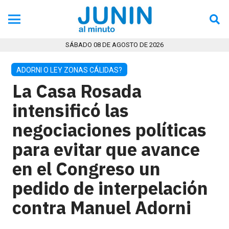
SÁBADO 08 DE AGOSTO DE 2026
ADORNI O LEY ZONAS CÁLIDAS?
La Casa Rosada
intensificó las
negociaciones políticas
para evitar que avance
en el Congreso un
pedido de interpelación
contra Manuel Adorni