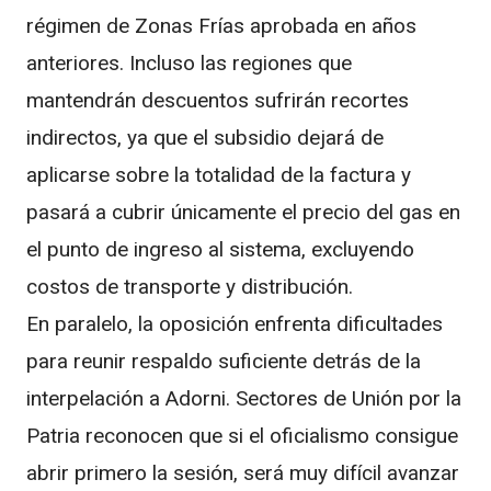
régimen de Zonas Frías aprobada en años
anteriores. Incluso las regiones que
mantendrán descuentos sufrirán recortes
indirectos, ya que el subsidio dejará de
aplicarse sobre la totalidad de la factura y
pasará a cubrir únicamente el precio del gas en
el punto de ingreso al sistema, excluyendo
costos de transporte y distribución.
En paralelo, la oposición enfrenta dificultades
para reunir respaldo suficiente detrás de la
interpelación a Adorni. Sectores de Unión por la
Patria reconocen que si el oficialismo consigue
abrir primero la sesión, será muy difícil avanzar