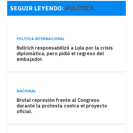
SEGUIR LEYENDO:
POLÍTICA
POLITICA INTERNACIONAL
Bullrich responsabilizó a Lula por la crisis
diplomática, pero pidió el regreso del
embajador.
NACIONAL
Brutal represión frente al Congreso
durante la protesta contra el proyecto
oficial.