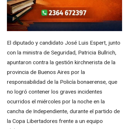
El diputado y candidato José Luis Espert, junto
con la ministra de Seguridad, Patricia Bullrich,
apuntaron contra la gestión kirchnerista de la
provincia de Buenos Aires por la
responsabilidad de la Policía bonaerense, que
no logró contener los graves incidentes
ocurridos el miércoles por la noche en la
cancha de Independiente, durante el partido de
la Copa Libertadores frente a un equipo