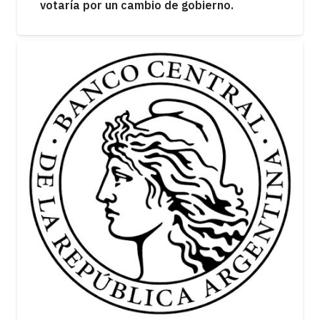
votaría por un cambio de gobierno.