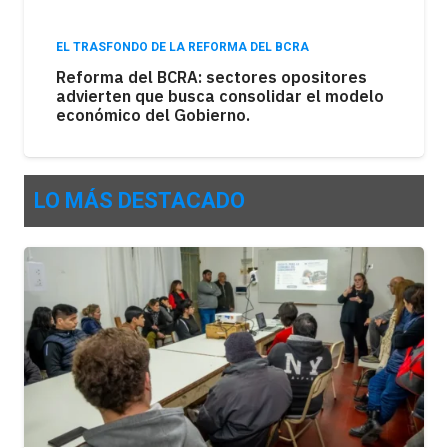
EL TRASFONDO DE LA REFORMA DEL BCRA
Reforma del BCRA: sectores opositores
advierten que busca consolidar el modelo
económico del Gobierno.
LO MÁS DESTACADO