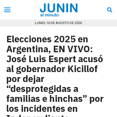
LUNES 10 DE AGOSTO DE 2026
Elecciones 2025 en
Argentina, EN VIVO:
José Luis Espert acusó
al gobernador Kicillof
por dejar
“desprotegidas a
familias e hinchas” por
los incidentes en