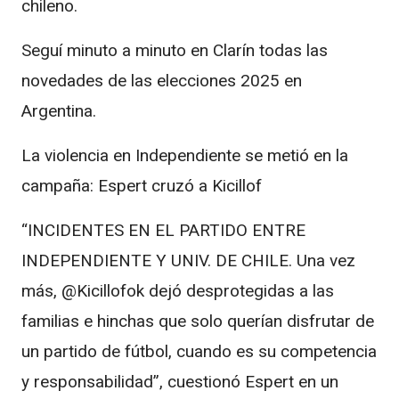
chileno.
Seguí minuto a minuto en Clarín todas las
novedades de las elecciones 2025 en
Argentina.
La violencia en Independiente se metió en la
campaña: Espert cruzó a Kicillof
“INCIDENTES EN EL PARTIDO ENTRE
INDEPENDIENTE Y UNIV. DE CHILE. Una vez
más, @Kicillofok dejó desprotegidas a las
familias e hinchas que solo querían disfrutar de
un partido de fútbol, cuando es su competencia
y responsabilidad”, cuestionó Espert en un