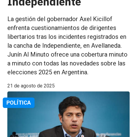
Independiente
La gestión del gobernador Axel Kicillof
enfrenta cuestionamientos de dirigentes
libertarios tras los incidentes registrados en
la cancha de Independiente, en Avellaneda.
Junín Al Minuto ofrece una cobertura minuto
a minuto con todas las novedades sobre las
elecciones 2025 en Argentina.
21 de agosto de 2025
POLÍTICA