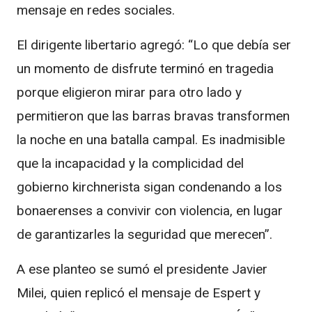
mensaje en redes sociales.
El dirigente libertario agregó: “Lo que debía ser
un momento de disfrute terminó en tragedia
porque eligieron mirar para otro lado y
permitieron que las barras bravas transformen
la noche en una batalla campal. Es inadmisible
que la incapacidad y la complicidad del
gobierno kirchnerista sigan condenando a los
bonaerenses a convivir con violencia, en lugar
de garantizarles la seguridad que merecen”.
A ese planteo se sumó el presidente Javier
Milei, quien replicó el mensaje de Espert y