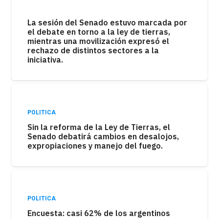
La sesión del Senado estuvo marcada por
el debate en torno a la ley de tierras,
mientras una movilización expresó el
rechazo de distintos sectores a la
iniciativa.
POLITICA
Sin la reforma de la Ley de Tierras, el
Senado debatirá cambios en desalojos,
expropiaciones y manejo del fuego.
POLITICA
Encuesta: casi 62% de los argentinos