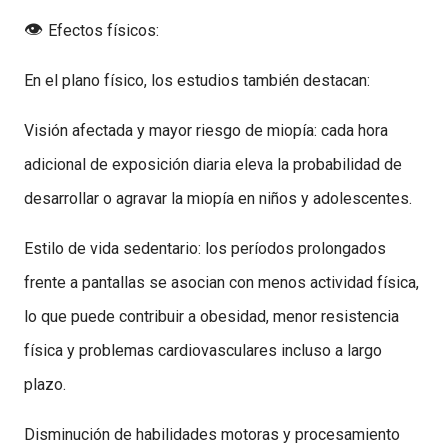
👁️
Efectos físicos:
En el plano físico, los estudios también destacan:
Visión afectada y mayor riesgo de miopía: cada hora
adicional de exposición diaria eleva la probabilidad de
desarrollar o agravar la miopía en niños y adolescentes.
Estilo de vida sedentario: los períodos prolongados
frente a pantallas se asocian con menos actividad física,
lo que puede contribuir a obesidad, menor resistencia
física y problemas cardiovasculares incluso a largo
plazo.
Disminución de habilidades motoras y procesamiento