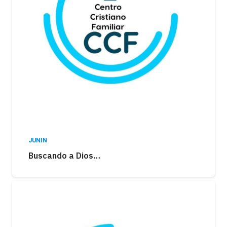
JUNIN
Buscando a Dios…