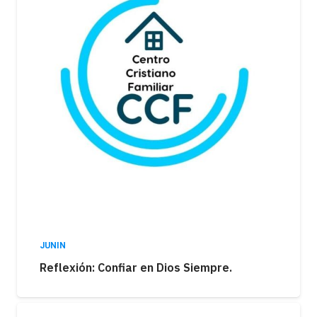
JUNIN
Reflexión: Confiar en Dios Siempre.