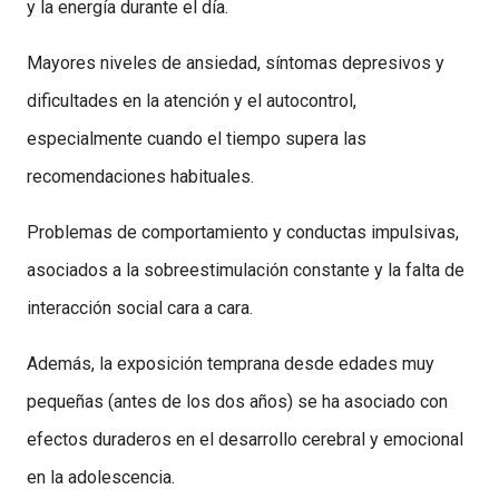
y la energía durante el día.
Mayores niveles de ansiedad, síntomas depresivos y
dificultades en la atención y el autocontrol,
especialmente cuando el tiempo supera las
recomendaciones habituales.
Problemas de comportamiento y conductas impulsivas,
asociados a la sobreestimulación constante y la falta de
interacción social cara a cara.
Además, la exposición temprana desde edades muy
pequeñas (antes de los dos años) se ha asociado con
efectos duraderos en el desarrollo cerebral y emocional
en la adolescencia.