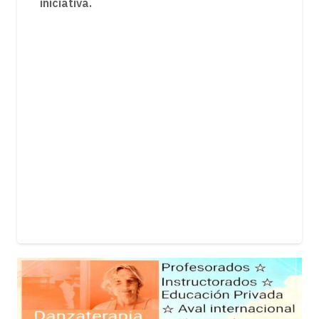
iniciativa.