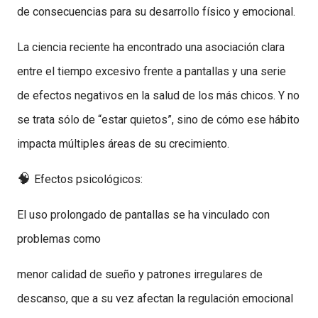
de consecuencias para su desarrollo físico y emocional.
La ciencia reciente ha encontrado una asociación clara
entre el tiempo excesivo frente a pantallas y una serie
de efectos negativos en la salud de los más chicos. Y no
se trata sólo de “estar quietos”, sino de cómo ese hábito
impacta múltiples áreas de su crecimiento.
🧠
Efectos psicológicos:
El uso prolongado de pantallas se ha vinculado con
problemas como
menor calidad de sueño y patrones irregulares de
descanso, que a su vez afectan la regulación emocional