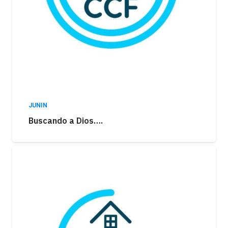
JUNIN
Buscando a Dios….