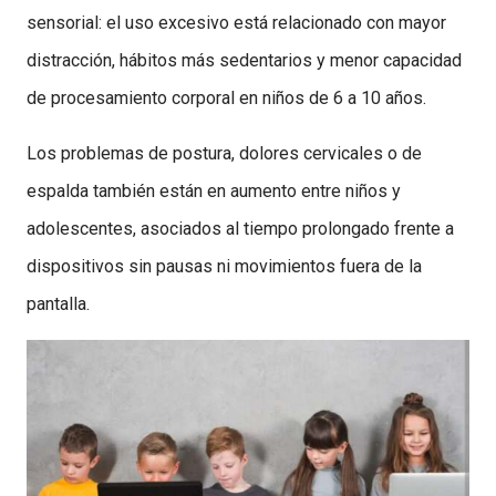
sensorial: el uso excesivo está relacionado con mayor
distracción, hábitos más sedentarios y menor capacidad
de procesamiento corporal en niños de 6 a 10 años.
Los problemas de postura, dolores cervicales o de
espalda también están en aumento entre niños y
adolescentes, asociados al tiempo prolongado frente a
dispositivos sin pausas ni movimientos fuera de la
pantalla.