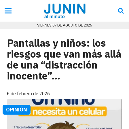
VIERNES 07 DE AGOSTO DE 2026
Pantallas y niños: los
riesgos que van más allá
de una “distracción
inocente”…
6 de febrero de 2026
OPINIÓN