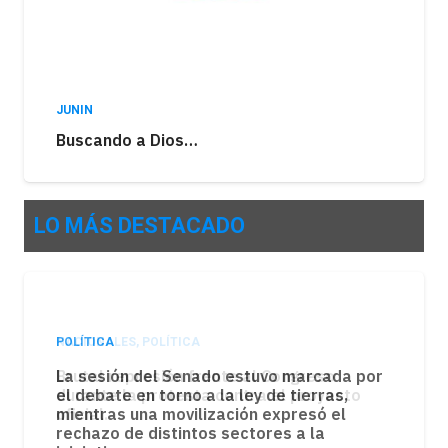
JUNIN
Buscando a Dios…
LO MÁS DESTACADO
POLÍTICA
La sesión del Senado estuvo marcada por
el debate en torno a la ley de tierras,
mientras una movilización expresó el
rechazo de distintos sectores a la