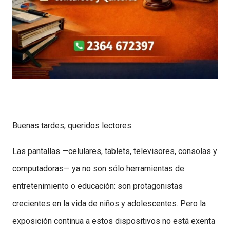
Buenas tardes, queridos lectores.
Las pantallas —celulares, tablets, televisores, consolas y
computadoras— ya no son sólo herramientas de
entretenimiento o educación: son protagonistas
crecientes en la vida de niños y adolescentes. Pero la
exposición continua a estos dispositivos no está exenta