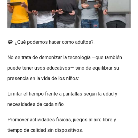
🧩
¿Qué podemos hacer como adultos?:
No se trata de demonizar la tecnología —que también
puede tener usos educativos— sino de equilibrar su
presencia en la vida de los niños:
Limitar el tiempo frente a pantallas según la edad y
necesidades de cada niño.
Promover actividades físicas, juegos al aire libre y
tiempo de calidad sin dispositivos.