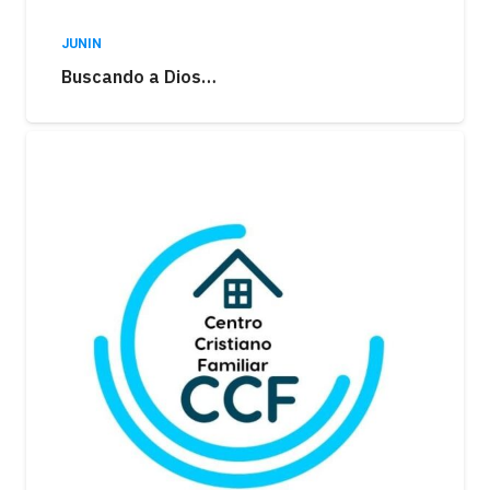
JUNIN
Buscando a Dios…