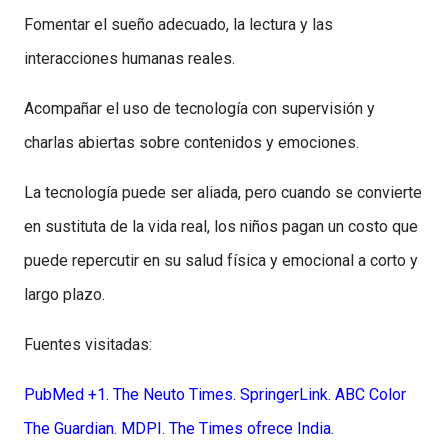
Fomentar el sueño adecuado, la lectura y las
interacciones humanas reales.
Acompañar el uso de tecnología con supervisión y
charlas abiertas sobre contenidos y emociones.
La tecnología puede ser aliada, pero cuando se convierte
en sustituta de la vida real, los niños pagan un costo que
puede repercutir en su salud física y emocional a corto y
largo plazo.
Fuentes visitadas:
PubMed +1. The Neuto Times. SpringerLink. ABC Color
The Guardian. MDPI. The Times ofrece India.