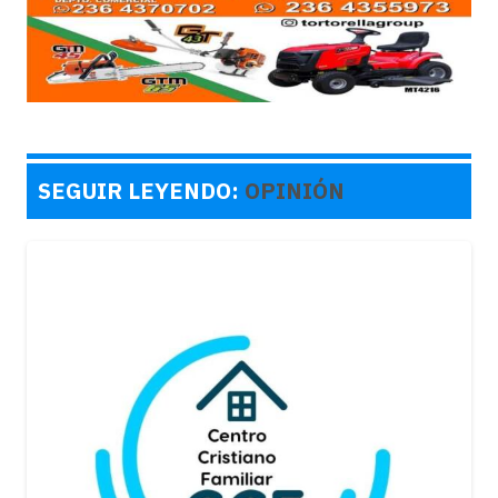
SEGUIR LEYENDO:
OPINIÓN