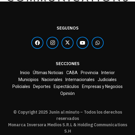
SEGUINOS
SECCIONES
Inicio
Últimas Noticias
CABA
Provincia
Interior
Municipios
Nacionales
Internacionales
Judiciales
Policiales
Deportes
Espectáculos
Empresas y Negocios
Opinión
© Copyright 2025 Junin al minuto – Todos los derechos
reservados
Monarca Inversora Medios S.R.L & Holding Communications
S.H