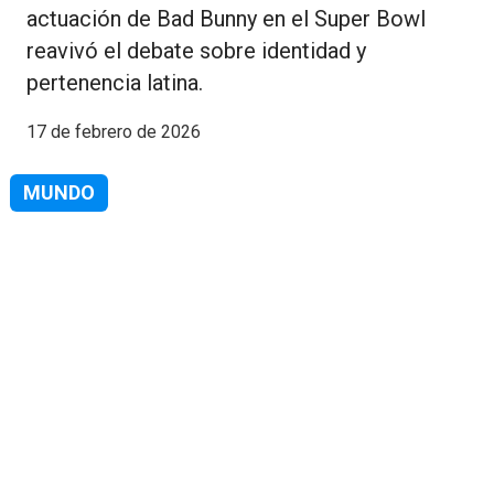
actuación de Bad Bunny en el Super Bowl
reavivó el debate sobre identidad y
pertenencia latina.
17 de febrero de 2026
MUNDO