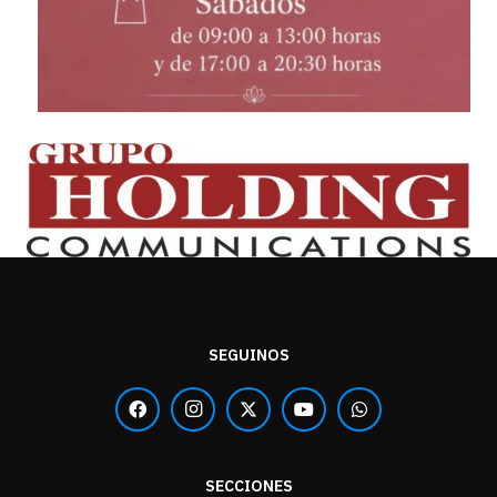
SEGUINOS
SECCIONES