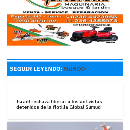
SEGUIR LEYENDO:
MUNDO
Israel rechaza liberar a los activistas
detenidos de la flotilla Global Sumud