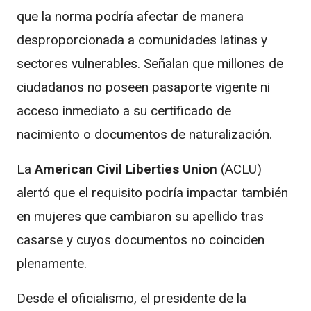
que la norma podría afectar de manera
desproporcionada a comunidades latinas y
sectores vulnerables. Señalan que millones de
ciudadanos no poseen pasaporte vigente ni
acceso inmediato a su certificado de
nacimiento o documentos de naturalización.
La
American Civil Liberties Union
(ACLU)
alertó que el requisito podría impactar también
en mujeres que cambiaron su apellido tras
casarse y cuyos documentos no coinciden
plenamente.
Desde el oficialismo, el presidente de la