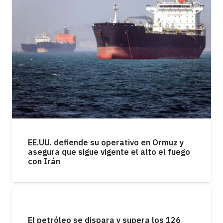
EE.UU. defiende su operativo en Ormuz y
asegura que sigue vigente el alto el fuego
con Irán
El petróleo se dispara y supera los 126