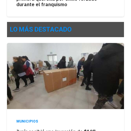
durante el franquismo
LO MÁS DESTACADO