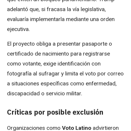
adelantó que, si fracasa la vía legislativa,
evaluaría implementarla mediante una orden
ejecutiva.
El proyecto obliga a presentar pasaporte o
certificado de nacimiento para registrarse
como votante, exige identificación con
fotografía al sufragar y limita el voto por correo
a situaciones específicas como enfermedad,
discapacidad o servicio militar.
Críticas por posible exclusión
Organizaciones como
Voto Latino
advirtieron