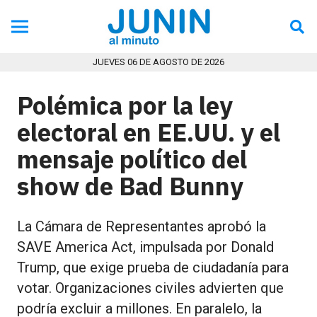
JUEVES 06 DE AGOSTO DE 2026
Polémica por la ley
electoral en EE.UU. y el
mensaje político del
show de Bad Bunny
La Cámara de Representantes aprobó la
SAVE America Act, impulsada por Donald
Trump, que exige prueba de ciudadanía para
votar. Organizaciones civiles advierten que
podría excluir a millones. En paralelo, la