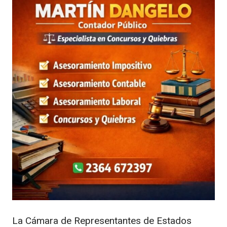
La Cámara de Representantes de Estados