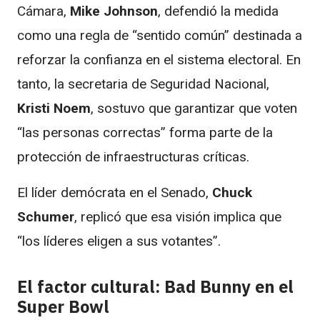
Cámara,
Mike Johnson
, defendió la medida
como una regla de “sentido común” destinada a
reforzar la confianza en el sistema electoral. En
tanto, la secretaria de Seguridad Nacional,
Kristi Noem
, sostuvo que garantizar que voten
“las personas correctas” forma parte de la
protección de infraestructuras críticas.
El líder demócrata en el Senado,
Chuck
Schumer
, replicó que esa visión implica que
“los líderes eligen a sus votantes”.
El factor cultural: Bad Bunny en el
Super Bowl