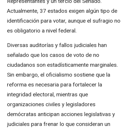
Representantes y un tercio del Senado.
Actualmente, 37 estados exigen algún tipo de
identificación para votar, aunque el sufragio no
es obligatorio a nivel federal.
Diversas auditorías y fallos judiciales han
señalado que los casos de voto de no
ciudadanos son estadísticamente marginales.
Sin embargo, el oficialismo sostiene que la
reforma es necesaria para fortalecer la
integridad electoral, mientras que
organizaciones civiles y legisladores
demócratas anticipan acciones legislativas y
judiciales para frenar lo que consideran un