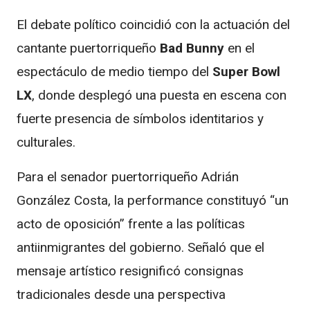
El debate político coincidió con la actuación del
cantante puertorriqueño
Bad Bunny
en el
espectáculo de medio tiempo del
Super Bowl
LX
, donde desplegó una puesta en escena con
fuerte presencia de símbolos identitarios y
culturales.
Para el senador puertorriqueño Adrián
González Costa, la performance constituyó “un
acto de oposición” frente a las políticas
antiinmigrantes del gobierno. Señaló que el
mensaje artístico resignificó consignas
tradicionales desde una perspectiva