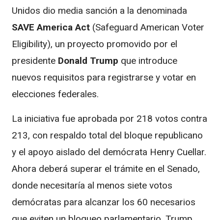
Unidos dio media sanción a la denominada
SAVE America Act
(Safeguard American Voter
Eligibility), un proyecto promovido por el
presidente
Donald Trump
que introduce
nuevos requisitos para registrarse y votar en
elecciones federales.
La iniciativa fue aprobada por 218 votos contra
213, con respaldo total del bloque republicano
y el apoyo aislado del demócrata Henry Cuellar.
Ahora deberá superar el trámite en el Senado,
donde necesitaría al menos siete votos
demócratas para alcanzar los 60 necesarios
que eviten un bloqueo parlamentario. Trump