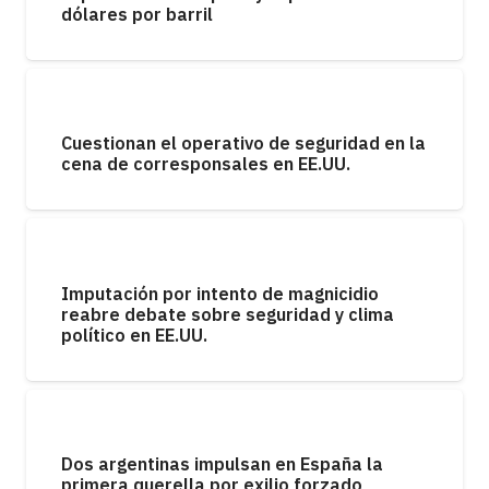
dólares por barril
Cuestionan el operativo de seguridad en la
cena de corresponsales en EE.UU.
Imputación por intento de magnicidio
reabre debate sobre seguridad y clima
político en EE.UU.
Dos argentinas impulsan en España la
primera querella por exilio forzado