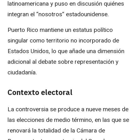
latinoamericana y puso en discusión quiénes
integran el “nosotros” estadounidense.
Puerto Rico mantiene un estatus político
singular como territorio no incorporado de
Estados Unidos, lo que añade una dimensión
adicional al debate sobre representación y
ciudadanía.
Contexto electoral
La controversia se produce a nueve meses de
las elecciones de medio término, en las que se
renovará la totalidad de la Cámara de