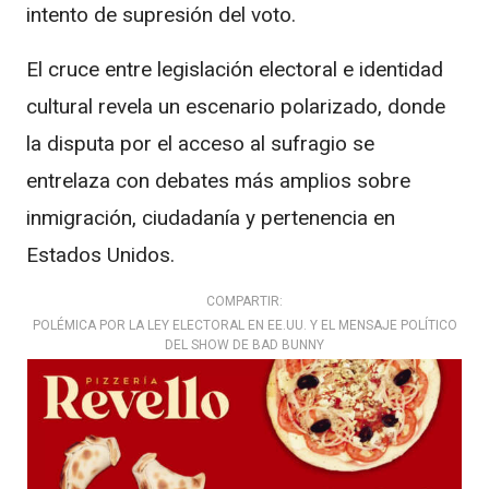
intento de supresión del voto.
El cruce entre legislación electoral e identidad
cultural revela un escenario polarizado, donde
la disputa por el acceso al sufragio se
entrelaza con debates más amplios sobre
inmigración, ciudadanía y pertenencia en
Estados Unidos.
COMPARTIR:
POLÉMICA POR LA LEY ELECTORAL EN EE.UU. Y EL MENSAJE POLÍTICO
DEL SHOW DE BAD BUNNY