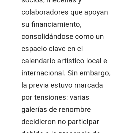
colaboradores que apoyan
su financiamiento,
consolidándose como un
espacio clave en el
calendario artístico local e
internacional. Sin embargo,
la previa estuvo marcada
por tensiones: varias
galerías de renombre
decidieron no participar