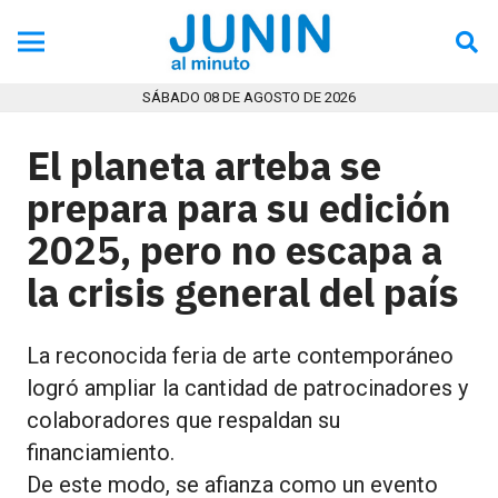
SÁBADO 08 DE AGOSTO DE 2026
El planeta arteba se
prepara para su edición
2025, pero no escapa a
la crisis general del país
La reconocida feria de arte contemporáneo
logró ampliar la cantidad de patrocinadores y
colaboradores que respaldan su
financiamiento.
De este modo, se afianza como un evento