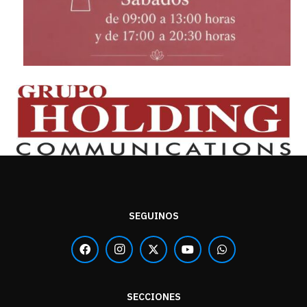
SEGUINOS
SECCIONES