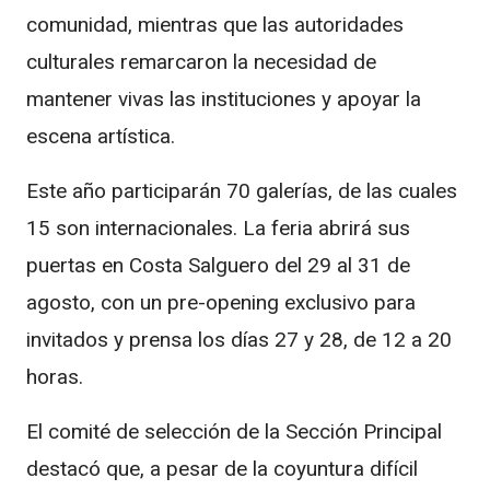
comunidad, mientras que las autoridades
culturales remarcaron la necesidad de
mantener vivas las instituciones y apoyar la
escena artística.
Este año participarán 70 galerías, de las cuales
15 son internacionales. La feria abrirá sus
puertas en Costa Salguero del 29 al 31 de
agosto, con un pre-opening exclusivo para
invitados y prensa los días 27 y 28, de 12 a 20
horas.
El comité de selección de la Sección Principal
destacó que, a pesar de la coyuntura difícil