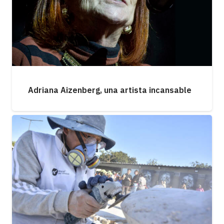
Adriana Aizenberg, una artista incansable