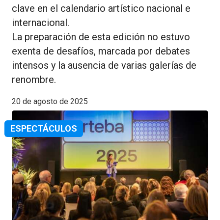
clave en el calendario artístico nacional e
internacional.
La preparación de esta edición no estuvo
exenta de desafíos, marcada por debates
intensos y la ausencia de varias galerías de
renombre.
20 de agosto de 2025
ESPECTÁCULOS