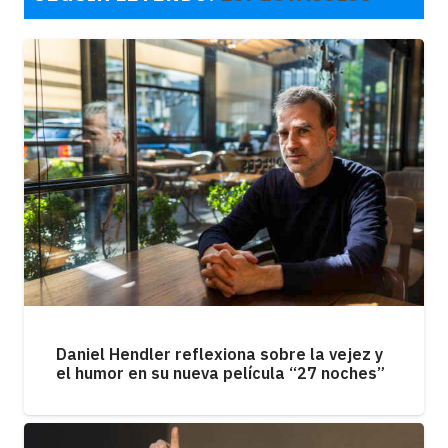
Daniel Hendler reflexiona sobre la vejez y
el humor en su nueva película “27 noches”