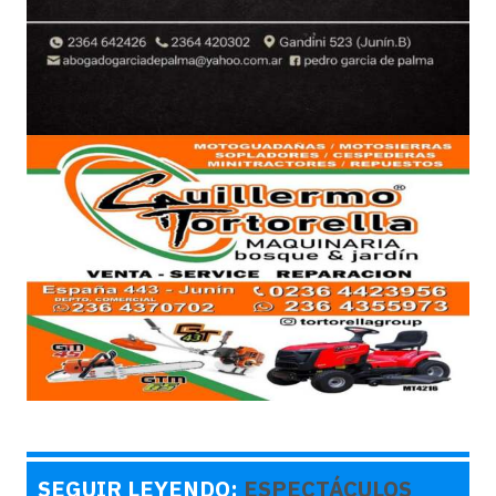
SEGUIR LEYENDO:
ESPECTÁCULOS