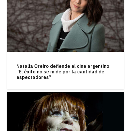
Natalia Oreiro defiende el cine argentino:
“El éxito no se mide por la cantidad de
espectadores”