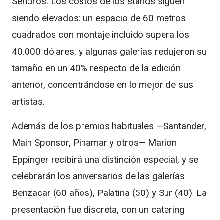
Sendrós. Los costos de los stands siguen
siendo elevados: un espacio de 60 metros
cuadrados con montaje incluido supera los
40.000 dólares, y algunas galerías redujeron su
tamaño en un 40% respecto de la edición
anterior, concentrándose en lo mejor de sus
artistas.
Además de los premios habituales —Santander,
Main Sponsor, Pinamar y otros— Marion
Eppinger recibirá una distinción especial, y se
celebrarán los aniversarios de las galerías
Benzacar (60 años), Palatina (50) y Sur (40). La
presentación fue discreta, con un catering