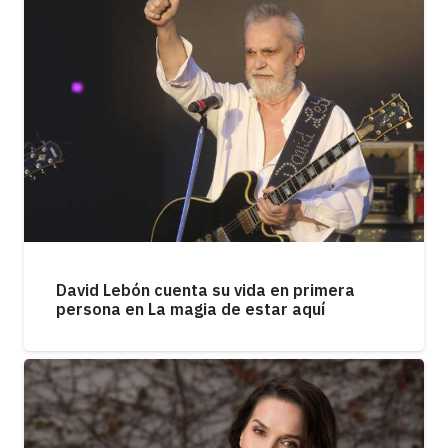
David Lebón cuenta su vida en primera
persona en La magia de estar aquí