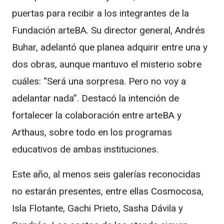
puertas para recibir a los integrantes de la
Fundación arteBA. Su director general, Andrés
Buhar, adelantó que planea adquirir entre una y
dos obras, aunque mantuvo el misterio sobre
cuáles: “Será una sorpresa. Pero no voy a
adelantar nada”. Destacó la intención de
fortalecer la colaboración entre arteBA y
Arthaus, sobre todo en los programas
educativos de ambas instituciones.
Este año, al menos seis galerías reconocidas
no estarán presentes, entre ellas Cosmocosa,
Isla Flotante, Gachi Prieto, Sasha Dávila y