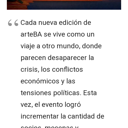
Cada nueva edición de
arteBA se vive como un
viaje a otro mundo, donde
parecen desaparecer la
crisis, los conflictos
económicos y las
tensiones políticas. Esta
vez, el evento logró
incrementar la cantidad de
socios, mecenas y