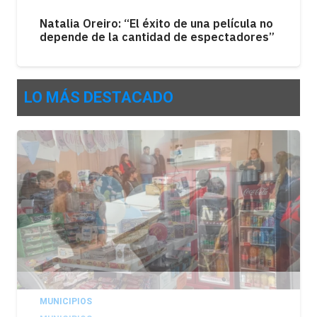
Natalia Oreiro: “El éxito de una película no
depende de la cantidad de espectadores”
LO MÁS DESTACADO