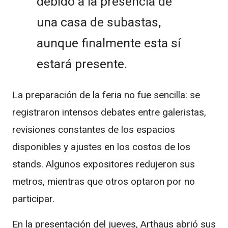
debido a la presencia de
una casa de subastas,
aunque finalmente esta sí
estará presente.
La preparación de la feria no fue sencilla: se
registraron intensos debates entre galeristas,
revisiones constantes de los espacios
disponibles y ajustes en los costos de los
stands. Algunos expositores redujeron sus
metros, mientras que otros optaron por no
participar.
En la presentación del jueves, Arthaus abrió sus