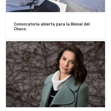
Convocatoria abierta para la Bienal del
Chaco.