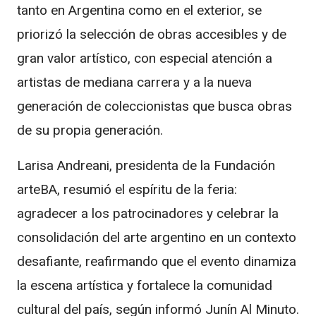
tanto en Argentina como en el exterior, se
priorizó la selección de obras accesibles y de
gran valor artístico, con especial atención a
artistas de mediana carrera y a la nueva
generación de coleccionistas que busca obras
de su propia generación.
Larisa Andreani, presidenta de la Fundación
arteBA, resumió el espíritu de la feria:
agradecer a los patrocinadores y celebrar la
consolidación del arte argentino en un contexto
desafiante, reafirmando que el evento dinamiza
la escena artística y fortalece la comunidad
cultural del país, según informó Junín Al Minuto.