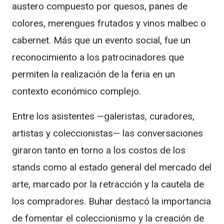
austero compuesto por quesos, panes de
colores, merengues frutados y vinos malbec o
cabernet. Más que un evento social, fue un
reconocimiento a los patrocinadores que
permiten la realización de la feria en un
contexto económico complejo.
Entre los asistentes —galeristas, curadores,
artistas y coleccionistas— las conversaciones
giraron tanto en torno a los costos de los
stands como al estado general del mercado del
arte, marcado por la retracción y la cautela de
los compradores. Buhar destacó la importancia
de fomentar el coleccionismo y la creación de