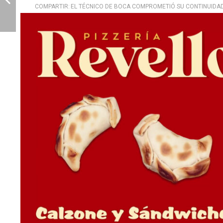
COMPARTIR:
EL TÉCNICO DE BOCA COMPROMETIÓ SU CONTINUIDAD