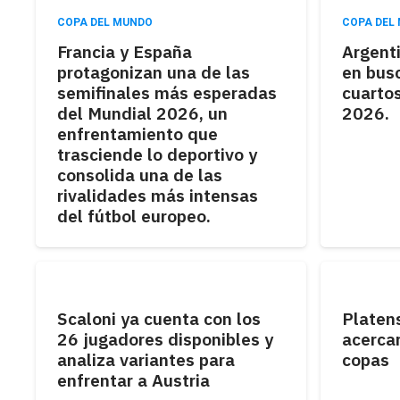
COPA DEL MUNDO
COPA DEL
Francia y España
Argenti
protagonizan una de las
en busc
semifinales más esperadas
cuartos
del Mundial 2026, un
2026.
enfrentamiento que
trasciende lo deportivo y
consolida una de las
rivalidades más intensas
del fútbol europeo.
Scaloni ya cuenta con los
Platen
26 jugadores disponibles y
acercar
analiza variantes para
copas
enfrentar a Austria