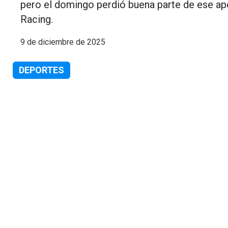
pero el domingo perdió buena parte de ese apo
Racing.
9 de diciembre de 2025
DEPORTES