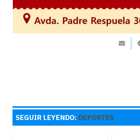
SEGUIR LEYENDO:
DEPORTES