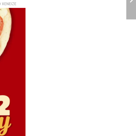
O XENEIZE