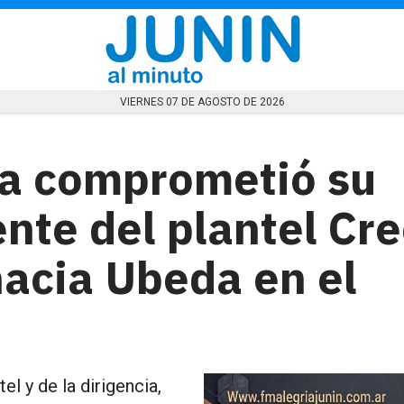
VIERNES 07 DE AGOSTO DE 2026
ca comprometió su
ente del plantel Cr
hacia Ubeda en el
el y de la dirigencia,