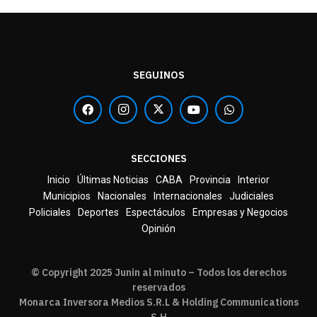
SEGUINOS
SECCIONES
Inicio
Últimas Noticias
CABA
Provincia
Interior
Municipios
Nacionales
Internacionales
Judiciales
Policiales
Deportes
Espectáculos
Empresas y Negocios
Opinión
© Copyright 2025 Junin al minuto – Todos los derechos
reservados
Monarca Inversora Medios S.R.L & Holding Communications
S.H