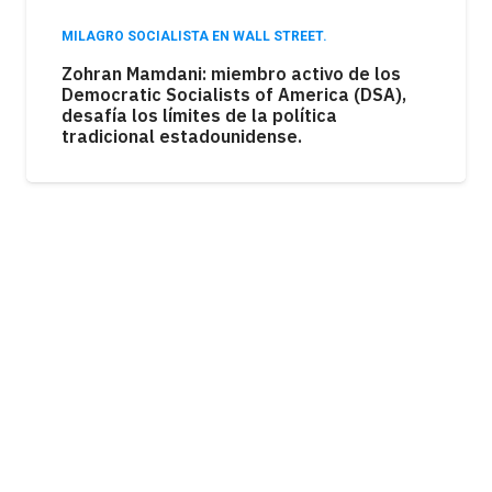
MILAGRO SOCIALISTA EN WALL STREET.
Zohran Mamdani: miembro activo de los
Democratic Socialists of America (DSA),
desafía los límites de la política
tradicional estadounidense.