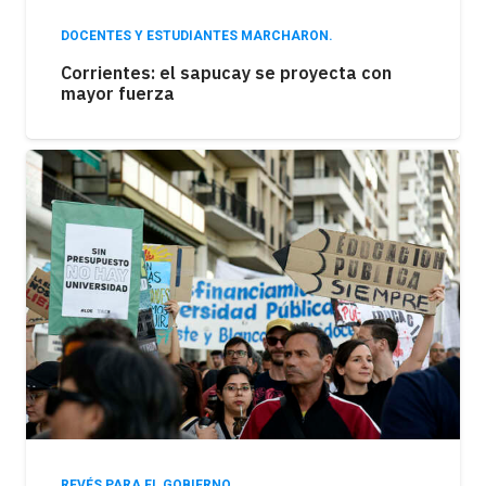
DOCENTES Y ESTUDIANTES MARCHARON.
Corrientes: el sapucay se proyecta con
mayor fuerza
REVÉS PARA EL GOBIERNO