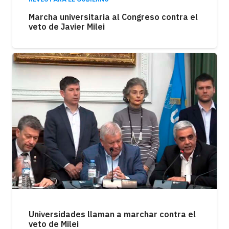
Marcha universitaria al Congreso contra el
veto de Javier Milei
Universidades llaman a marchar contra el
veto de Milei