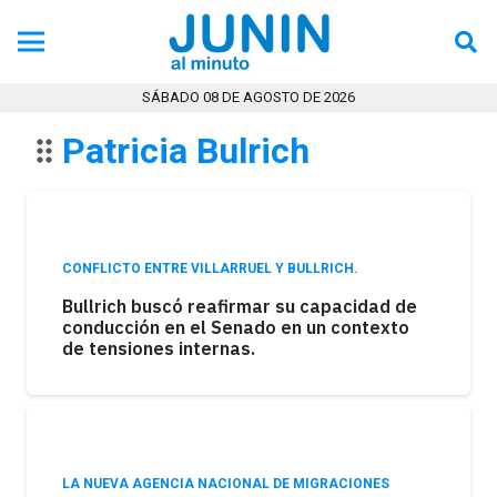
SÁBADO 08 DE AGOSTO DE 2026
Patricia Bulrich
drag_indicator
CONFLICTO ENTRE VILLARRUEL Y BULLRICH.
Bullrich buscó reafirmar su capacidad de
conducción en el Senado en un contexto
de tensiones internas.
LA NUEVA AGENCIA NACIONAL DE MIGRACIONES