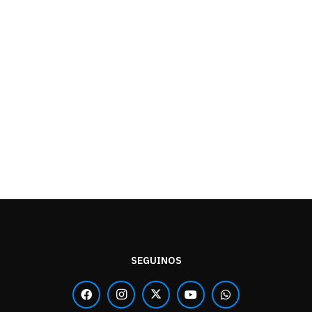
SEGUINOS