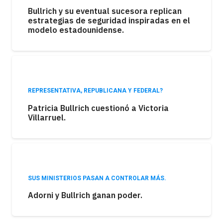
Bullrich y su eventual sucesora replican
estrategias de seguridad inspiradas en el
modelo estadounidense.
REPRESENTATIVA, REPUBLICANA Y FEDERAL?
Patricia Bullrich cuestionó a Victoria
Villarruel.
SUS MINISTERIOS PASAN A CONTROLAR MÁS.
Adorni y Bullrich ganan poder.