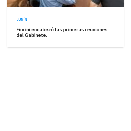
JUNÍN
Fiorini encabezó las primeras reuniones
del Gabinete.