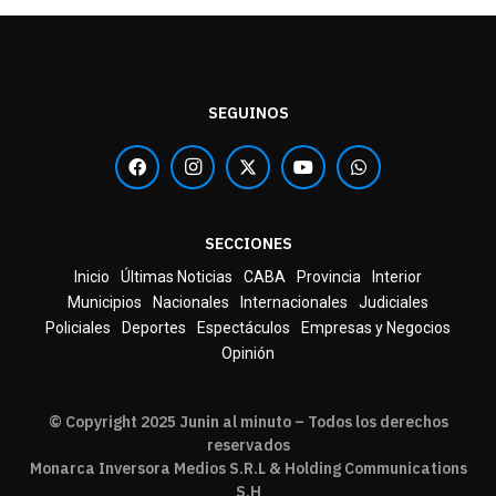
SEGUINOS
SECCIONES
Inicio
Últimas Noticias
CABA
Provincia
Interior
Municipios
Nacionales
Internacionales
Judiciales
Policiales
Deportes
Espectáculos
Empresas y Negocios
Opinión
© Copyright 2025 Junin al minuto – Todos los derechos
reservados
Monarca Inversora Medios S.R.L & Holding Communications
S.H