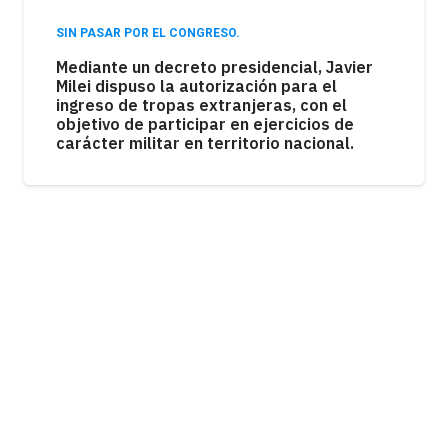
SIN PASAR POR EL CONGRESO.
Mediante un decreto presidencial, Javier
Milei dispuso la autorización para el
ingreso de tropas extranjeras, con el
objetivo de participar en ejercicios de
carácter militar en territorio nacional.