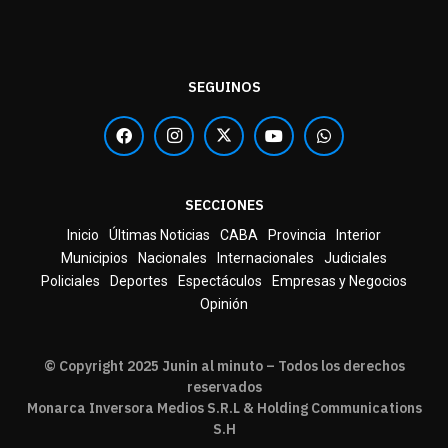
SEGUINOS
SECCIONES
Inicio
Últimas Noticias
CABA
Provincia
Interior
Municipios
Nacionales
Internacionales
Judiciales
Policiales
Deportes
Espectáculos
Empresas y Negocios
Opinión
© Copyright 2025 Junin al minuto – Todos los derechos
reservados
Monarca Inversora Medios S.R.L & Holding Communications
S.H