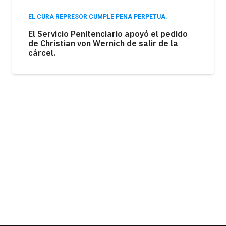
EL CURA REPRESOR CUMPLE PENA PERPETUA.
El Servicio Penitenciario apoyó el pedido
de Christian von Wernich de salir de la
cárcel.