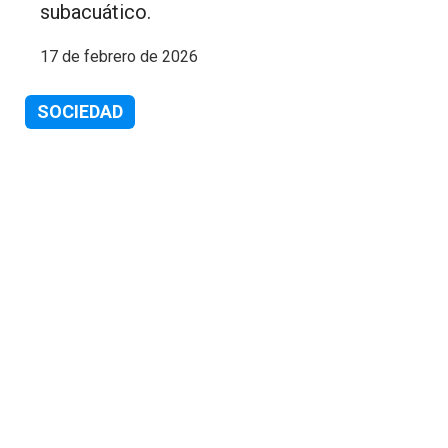
subacuático.
17 de febrero de 2026
SOCIEDAD