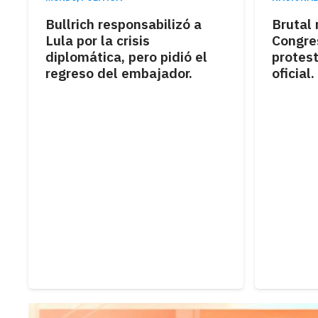
Bullrich responsabilizó a
Brutal 
Lula por la crisis
Congre
diplomática, pero pidió el
protest
regreso del embajador.
oficial.