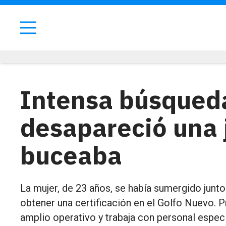
Intensa búsqued
desapareció una 
buceaba
La mujer, de 23 años, se había sumergido junt
obtener una certificación en el Golfo Nuevo. 
amplio operativo y trabaja con personal espec