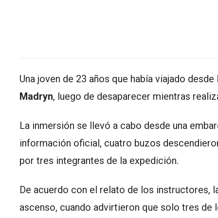
Una joven de 23 años que había viajado desde
Madryn
, luego de desaparecer mientras reali
La inmersión se llevó a cabo desde una emba
información oficial, cuatro buzos descendiero
por tres integrantes de la expedición.
De acuerdo con el relato de los instructores, 
ascenso, cuando advirtieron que solo tres de 