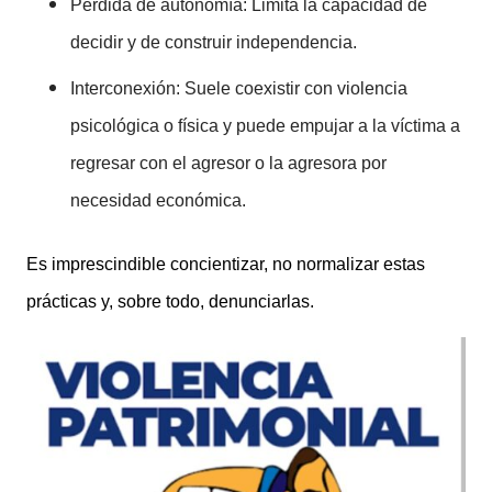
Pérdida de autonomía: Limita la capacidad de
decidir y de construir independencia.
Interconexión: Suele coexistir con violencia
psicológica o física y puede empujar a la víctima a
regresar con el agresor o la agresora por
necesidad económica.
Es imprescindible concientizar, no normalizar estas
prácticas y, sobre todo, denunciarlas.