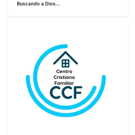
Buscando a Dios…