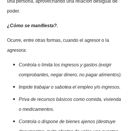
una persona, aprovechando una relación desigual de
poder.
¿Cómo se manifiesta?.
Ocurre, entre otras formas, cuando el agresor o la
agresora:
Controla o limita los ingresos y gastos (exigir
comprobantes, negar dinero, no pagar alimentos).
Impide trabajar o sabotea el empleo y/o ingresos.
Priva de recursos básicos como comida, vivienda
o medicamentos.
Controla o dispone de bienes ajenos (destruye