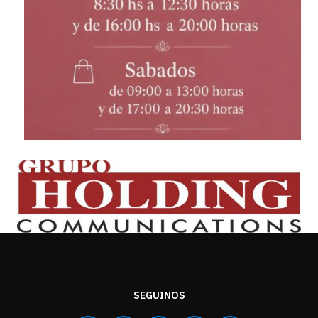
SEGUINOS