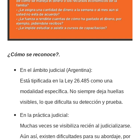
¿Cómo se reconoce?.
En el ámbito judicial (Argentina):
Está tipificada en la Ley 26.485 como una
modalidad específica. No siempre deja huellas
visibles, lo que dificulta su detección y prueba.
En la práctica judicial:
Muchas veces se visibiliza recién al judicializarse.
Aún así, existen dificultades para su abordaje, por