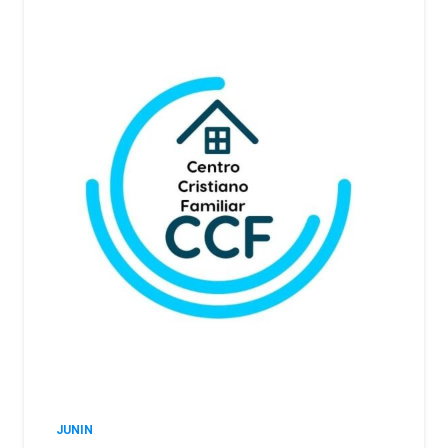
JUNIN