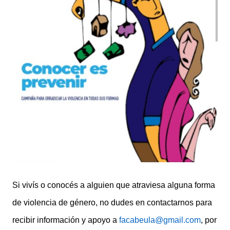
Si vivís o conocés a alguien que atraviesa alguna forma
de violencia de género, no dudes en contactarnos para
recibir información y apoyo a
facabeula@gmail.com
, por