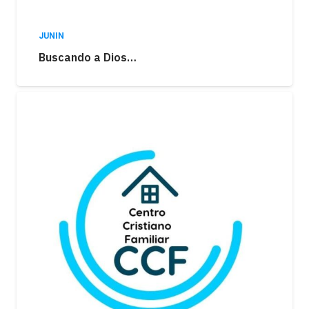
JUNIN
Buscando a Dios…