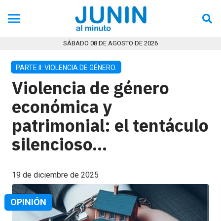
SÁBADO 08 DE AGOSTO DE 2026
PARTE II: VIOLENCIA DE GÉNERO.
Violencia de género
económica y
patrimonial: el tentáculo
silencioso…
19 de diciembre de 2025
OPINIÓN