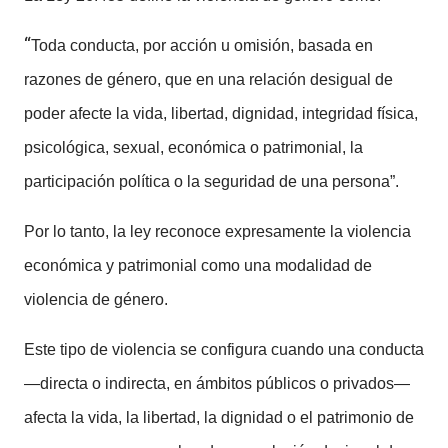
“
Toda conducta, por acción u omisión, basada en
razones de género, que en una relación desigual de
poder afecte la vida, libertad, dignidad, integridad física,
psicológica, sexual, económica o patrimonial, la
participación política o la seguridad de una persona”.
Por lo tanto, la ley reconoce expresamente la violencia
económica y patrimonial como una modalidad de
violencia de género.
Este tipo de violencia se configura cuando una conducta
—directa o indirecta, en ámbitos públicos o privados—
afecta la vida, la libertad, la dignidad o el patrimonio de