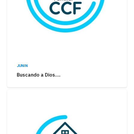
JUNIN
Buscando a Dios….