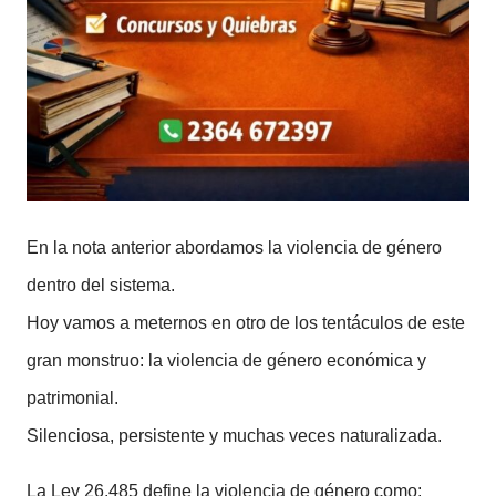
En la nota anterior abordamos la violencia de género
dentro del sistema.
Hoy vamos a meternos en otro de los tentáculos de este
gran monstruo: la violencia de género económica y
patrimonial.
Silenciosa, persistente y muchas veces naturalizada.
La Ley 26.485 define la violencia de género como: