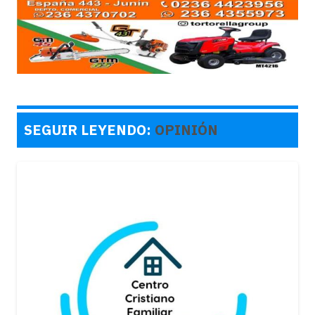
SEGUIR LEYENDO:
OPINIÓN