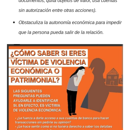
documentos, quita objetos de valor, usa cuentas
sin autorización entre otras acciones).
Obstaculiza la autonomía económica para impedir
que la persona pueda salir de la relación.