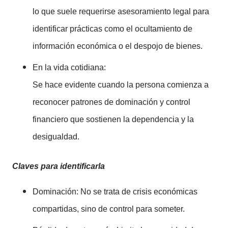
lo que suele requerirse asesoramiento legal para
identificar prácticas como el ocultamiento de
información económica o el despojo de bienes.
En la vida cotidiana:
Se hace evidente cuando la persona comienza a
reconocer patrones de dominación y control
financiero que sostienen la dependencia y la
desigualdad.
Claves para identificarla
Dominación: No se trata de crisis económicas
compartidas, sino de control para someter.