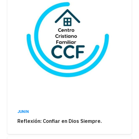
JUNIN
Reflexión: Confiar en Dios Siempre.