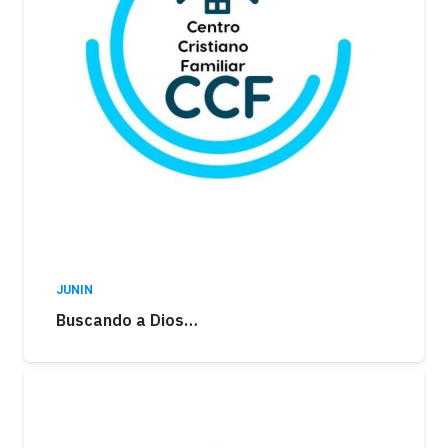
JUNIN
Buscando a Dios…