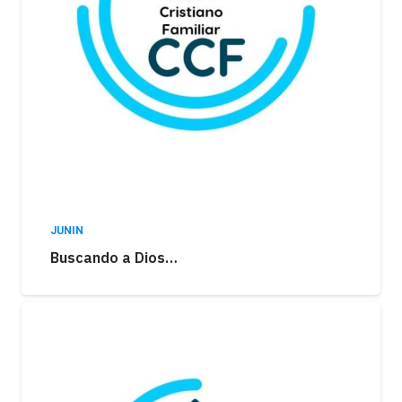
JUNIN
Buscando a Dios…