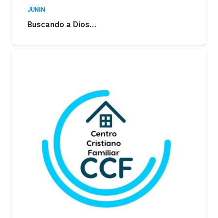
JUNIN
Buscando a Dios…