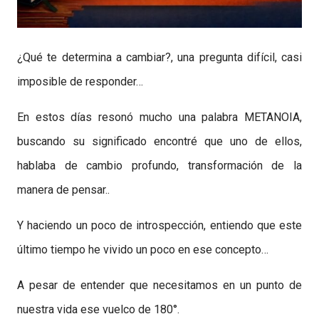
¿Qué te determina a cambiar?, una pregunta difícil, casi
imposible de responder…
En estos días resonó mucho una palabra METANOIA,
buscando su significado encontré que uno de ellos,
hablaba de cambio profundo, transformación de la
manera de pensar..
Y haciendo un poco de introspección, entiendo que este
último tiempo he vivido un poco en ese concepto…
A pesar de entender que necesitamos en un punto de
nuestra vida ese vuelco de 180°.