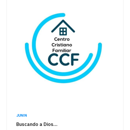
JUNIN
Buscando a Dios…