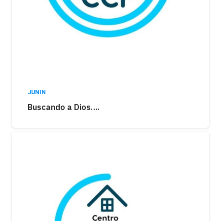
JUNIN
Buscando a Dios….