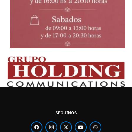
SEGUINOS