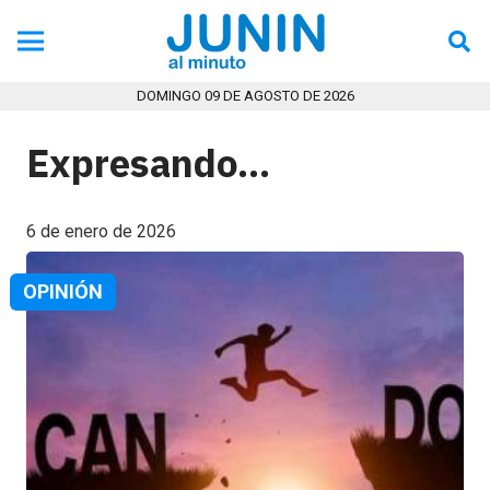
DOMINGO 09 DE AGOSTO DE 2026
Expresando…
6 de enero de 2026
OPINIÓN