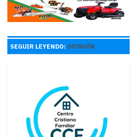
SEGUIR LEYENDO:
OPINIÓN