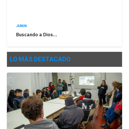
JUNIN
Buscando a Dios…
LO MÁS DESTACADO