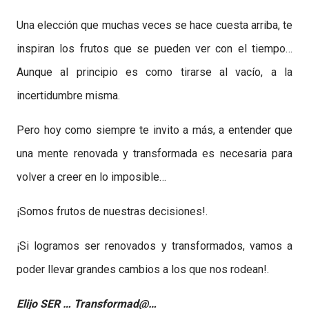
Una elección que muchas veces se hace cuesta arriba, te
inspiran los frutos que se pueden ver con el tiempo…
Aunque al principio es como tirarse al vacío, a la
incertidumbre misma.
Pero hoy como siempre te invito a más, a entender que
una mente renovada y transformada es necesaria para
volver a creer en lo imposible…
¡Somos frutos de nuestras decisiones!.
¡Si logramos ser renovados y transformados, vamos a
poder llevar grandes cambios a los que nos rodean!.
Elijo SER … Transformad@…