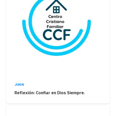
JUNIN
Reflexión: Confiar en Dios Siempre.