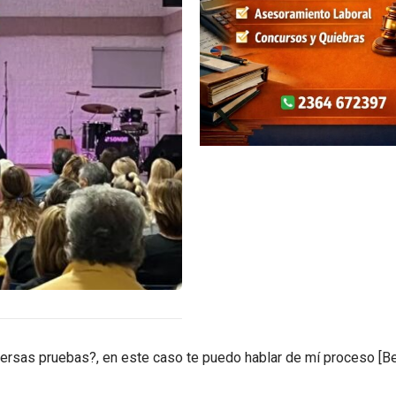
rsas pruebas?, en este caso te puedo hablar de mí proceso [Be