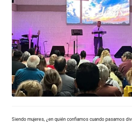
Siendo mujeres, ¿en quién confiamos cuando pasamos dive