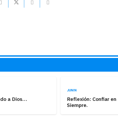
JUNIN
do a Dios…
Reflexión: Confiar en
Siempre.