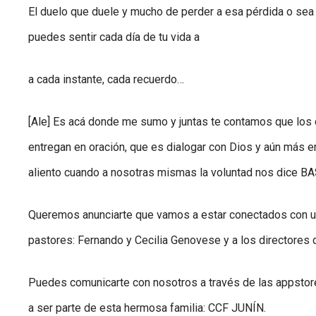
El duelo que duele y mucho de perder a esa pérdida o sea
puedes sentir cada día de tu vida a
a cada instante, cada recuerdo…
[Ale] Es acá donde me sumo y juntas te contamos que los 
entregan en oración, que es dialogar con Dios y aún más 
aliento cuando a nosotras mismas la voluntad nos dice B
Queremos anunciarte que vamos a estar conectados con u
pastores: Fernando y Cecilia Genovese y a los directores d
Puedes comunicarte con nosotros a través de las appstor
a ser parte de esta hermosa familia: CCF JUNÍN.