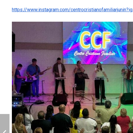
https://www.instagram.com/centrocristianofamiliarju