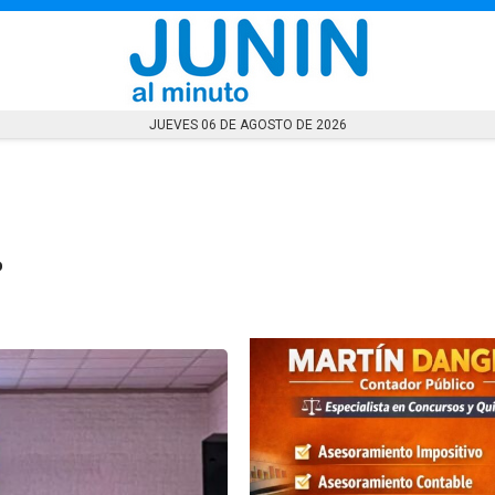
JUEVES 06 DE AGOSTO DE 2026
…