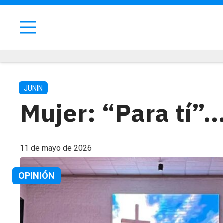
JUNIN
Mujer: “Para tí”
11 de mayo de 2026
OPINIÓN