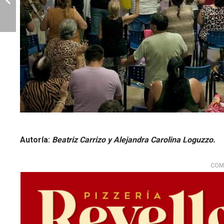
Autoría:
Beatriz Carrizo y Alejandra Carolina Loguzzo.
COM