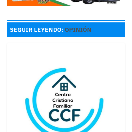
SEGUIR LEYENDO:
OPINIÓN