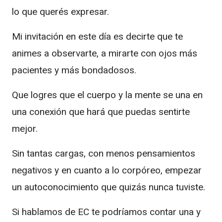
lo que querés expresar.
Mi invitación en este día es decirte que te
animes a observarte, a mirarte con ojos más
pacientes y más bondadosos.
Que logres que el cuerpo y la mente se una en
una conexión que hará que puedas sentirte
mejor.
Sin tantas cargas, con menos pensamientos
negativos y en cuanto a lo corpóreo, empezar
un autoconocimiento que quizás nunca tuviste.
Si hablamos de EC te podríamos contar una y