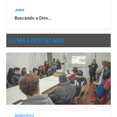
JUNIN
Buscando a Dios…
LO MÁS DESTACADO