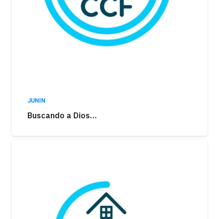
JUNIN
Buscando a Dios…