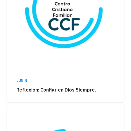
JUNIN
Reflexión: Confiar en Dios Siempre.