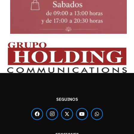
SEGUINOS