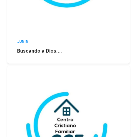
JUNIN
Buscando a Dios….