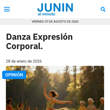
VIERNES 07 DE AGOSTO DE 2026
Danza Expresión
Corporal.
28 de enero de 2026
OPINIÓN