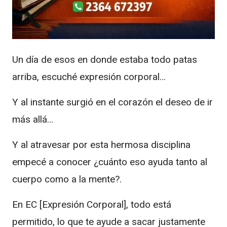
Un día de esos en donde estaba todo patas
arriba, escuché expresión corporal…
Y al instante surgió en el corazón el deseo de ir
más allá…
Y al atravesar por esta hermosa disciplina
empecé a conocer ¿cuánto eso ayuda tanto al
cuerpo como a la mente?.
En EC [Expresión Corporal], todo está
permitido, lo que te ayude a sacar justamente