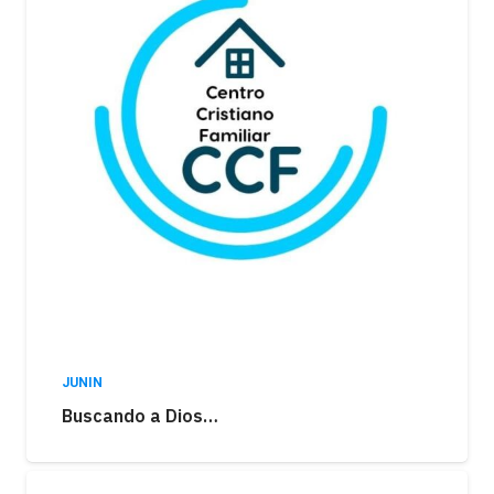
JUNIN
Buscando a Dios…