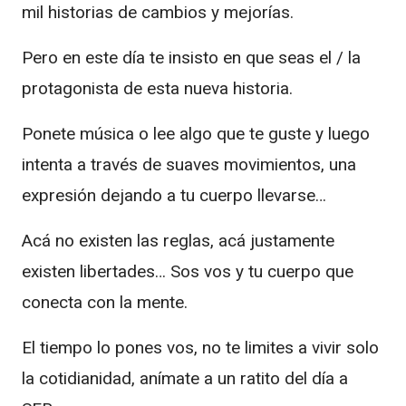
mil historias de cambios y mejorías.
Pero en este día te insisto en que seas el / la
protagonista de esta nueva historia.
Ponete música o lee algo que te guste y luego
intenta a través de suaves movimientos, una
expresión dejando a tu cuerpo llevarse…
Acá no existen las reglas, acá justamente
existen libertades… Sos vos y tu cuerpo que
conecta con la mente.
El tiempo lo pones vos, no te limites a vivir solo
la cotidianidad, anímate a un ratito del día a