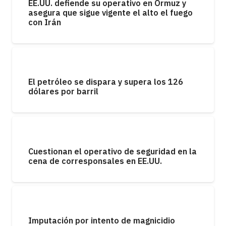
EE.UU. defiende su operativo en Ormuz y
asegura que sigue vigente el alto el fuego
con Irán
El petróleo se dispara y supera los 126
dólares por barril
Cuestionan el operativo de seguridad en la
cena de corresponsales en EE.UU.
Imputación por intento de magnicidio