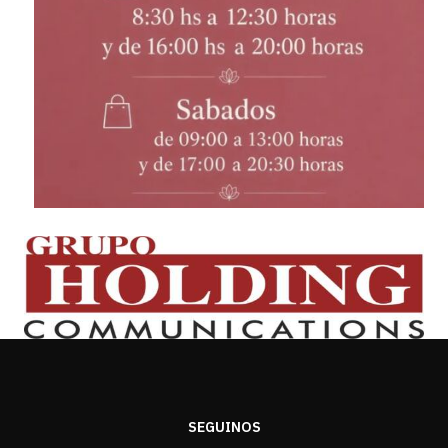
SEGUINOS