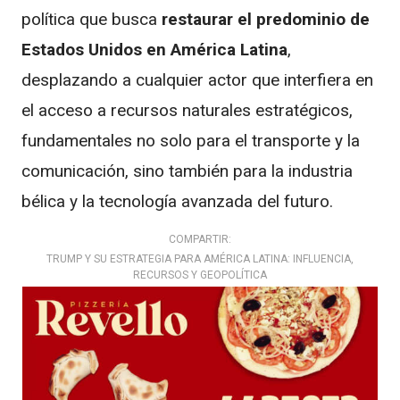
política que busca
restaurar el predominio de
Estados Unidos en América Latina
,
desplazando a cualquier actor que interfiera en
el acceso a recursos naturales estratégicos,
fundamentales no solo para el transporte y la
comunicación, sino también para la industria
bélica y la tecnología avanzada del futuro.
COMPARTIR:
TRUMP Y SU ESTRATEGIA PARA AMÉRICA LATINA: INFLUENCIA,
RECURSOS Y GEOPOLÍTICA