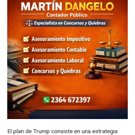
El plan de Trump consiste en una estrategia