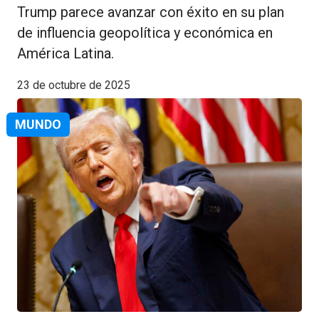
Trump parece avanzar con éxito en su plan
de influencia geopolítica y económica en
América Latina.
23 de octubre de 2025
MUNDO