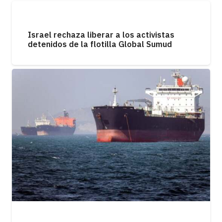
Israel rechaza liberar a los activistas
detenidos de la flotilla Global Sumud