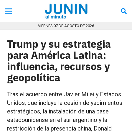
VIERNES 07 DE AGOSTO DE 2026
Trump y su estrategia
para América Latina:
influencia, recursos y
geopolítica
Tras el acuerdo entre Javier Milei y Estados
Unidos, que incluye la cesión de yacimientos
estratégicos, la instalación de una base
estadounidense en el sur argentino y la
restricción de la presencia china, Donald