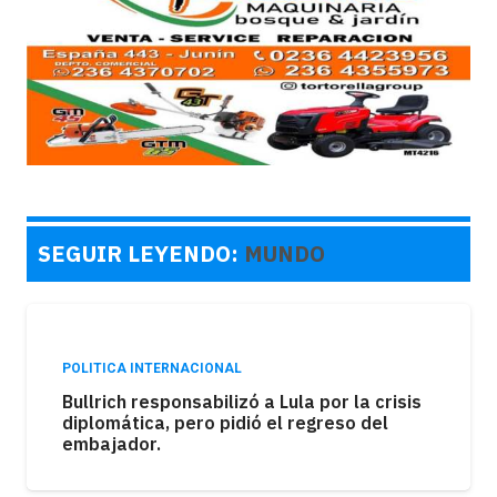
SEGUIR LEYENDO:
MUNDO
POLITICA INTERNACIONAL
Bullrich responsabilizó a Lula por la crisis
diplomática, pero pidió el regreso del
embajador.