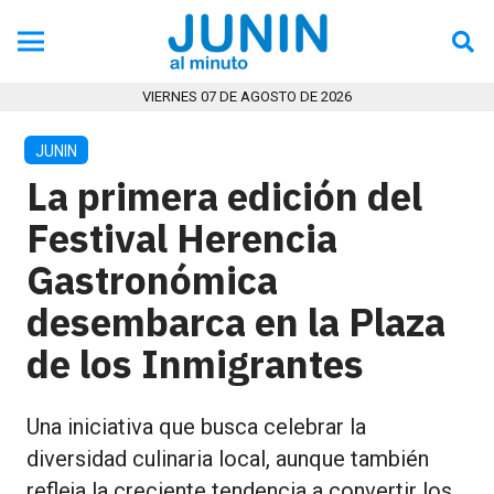
VIERNES 07 DE AGOSTO DE 2026
JUNIN
La primera edición del
Festival Herencia
Gastronómica
desembarca en la Plaza
de los Inmigrantes
Una iniciativa que busca celebrar la
diversidad culinaria local, aunque también
refleja la creciente tendencia a convertir los