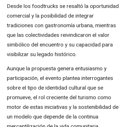
Desde los foodtrucks se resaltó la oportunidad
comercial y la posibilidad de integrar
tradiciones con gastronomía urbana, mientras
que las colectividades reivindicaron el valor
simbólico del encuentro y su capacidad para
visibilizar su legado histórico.
Aunque la propuesta genera entusiasmo y
participación, el evento plantea interrogantes
sobre el tipo de identidad cultural que se
promueve, el rol creciente del turismo como
motor de estas iniciativas y la sostenibilidad de
un modelo que depende de la continua
mercantilización de la vida comunitaria.