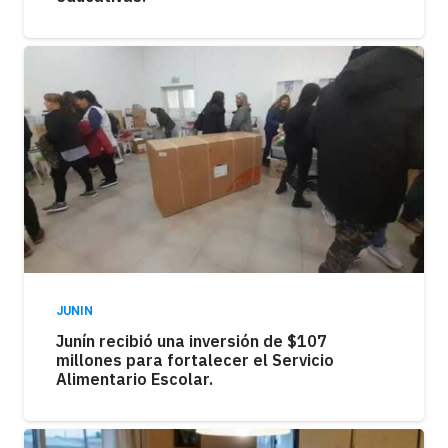
JUNIN
Junín recibió una inversión de $107
millones para fortalecer el Servicio
Alimentario Escolar.