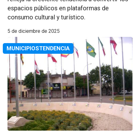
espacios públicos en plataformas de
consumo cultural y turístico.
5 de diciembre de 2025
MUNICIPIOS
TENDENCIA