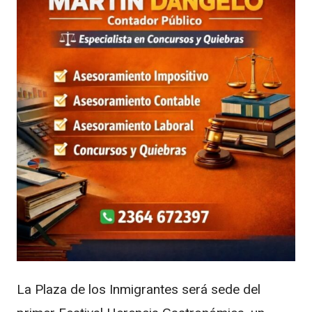
La Plaza de los Inmigrantes será sede del