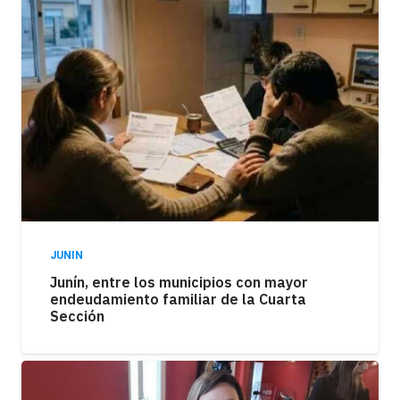
JUNIN
Junín, entre los municipios con mayor
endeudamiento familiar de la Cuarta
Sección