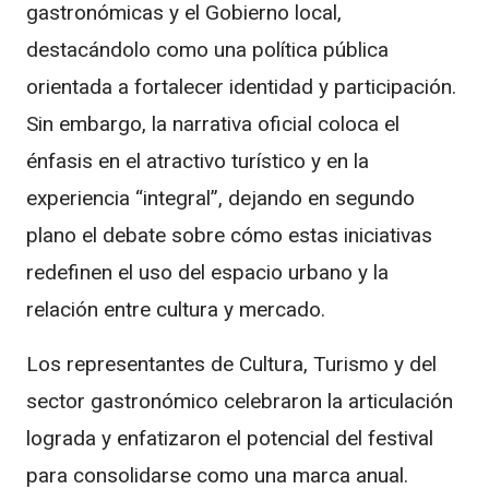
gastronómicas y el Gobierno local,
destacándolo como una política pública
orientada a fortalecer identidad y participación.
Sin embargo, la narrativa oficial coloca el
énfasis en el atractivo turístico y en la
experiencia “integral”, dejando en segundo
plano el debate sobre cómo estas iniciativas
redefinen el uso del espacio urbano y la
relación entre cultura y mercado.
Los representantes de Cultura, Turismo y del
sector gastronómico celebraron la articulación
lograda y enfatizaron el potencial del festival
para consolidarse como una marca anual.