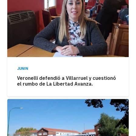
JUNIN
Veronelli defendió a Villarruel y cuestionó
el rumbo de La Libertad Avanza.