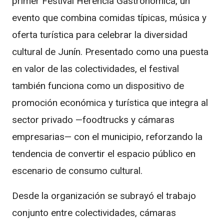
primer Festival Herencia Gastronómica, un
evento que combina comidas típicas, música y
oferta turística para celebrar la diversidad
cultural de Junín. Presentado como una puesta
en valor de las colectividades, el festival
también funciona como un dispositivo de
promoción económica y turística que integra al
sector privado —foodtrucks y cámaras
empresarias— con el municipio, reforzando la
tendencia de convertir el espacio público en
escenario de consumo cultural.
Desde la organización se subrayó el trabajo
conjunto entre colectividades, cámaras