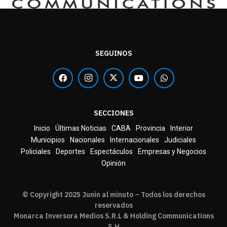
SEGUINOS
SECCIONES
Inicio
Últimas Noticias
CABA
Provincia
Interior
Municipios
Nacionales
Internacionales
Judiciales
Policiales
Deportes
Espectáculos
Empresas y Negocios
Opinión
© Copyright 2025 Junin al minuto – Todos los derechos
reservados
Monarca Inversora Medios S.R.L & Holding Communications
S.H