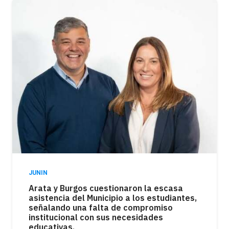
JUNIN
Arata y Burgos cuestionaron la escasa
asistencia del Municipio a los estudiantes,
señalando una falta de compromiso
institucional con sus necesidades
educativas.