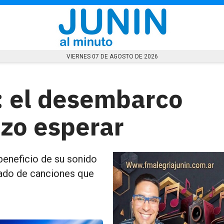
VIERNES 07 DE AGOSTO DE 2026
: el desembarco
izo esperar
eneficio de su sonido
uñado de canciones que