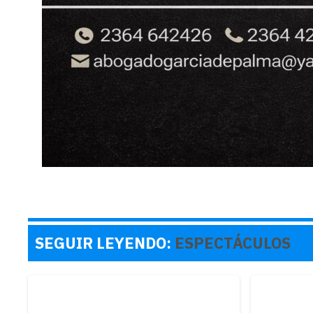
SEGUIR LEYENDO:
ESPECTÁCULOS