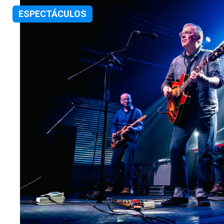
ESPECTÁCULOS