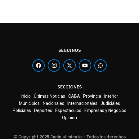
SEGUINOS
SECCIONES
Inicio
Últimas Noticias
CABA
Provincia
Interior
Municipios
Nacionales
Internacionales
Judiciales
Policiales
Deportes
Espectáculos
Empresas y Negocios
Opinión
© Copyright 2025 Junin al minuto – Todos los derechos