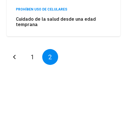
PROHÍBEN USO DE CELULARES
Cuidado de la salud desde una edad
temprana
1
2