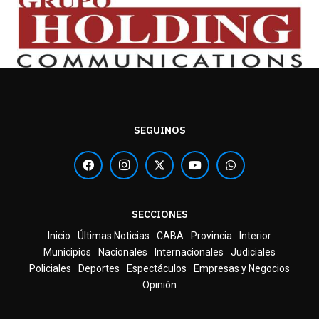
SEGUINOS
SECCIONES
Inicio
Últimas Noticias
CABA
Provincia
Interior
Municipios
Nacionales
Internacionales
Judiciales
Policiales
Deportes
Espectáculos
Empresas y Negocios
Opinión