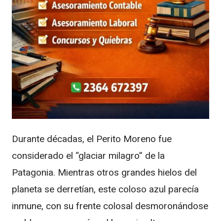
Durante décadas, el Perito Moreno fue
considerado el “glaciar milagro” de la
Patagonia. Mientras otros grandes hielos del
planeta se derretían, este coloso azul parecía
inmune, con su frente colosal desmoronándose