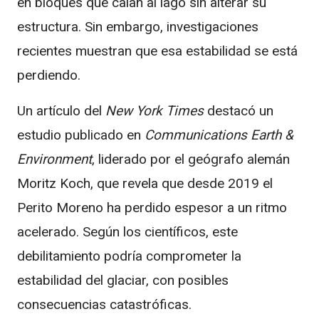
en bloques que caían al lago sin alterar su
estructura. Sin embargo, investigaciones
recientes muestran que esa estabilidad se está
perdiendo.
Un artículo del
New York Times
destacó un
estudio publicado en
Communications Earth &
Environment
, liderado por el geógrafo alemán
Moritz Koch, que revela que desde 2019 el
Perito Moreno ha perdido espesor a un ritmo
acelerado. Según los científicos, este
debilitamiento podría comprometer la
estabilidad del glaciar, con posibles
consecuencias catastróficas.