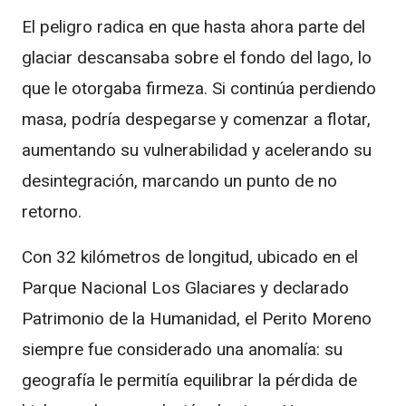
El peligro radica en que hasta ahora parte del
glaciar descansaba sobre el fondo del lago, lo
que le otorgaba firmeza. Si continúa perdiendo
masa, podría despegarse y comenzar a flotar,
aumentando su vulnerabilidad y acelerando su
desintegración, marcando un punto de no
retorno.
Con 32 kilómetros de longitud, ubicado en el
Parque Nacional Los Glaciares y declarado
Patrimonio de la Humanidad, el Perito Moreno
siempre fue considerado una anomalía: su
geografía le permitía equilibrar la pérdida de