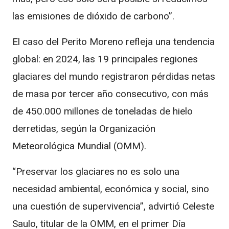
las emisiones de dióxido de carbono”.
El caso del Perito Moreno refleja una tendencia
global: en 2024, las 19 principales regiones
glaciares del mundo registraron pérdidas netas
de masa por tercer año consecutivo, con más
de 450.000 millones de toneladas de hielo
derretidas, según la Organización
Meteorológica Mundial (OMM).
“Preservar los glaciares no es solo una
necesidad ambiental, económica y social, sino
una cuestión de supervivencia”, advirtió Celeste
Saulo, titular de la OMM, en el primer Día